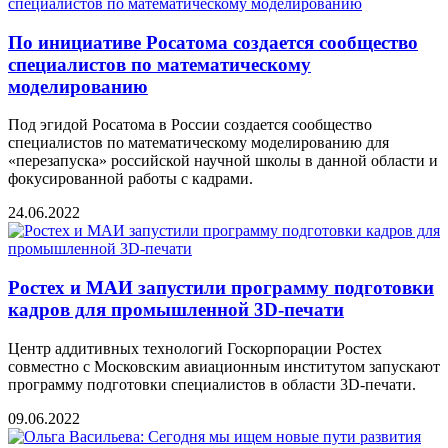
По инициативе Росатома создается сообщество
специалистов по математическому
моделированию
Под эгидой Росатома в России создается сообщество
специалистов по математическому моделированию для
«перезапуска» российской научной школы в данной области и
фокусированной работы с кадрами.
24.06.2022
Ростех и МАИ запустили программу подготовки
кадров для промышленной 3D-печати
Центр аддитивных технологий Госкорпорации Ростех
совместно с Московским авиационным институтом запускают
программу подготовки специалистов в области 3D-печати.
09.06.2022