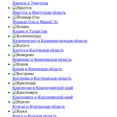
Ижевск и Удмуртия
Иркутск и Иркутская область
Йошкар-Ола и Марий Эл
Казань и Татарстан
Калининград и Калининградская область
Калуга и Калужская область
Кемерово и Кемеровская область
Киров и Кировская область
Кострома и Костромская область
Краснодар и Краснодарский край
Красноярск и Красноярский край
Курган и Курганская область
Курск и Курская область