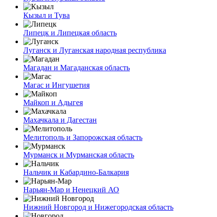
Кызыл и Тува
Липецк и Липецкая область
Луганск и Луганская народная республика
Магадан и Магаданская область
Магас и Ингушетия
Майкоп и Адыгея
Махачкала и Дагестан
Мелитополь и Запорожская область
Мурманск и Мурманская область
Нальчик и Кабардино-Балкария
Нарьян-Мар и Ненецкий АО
Нижний Новгород и Нижегородская область