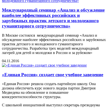
Международный семинар «Анализ и обсуждение
наиболее эффективных российских и
зарубежных практик детского и молодежного
гуманитарного сотрудничества»
В Москве состоялся международный семинар «Анализ и
обсуждение наиболее эффективных российских и зарубежных
практик детского и молодежного гуманитарного
сотрудничества. Разработка трех моделей международный
лагерей для детей и молодежи в России и за рубежом»
04.11.2016
«Единая Россия» создает свое учебное заведение
«Единая Россия» решила создать партийную школу. Она
должна обеспечить курс нового лидера партии Дмитрия
Медведева на обновление и повышение
конкурентоспособности структуры.
С школьной инициативой выступил секретарь президиума