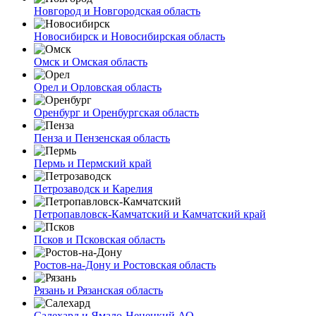
Новгород и Новгородская область
Новосибирск и Новосибирская область
Омск и Омская область
Орел и Орловская область
Оренбург и Оренбургская область
Пенза и Пензенская область
Пермь и Пермский край
Петрозаводск и Карелия
Петропавловск-Камчатский и Камчатский край
Псков и Псковская область
Ростов-на-Дону и Ростовская область
Рязань и Рязанская область
Салехард и Ямало-Ненецкий АО