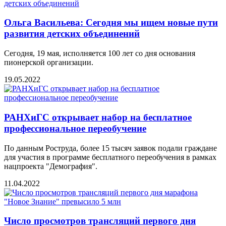
Ольга Васильева: Сегодня мы ищем новые пути
развития детских объединений
Сегодня, 19 мая, исполняется 100 лет со дня основания
пионерской организации.
19.05.2022
РАНХиГС открывает набор на бесплатное
профессиональное переобучение
По данным Роструда, более 15 тысяч заявок подали граждане
для участия в программе бесплатного переобучения в рамках
нацпроекта "Демография".
11.04.2022
Число просмотров трансляций первого дня