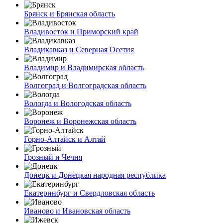
Брянск и Брянская область
Владивосток и Приморский край
Владикавказ и Северная Осетия
Владимир и Владимирская область
Волгоград и Волгоградская область
Вологда и Вологодская область
Воронеж и Воронежская область
Горно-Алтайск и Алтай
Грозный и Чечня
Донецк и Донецкая народная республика
Екатеринбург и Свердловская область
Иваново и Ивановская область