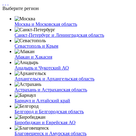
Выберите регион
Москва и Московская область
Санкт-Петербург и Ленинградская область
Севастополь и Крым
Абакан и Хакасия
Анадырь и Чукотский АО
Архангельск и Архангельская область
Астрахань и Астраханская область
Барнаул и Алтайский край
Белгород и Белгородская область
Биробиджан и Еврейская АО
Благовещенск и Амурская область