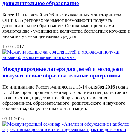
дополнительное образование
Более 11 тыс. детей из 36 тыс. охваченных мониторингом
ОНФ в 85 регионах не имеют возможности получать
дополнительное образование. Основными причинами
являются две - уменьшение количества бесплатных кружков и
нехватка у семьи денежных средств.
15.05.2017
Международные лагеря для детей и молодежи
получат новые образовательные программы
По инициативе Россотрудничества 13-14 октября 2016 года в
г. Н.Новгород прошел семинар с участием специалистов из
разных стран, представителей органов управления
образованием, образовательного, родительского и научного
сообщества, общественных организаций.
05.11.2016