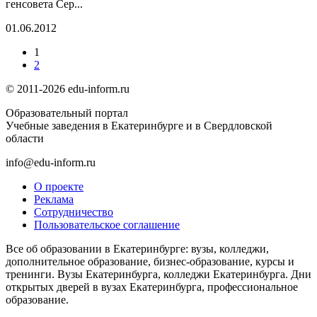
генсовета Сер...
01.06.2012
1
2
© 2011-2026 edu-inform.ru
Образовательный портал
Учебные заведения в Екатеринбурге и в Свердловской
области
info@edu-inform.ru
О проекте
Реклама
Сотрудничество
Пользовательское соглашение
Все об образовании в Екатеринбурге: вузы, колледжи,
дополнительное образование, бизнес-образование, курсы и
тренинги. Вузы Екатеринбурга, колледжи Екатеринбурга. Дни
открытых дверей в вузах Екатеринбурга, профессиональное
образование.