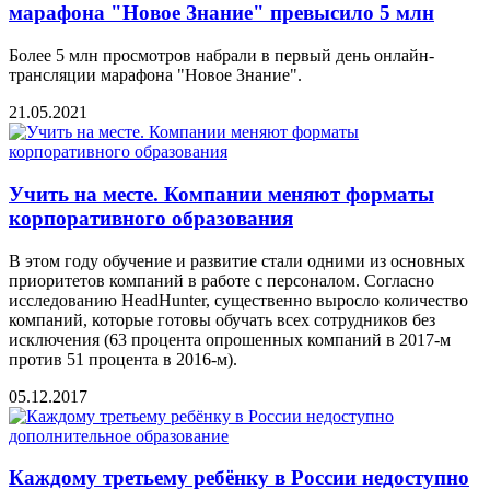
марафона "Новое Знание" превысило 5 млн
Более 5 млн просмотров набрали в первый день онлайн-
трансляции марафона "Новое Знание".
21.05.2021
Учить на месте. Компании меняют форматы
корпоративного образования
В этом году обучение и развитие стали одними из основных
приоритетов компаний в работе с персоналом. Согласно
исследованию HeadHunter, существенно выросло количество
компаний, которые готовы обучать всех сотрудников без
исключения (63 процента опрошенных компаний в 2017-м
против 51 процента в 2016-м).
05.12.2017
Каждому третьему ребёнку в России недоступно