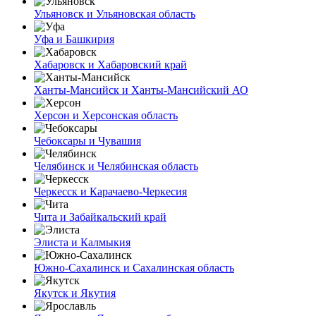
Ульяновск и Ульяновская область
Уфа и Башкирия
Хабаровск и Хабаровский край
Ханты-Мансийск и Ханты-Мансийский АО
Херсон и Херсонская область
Чебоксары и Чувашия
Челябинск и Челябинская область
Черкесск и Карачаево-Черкесия
Чита и Забайкальский край
Элиста и Калмыкия
Южно-Сахалинск и Сахалинская область
Якутск и Якутия