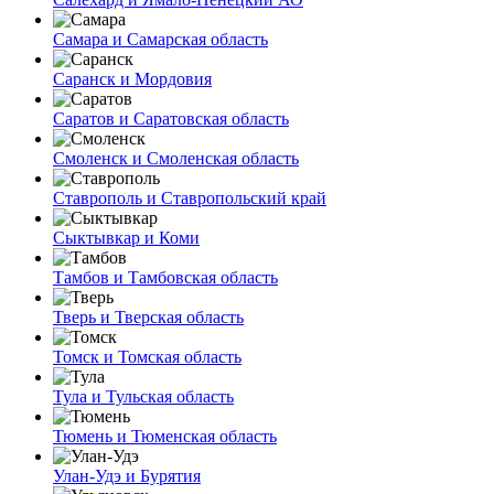
Самара и Самарская область
Саранск и Мордовия
Саратов и Саратовская область
Смоленск и Смоленская область
Ставрополь и Ставропольский край
Сыктывкар и Коми
Тамбов и Тамбовская область
Тверь и Тверская область
Томск и Томская область
Тула и Тульская область
Тюмень и Тюменская область
Улан-Удэ и Бурятия