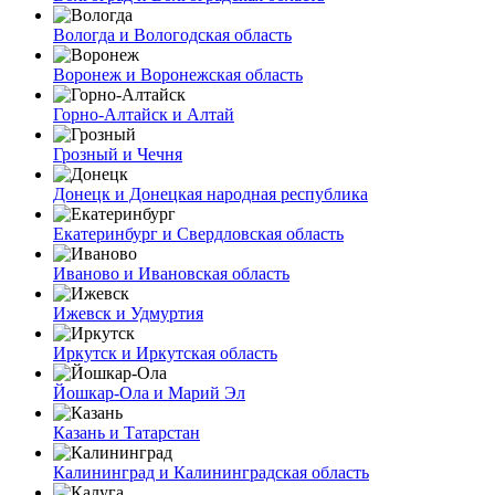
Вологда и Вологодская область
Воронеж и Воронежская область
Горно-Алтайск и Алтай
Грозный и Чечня
Донецк и Донецкая народная республика
Екатеринбург и Свердловская область
Иваново и Ивановская область
Ижевск и Удмуртия
Иркутск и Иркутская область
Йошкар-Ола и Марий Эл
Казань и Татарстан
Калининград и Калининградская область