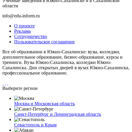
Учебные заведения в Южно-Сахалинске и в Сахалинской
области
info@edu-inform.ru
О проекте
Реклама
Сотрудничество
Пользовательское соглашение
Все об образовании в Южно-Сахалинске: вузы, колледжи,
дополнительное образование, бизнес-образование, курсы и
тренинги. Вузы Южно-Сахалинска, колледжи Южно-
Сахалинска. Дни открытых дверей в вузах Южно-Сахалинска,
профессиональное образование.
Выберите регион
Москва и Московская область
Санкт-Петербург и Ленинградская область
Севастополь и Крым