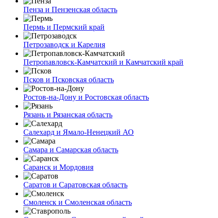
Пенза и Пензенская область
Пермь и Пермский край
Петрозаводск и Карелия
Петропавловск-Камчатский и Камчатский край
Псков и Псковская область
Ростов-на-Дону и Ростовская область
Рязань и Рязанская область
Салехард и Ямало-Ненецкий АО
Самара и Самарская область
Саранск и Мордовия
Саратов и Саратовская область
Смоленск и Смоленская область