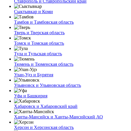
Ставрополь и Ставропольский край
Сыктывкар и Коми
Тамбов и Тамбовская область
Тверь и Тверская область
Томск и Томская область
Тула и Тульская область
Тюмень и Тюменская область
Улан-Удэ и Бурятия
Ульяновск и Ульяновская область
Уфа и Башкирия
Хабаровск и Хабаровский край
Ханты-Мансийск и Ханты-Мансийский АО
Херсон и Херсонская область