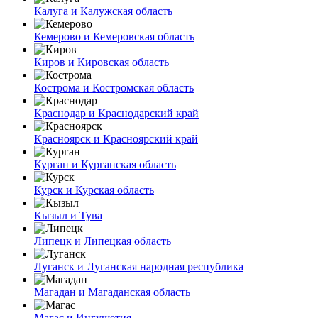
Калуга и Калужская область
Кемерово и Кемеровская область
Киров и Кировская область
Кострома и Костромская область
Краснодар и Краснодарский край
Красноярск и Красноярский край
Курган и Курганская область
Курск и Курская область
Кызыл и Тува
Липецк и Липецкая область
Луганск и Луганская народная республика
Магадан и Магаданская область
Магас и Ингушетия