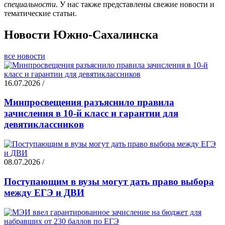
специальности
. У нас также представлены свежие новости и
тематические статьи.
Новости Южно-Сахалинска
все новости
16.07.2026 /
Минпросвещения разъяснило правила
зачисления в 10-й класс и гарантии для
девятиклассников
08.07.2026 /
Поступающим в вузы могут дать право выбора
между ЕГЭ и ДВИ