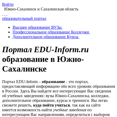
Войти
Южно-Сахалинск
и Сахалинская область
образовательный портал
Высшее
образование
ВУЗы
Профессиональное
образование
Колледжи
Дополнительное
образование
Курсы
Портал EDU-Inform.ru
образование в Южно-
Сахалинске
Портал EDU-Inform –
образование
- это портал,
предоставляющий информацию обо всех уровнях образования
в России. Здесь Вы найдете все интересующие Вас сведения
об учебных заведениях: вузы Южно-Сахалинска, колледжи,
дополнительное образование, курсы и тренинги. Вы легко
сможете решить,
куда пойти учиться
, так как на сайте
имеется возможность найти
учебные заведения
по
интересующим Вас направлениям, определиться с выбором