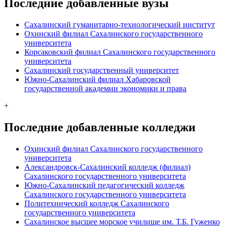
Последние добавленные вузы
Сахалинский гуманитарно-технологический институт
Охинский филиал Сахалинского государственного
университета
Корсаковский филиал Сахалинского государственного
университета
Сахалинский государственный университет
Южно-Сахалинский филиал Хабаровской
государственной академии экономики и права
+
Последние добавленные колледжи
Охинский филиал Сахалинского государственного
университета
Александровск-Сахалинский колледж (филиал)
Сахалинского государственного университета
Южно-Сахалинский педагогический колледж
Сахалинского государственного университета
Политехнический колледж Сахалинского
государственного университета
Сахалинское высшее морское училище им. Т.Б. Гуженко