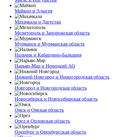
Майкоп и Адыгея
Махачкала и Дагестан
Мелитополь и Запорожская область
Мурманск и Мурманская область
Нальчик и Кабардино-Балкария
Нарьян-Мар и Ненецкий АО
Нижний Новгород и Нижегородская область
Новгород и Новгородская область
Новосибирск и Новосибирская область
Омск и Омская область
Орел и Орловская область
Оренбург и Оренбургская область