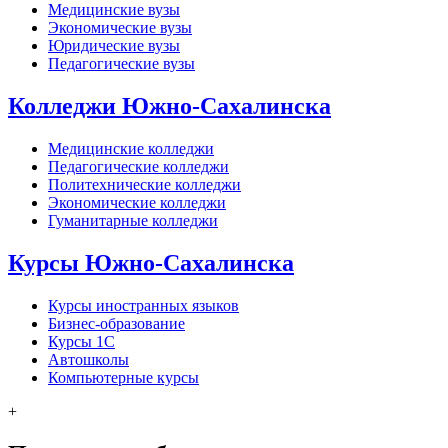
Медицинские вузы
Экономические вузы
Юридические вузы
Педагогические вузы
Колледжи Южно-Сахалинска
Медицинские колледжи
Педагогические колледжи
Политехнические колледжи
Экономические колледжи
Гуманитарные колледжи
Курсы Южно-Сахалинска
Курсы иностранных языков
Бизнес-образование
Курсы 1С
Автошколы
Компьютерные курсы
+