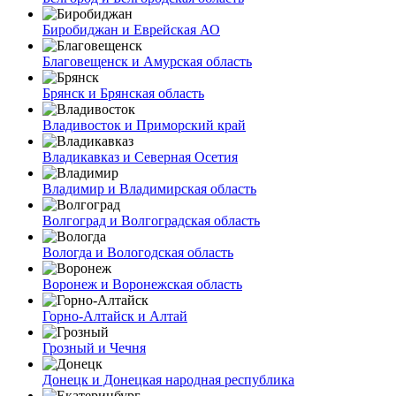
Биробиджан и Еврейская АО
Благовещенск и Амурская область
Брянск и Брянская область
Владивосток и Приморский край
Владикавказ и Северная Осетия
Владимир и Владимирская область
Волгоград и Волгоградская область
Вологда и Вологодская область
Воронеж и Воронежская область
Горно-Алтайск и Алтай
Грозный и Чечня
Донецк и Донецкая народная республика