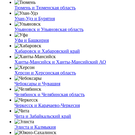
Тюмень и Тюменская область
Улан-Удэ и Бурятия
Ульяновск и Ульяновская область
Уфа и Башкирия
Хабаровск и Хабаровский край
Ханты-Мансийск и Ханты-Мансийский АО
Херсон и Херсонская область
Чебоксары и Чувашия
Челябинск и Челябинская область
Черкесск и Карачаево-Черкесия
Чита и Забайкальский край
Элиста и Калмыкия