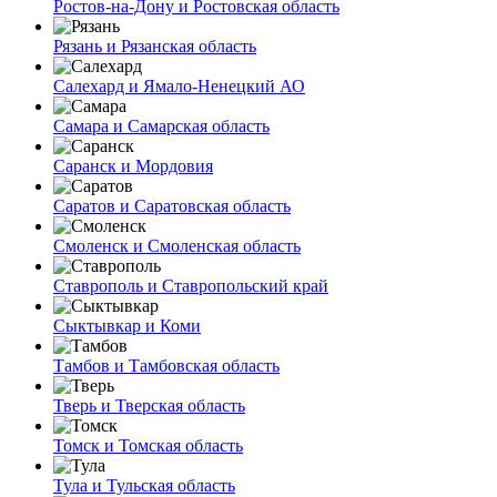
Ростов-на-Дону и Ростовская область
Рязань и Рязанская область
Салехард и Ямало-Ненецкий АО
Самара и Самарская область
Саранск и Мордовия
Саратов и Саратовская область
Смоленск и Смоленская область
Ставрополь и Ставропольский край
Сыктывкар и Коми
Тамбов и Тамбовская область
Тверь и Тверская область
Томск и Томская область
Тула и Тульская область