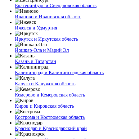
Екатеринбург и Свердловская область
Иваново и Ивановская область
Ижевск и Удмуртия
Иркутск и Иркутская область
Йошкар-Ола и Марий Эл
Казань и Татарстан
Калининград и Калининградская область
Калуга и Калужская область
Кемерово и Кемеровская область
Киров и Кировская область
Кострома и Костромская область
Краснодар и Краснодарский край