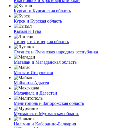
Красноярск и Красноярский край
Курган и Курганская область
Курск и Курская область
Кызыл и Тува
Липецк и Липецкая область
Луганск и Луганская народная республика
Магадан и Магаданская область
Магас и Ингушетия
Майкоп и Адыгея
Махачкала и Дагестан
Мелитополь и Запорожская область
Мурманск и Мурманская область
Нальчик и Кабардино-Балкария