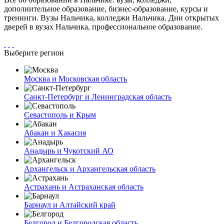
дополнительное образование, бизнес-образование, курсы и
тренинги. Вузы Нальчика, колледжи Нальчика. Дни открытых
дверей в вузах Нальчика, профессиональное образование.
Выберите регион
Москва и Московская область
Санкт-Петербург и Ленинградская область
Севастополь и Крым
Абакан и Хакасия
Анадырь и Чукотский АО
Архангельск и Архангельская область
Астрахань и Астраханская область
Барнаул и Алтайский край
Белгород и Белгородская область