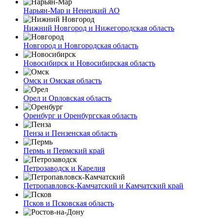
Нарьян-Мар и Ненецкий АО
Нижний Новгород и Нижегородская область
Новгород и Новгородская область
Новосибирск и Новосибирская область
Омск и Омская область
Орел и Орловская область
Оренбург и Оренбургская область
Пенза и Пензенская область
Пермь и Пермский край
Петрозаводск и Карелия
Петропавловск-Камчатский и Камчатский край
Псков и Псковская область