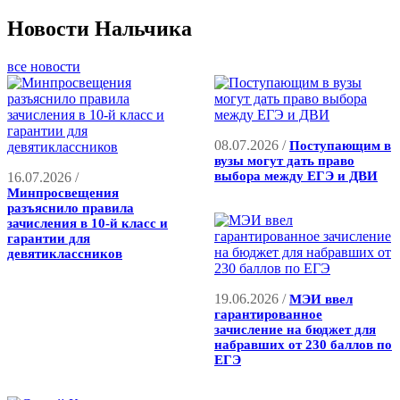
Новости Нальчика
все новости
08.07.2026 /
Поступающим в
вузы могут дать право
выбора между ЕГЭ и ДВИ
16.07.2026 /
Минпросвещения
разъяснило правила
зачисления в 10-й класс и
гарантии для
девятиклассников
19.06.2026 /
МЭИ ввел
гарантированное
зачисление на бюджет для
набравших от 230 баллов по
ЕГЭ