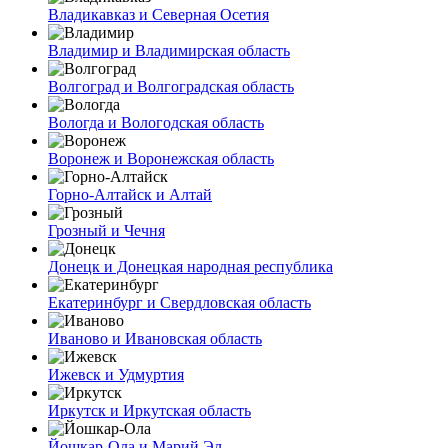
Владикавказ и Северная Осетия
Владимир и Владимирская область
Волгоград и Волгоградская область
Вологда и Вологодская область
Воронеж и Воронежская область
Горно-Алтайск и Алтай
Грозный и Чечня
Донецк и Донецкая народная республика
Екатеринбург и Свердловская область
Иваново и Ивановская область
Ижевск и Удмуртия
Иркутск и Иркутская область
Йошкар-Ола и Марий Эл