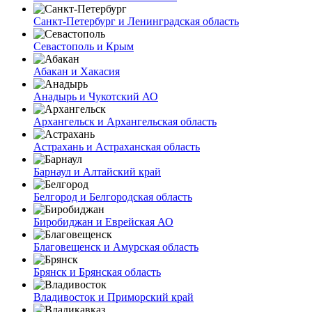
Санкт-Петербург и Ленинградская область
Севастополь и Крым
Абакан и Хакасия
Анадырь и Чукотский АО
Архангельск и Архангельская область
Астрахань и Астраханская область
Барнаул и Алтайский край
Белгород и Белгородская область
Биробиджан и Еврейская АО
Благовещенск и Амурская область
Брянск и Брянская область
Владивосток и Приморский край