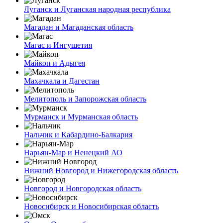
Луганск и Луганская народная республика
Магадан и Магаданская область
Магас и Ингушетия
Майкоп и Адыгея
Махачкала и Дагестан
Мелитополь и Запорожская область
Мурманск и Мурманская область
Нальчик и Кабардино-Балкария
Нарьян-Мар и Ненецкий АО
Нижний Новгород и Нижегородская область
Новгород и Новгородская область
Новосибирск и Новосибирская область