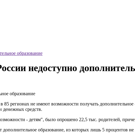
тельное образование
России недоступно дополнитель
 в 85 регионах не имеют возможности получать дополнительное
и денежных средств.
озможности - детям", было опрошено 22,5 тыс. родителей, приче
т дополнительное образование, из которых лишь 5 процентов не 