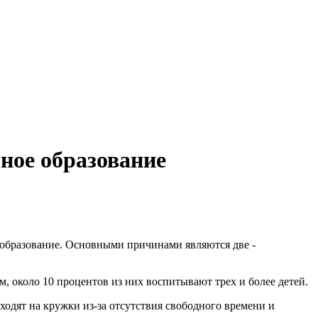
ное образование
 образование. Основными причинами являются две -
м, около 10 процентов из них воспитывают трех и более детей.
ходят на кружки из-за отсутствия свободного времени и