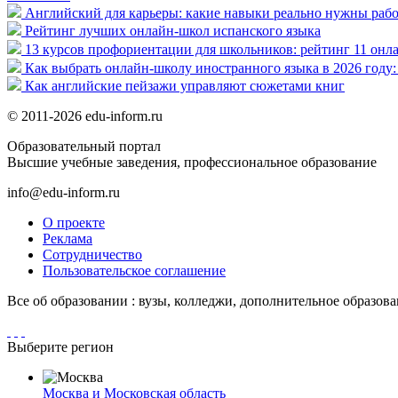
Английский для карьеры: какие навыки реально нужны раб
Рейтинг лучших онлайн-школ испанского языка
13 курсов профориентации для школьников: рейтинг 11 онла
Как выбрать онлайн-школу иностранного языка в 2026 году:
Как английские пейзажи управляют сюжетами книг
© 2011-2026 edu-inform.ru
Образовательный портал
Высшие учебные заведения, профессиональное образование
info@edu-inform.ru
О проекте
Реклама
Сотрудничество
Пользовательское соглашение
Все об образовании : вузы, колледжи, дополнительное образов
Выберите регион
Москва и Московская область