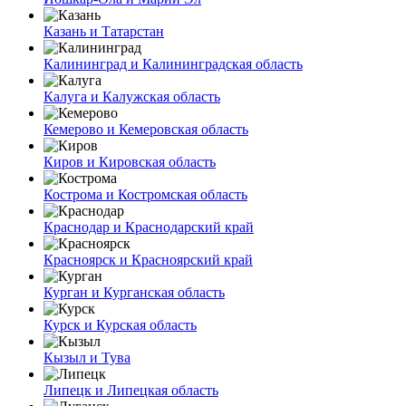
Казань и Татарстан
Калининград и Калининградская область
Калуга и Калужская область
Кемерово и Кемеровская область
Киров и Кировская область
Кострома и Костромская область
Краснодар и Краснодарский край
Красноярск и Красноярский край
Курган и Курганская область
Курск и Курская область
Кызыл и Тува
Липецк и Липецкая область