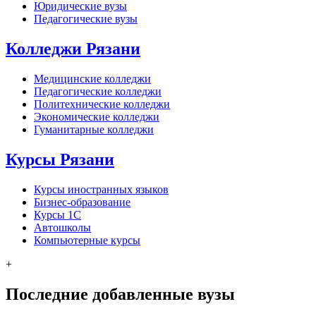
Юридические вузы
Педагогические вузы
Колледжи Рязани
Медицинские колледжи
Педагогические колледжи
Политехнические колледжи
Экономические колледжи
Гуманитарные колледжи
Курсы Рязани
Курсы иностранных языков
Бизнес-образование
Курсы 1С
Автошколы
Компьютерные курсы
+
Последние добавленные вузы