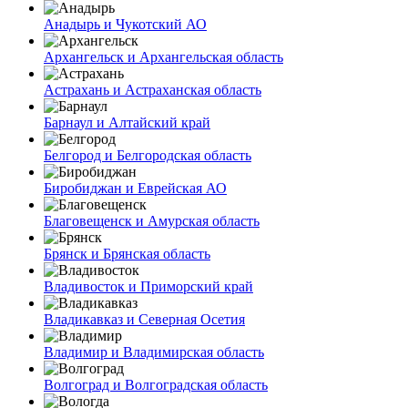
Анадырь и Чукотский АО
Архангельск и Архангельская область
Астрахань и Астраханская область
Барнаул и Алтайский край
Белгород и Белгородская область
Биробиджан и Еврейская АО
Благовещенск и Амурская область
Брянск и Брянская область
Владивосток и Приморский край
Владикавказ и Северная Осетия
Владимир и Владимирская область
Волгоград и Волгоградская область