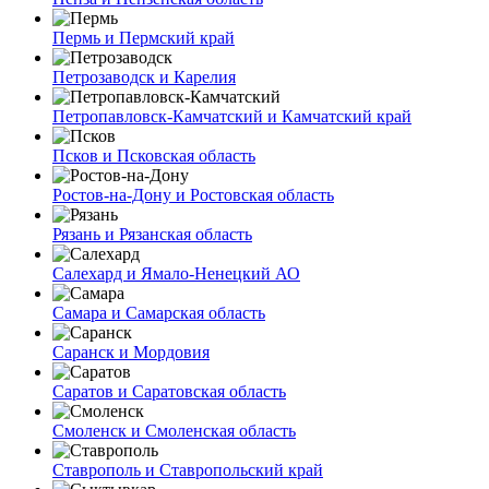
Пермь и Пермский край
Петрозаводск и Карелия
Петропавловск-Камчатский и Камчатский край
Псков и Псковская область
Ростов-на-Дону и Ростовская область
Рязань и Рязанская область
Салехард и Ямало-Ненецкий АО
Самара и Самарская область
Саранск и Мордовия
Саратов и Саратовская область
Смоленск и Смоленская область
Ставрополь и Ставропольский край