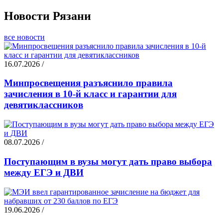
Новости Рязани
все новости
16.07.2026 /
Минпросвещения разъяснило правила
зачисления в 10-й класс и гарантии для
девятиклассников
08.07.2026 /
Поступающим в вузы могут дать право выбора
между ЕГЭ и ДВИ
19.06.2026 /