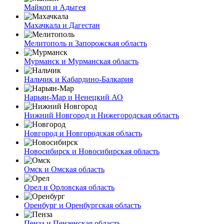
Майкоп и Адыгея
Махачкала и Дагестан
Мелитополь и Запорожская область
Мурманск и Мурманская область
Нальчик и Кабардино-Балкария
Нарьян-Мар и Ненецкий АО
Нижний Новгород и Нижегородская область
Новгород и Новгородская область
Новосибирск и Новосибирская область
Омск и Омская область
Орел и Орловская область
Оренбург и Оренбургская область
Пенза и Пензенская область