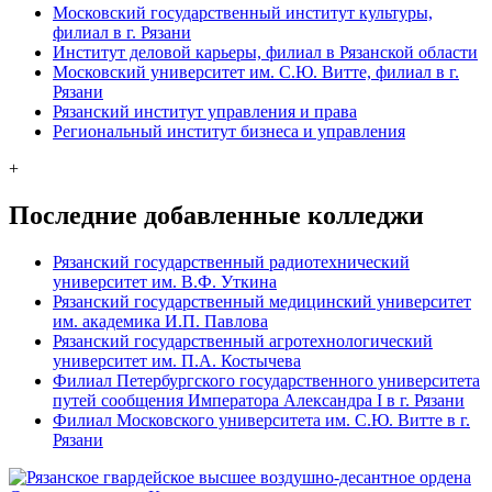
Московский государственный институт культуры,
филиал в г. Рязани
Институт деловой карьеры, филиал в Рязанской области
Московский университет им. С.Ю. Витте, филиал в г.
Рязани
Рязанский институт управления и права
Региональный институт бизнеса и управления
+
Последние добавленные колледжи
Рязанский государственный радиотехнический
университет им. В.Ф. Уткина
Рязанский государственный медицинский университет
им. академика И.П. Павлова
Рязанский государственный агротехнологический
университет им. П.А. Костычева
Филиал Петербургского государственного университета
путей сообщения Императора Александра I в г. Рязани
Филиал Московского университета им. С.Ю. Витте в г.
Рязани