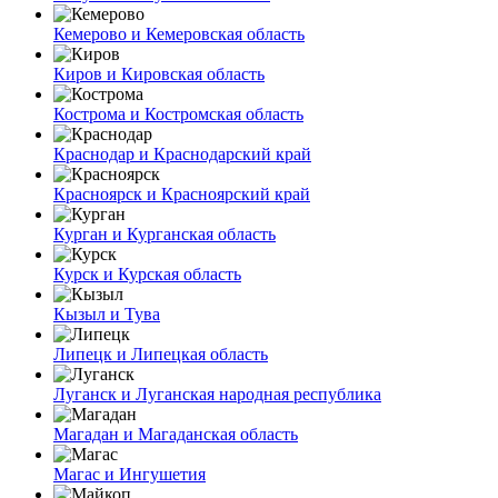
Кемерово и Кемеровская область
Киров и Кировская область
Кострома и Костромская область
Краснодар и Краснодарский край
Красноярск и Красноярский край
Курган и Курганская область
Курск и Курская область
Кызыл и Тува
Липецк и Липецкая область
Луганск и Луганская народная республика
Магадан и Магаданская область
Магас и Ингушетия