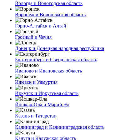
Вологда и Вологодская область
Воронеж и Воронежская область
Горно-Алтайск и Алтай
Грозный и Чечня
Донецк и Донецкая народная республика
Екатеринбург и Свердловская область
Иваново и Ивановская область
Ижевск и Удмуртия
Иркутск и Иркутская область
Йошкар-Ола и Марий Эл
Казань и Татарстан
Калининград и Калининградская область
Калуга и Калужская область