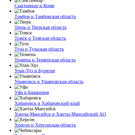
Сыктывкар и Коми
Тамбов и Тамбовская область
Тверь и Тверская область
Томск и Томская область
Тула и Тульская область
Тюмень и Тюменская область
Улан-Удэ и Бурятия
Ульяновск и Ульяновская область
Уфа и Башкирия
Хабаровск и Хабаровский край
Ханты-Мансийск и Ханты-Мансийский АО
Херсон и Херсонская область