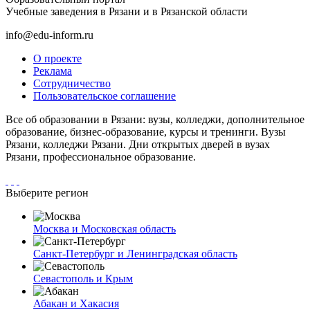
Учебные заведения в Рязани и в Рязанской области
info@edu-inform.ru
О проекте
Реклама
Сотрудничество
Пользовательское соглашение
Все об образовании в Рязани: вузы, колледжи, дополнительное
образование, бизнес-образование, курсы и тренинги. Вузы
Рязани, колледжи Рязани. Дни открытых дверей в вузах
Рязани, профессиональное образование.
Выберите регион
Москва и Московская область
Санкт-Петербург и Ленинградская область
Севастополь и Крым
Абакан и Хакасия