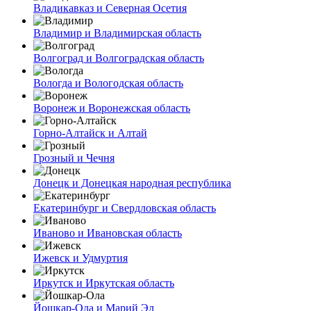
Владикавказ и Северная Осетия
Владимир и Владимирская область
Волгоград и Волгоградская область
Вологда и Вологодская область
Воронеж и Воронежская область
Горно-Алтайск и Алтай
Грозный и Чечня
Донецк и Донецкая народная республика
Екатеринбург и Свердловская область
Иваново и Ивановская область
Ижевск и Удмуртия
Иркутск и Иркутская область
Йошкар-Ола и Марий Эл