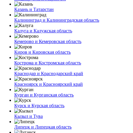
Казань и Татарстан
Калининград и Калининградская область
Калуга и Калужская область
Кемерово и Кемеровская область
Киров и Кировская область
Кострома и Костромская область
Краснодар и Краснодарский край
Красноярск и Красноярский край
Курган и Курганская область
Курск и Курская область
Кызыл и Тува
Липецк и Липецкая область