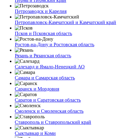
Пермь и Пермский край
Петрозаводск и Карелия
Петропавловск-Камчатский и Камчатский край
Псков и Псковская область
Ростов-на-Дону и Ростовская область
Рязань и Рязанская область
Салехард и Ямало-Ненецкий АО
Самара и Самарская область
Саранск и Мордовия
Саратов и Саратовская область
Смоленск и Смоленская область
Ставрополь и Ставропольский край
Сыктывкар и Коми