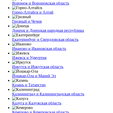
Воронеж и Воронежская область
Горно-Алтайск и Алтай
Грозный и Чечня
Донецк и Донецкая народная республика
Екатеринбург и Свердловская область
Иваново и Ивановская область
Ижевск и Удмуртия
Иркутск и Иркутская область
Йошкар-Ола и Марий Эл
Казань и Татарстан
Калининград и Калининградская область
Калуга и Калужская область
Кемерово и Кемеровская область