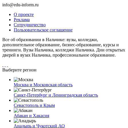
info@edu-inform.ru
О проекте
Реклама
Сотрудничество
Пользовательское соглашение
Все об образовании в Нальчике: вузы, колледжи,
дополнительное образование, бизнес-образование, курсы и
тренинги. Вузы Нальчика, колледжи Нальчика. Дни открытых
дверей в вузах Нальчика, профессиональное образование.
Выберите регион
Москва и Московская область
Санкт-Петербург и Ленинградская область
Севастополь и Крым
Абакан и Хакасия
Анадырь и Чукотский АО