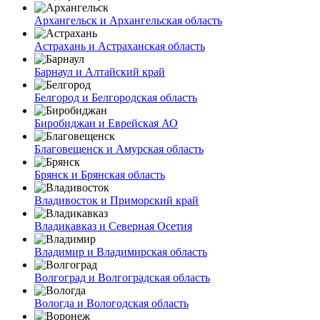
Архангельск и Архангельская область
Астрахань и Астраханская область
Барнаул и Алтайский край
Белгород и Белгородская область
Биробиджан и Еврейская АО
Благовещенск и Амурская область
Брянск и Брянская область
Владивосток и Приморский край
Владикавказ и Северная Осетия
Владимир и Владимирская область
Волгоград и Волгоградская область
Вологда и Вологодская область