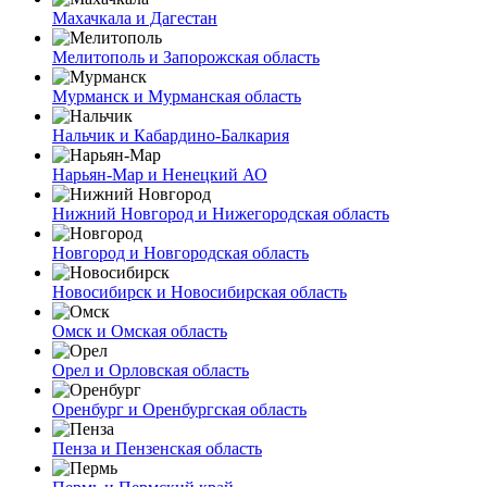
Махачкала и Дагестан
Мелитополь и Запорожская область
Мурманск и Мурманская область
Нальчик и Кабардино-Балкария
Нарьян-Мар и Ненецкий АО
Нижний Новгород и Нижегородская область
Новгород и Новгородская область
Новосибирск и Новосибирская область
Омск и Омская область
Орел и Орловская область
Оренбург и Оренбургская область
Пенза и Пензенская область