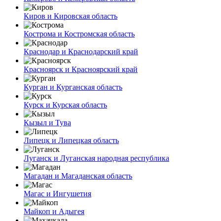
Киров и Кировская область
Кострома и Костромская область
Краснодар и Краснодарский край
Красноярск и Красноярский край
Курган и Курганская область
Курск и Курская область
Кызыл и Тува
Липецк и Липецкая область
Луганск и Луганская народная республика
Магадан и Магаданская область
Магас и Ингушетия
Майкоп и Адыгея