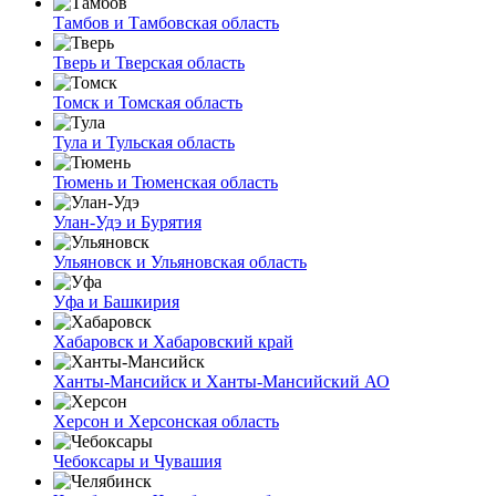
Тамбов и Тамбовская область
Тверь и Тверская область
Томск и Томская область
Тула и Тульская область
Тюмень и Тюменская область
Улан-Удэ и Бурятия
Ульяновск и Ульяновская область
Уфа и Башкирия
Хабаровск и Хабаровский край
Ханты-Мансийск и Ханты-Мансийский АО
Херсон и Херсонская область
Чебоксары и Чувашия