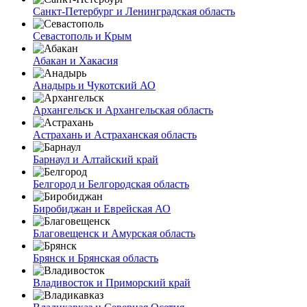
Санкт-Петербург и Ленинградская область
Севастополь и Крым
Абакан и Хакасия
Анадырь и Чукотский АО
Архангельск и Архангельская область
Астрахань и Астраханская область
Барнаул и Алтайский край
Белгород и Белгородская область
Биробиджан и Еврейская АО
Благовещенск и Амурская область
Брянск и Брянская область
Владивосток и Приморский край