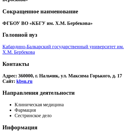
Сокращенное наименование
ФГБОУ ВО «КБГУ им. Х.М. Бербекова»
Головной вуз
Кабардино-Балкарский государственный университет им.
Х.М. Бербекова
Контакты
Адрес: 360000, г. Нальчик, ул. Максима Горького, д. 17
Сайт:
kbsu.ru
Направления деятельности
Клиническая медицина
Фармация
Сестринское дело
Информация