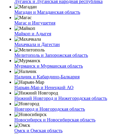
Луганск и Луганская народная республика
Магадан и Магаданская область
Магас и Ингушетия
Майкоп и Адыгея
Махачкала и Дагестан
Мелитополь и Запорожская область
Мурманск и Мурманская область
Нальчик и Кабардино-Балкария
Нарьян-Мар и Ненецкий АО
Нижний Новгород и Нижегородская область
Новгород и Новгородская область
Новосибирск и Новосибирская область
Омск и Омская область