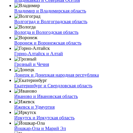
Владикавказ и Северная Осетия
Владимир и Владимирская область
Волгоград и Волгоградская область
Вологда и Вологодская область
Воронеж и Воронежская область
Горно-Алтайск и Алтай
Грозный и Чечня
Донецк и Донецкая народная республика
Екатеринбург и Свердловская область
Иваново и Ивановская область
Ижевск и Удмуртия
Иркутск и Иркутская область
Йошкар-Ола и Марий Эл