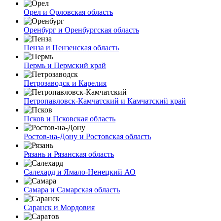
Орел и Орловская область
Оренбург и Оренбургская область
Пенза и Пензенская область
Пермь и Пермский край
Петрозаводск и Карелия
Петропавловск-Камчатский и Камчатский край
Псков и Псковская область
Ростов-на-Дону и Ростовская область
Рязань и Рязанская область
Салехард и Ямало-Ненецкий АО
Самара и Самарская область
Саранск и Мордовия