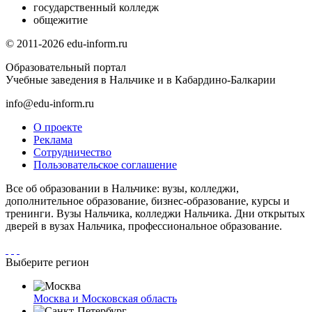
государственный колледж
общежитие
© 2011-2026 edu-inform.ru
Образовательный портал
Учебные заведения в Нальчике и в Кабардино-Балкарии
info@edu-inform.ru
О проекте
Реклама
Сотрудничество
Пользовательское соглашение
Все об образовании в Нальчике: вузы, колледжи,
дополнительное образование, бизнес-образование, курсы и
тренинги. Вузы Нальчика, колледжи Нальчика. Дни открытых
дверей в вузах Нальчика, профессиональное образование.
Выберите регион
Москва и Московская область