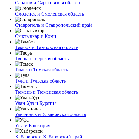
Саратов и Саратовская область
Смоленск и Смоленская область
Ставрополь и Ставропольский край
Сыктывкар и Коми
Тамбов и Тамбовская область
Тверь и Тверская область
Томск и Томская область
Тула и Тульская область
Тюмень и Тюменская область
Улан-Удэ и Бурятия
Ульяновск и Ульяновская область
Уфа и Башкирия
Хабаровск и Хабаровский край