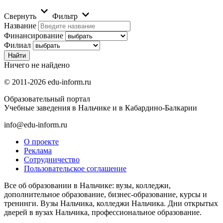
Свернуть
Фильтр
Название
Финансирование
Филиал
Ничего не найдено
© 2011-2026 edu-inform.ru
Образовательный портал
Учебные заведения в Нальчике и в Кабардино-Балкарии
info@edu-inform.ru
О проекте
Реклама
Сотрудничество
Пользовательское соглашение
Все об образовании в Нальчике: вузы, колледжи,
дополнительное образование, бизнес-образование, курсы и
тренинги. Вузы Нальчика, колледжи Нальчика. Дни открытых
дверей в вузах Нальчика, профессиональное образование.