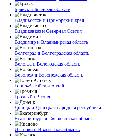
Брянск и Брянская область
Владивосток и Приморский край
Владикавказ и Северная Осетия
Владимир и Владимирская область
Волгоград и Волгоградская область
Вологда и Вологодская область
Воронеж и Воронежская область
Горно-Алтайск и Алтай
Грозный и Чечня
Донецк и Донецкая народная республика
Екатеринбург и Свердловская область
Иваново и Ивановская область