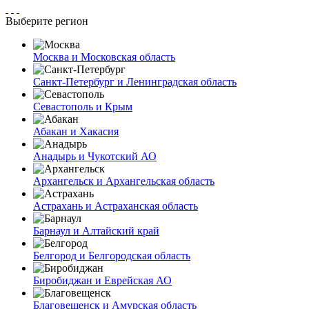
Выберите регион
Москва и Московская область
Санкт-Петербург и Ленинградская область
Севастополь и Крым
Абакан и Хакасия
Анадырь и Чукотский АО
Архангельск и Архангельская область
Астрахань и Астраханская область
Барнаул и Алтайский край
Белгород и Белгородская область
Биробиджан и Еврейская АО
Благовещенск и Амурская область