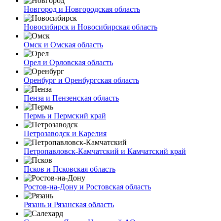
Новгород и Новгородская область
Новосибирск и Новосибирская область
Омск и Омская область
Орел и Орловская область
Оренбург и Оренбургская область
Пенза и Пензенская область
Пермь и Пермский край
Петрозаводск и Карелия
Петропавловск-Камчатский и Камчатский край
Псков и Псковская область
Ростов-на-Дону и Ростовская область
Рязань и Рязанская область