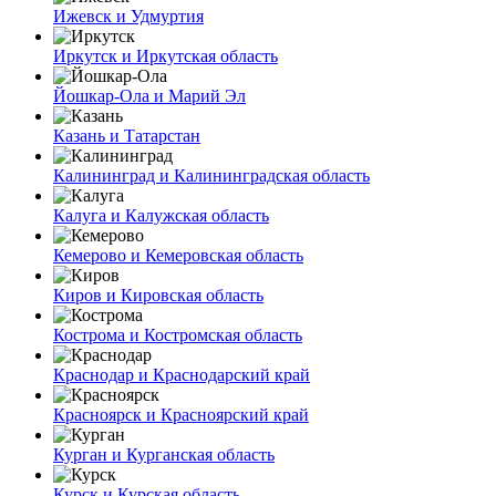
Ижевск и Удмуртия
Иркутск и Иркутская область
Йошкар-Ола и Марий Эл
Казань и Татарстан
Калининград и Калининградская область
Калуга и Калужская область
Кемерово и Кемеровская область
Киров и Кировская область
Кострома и Костромская область
Краснодар и Краснодарский край
Красноярск и Красноярский край
Курган и Курганская область
Курск и Курская область