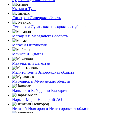
Кызыл и Тува
Липецк и Липецкая область
Луганск и Луганская народная республика
Магадан и Магаданская область
Магас и Ингушетия
Майкоп и Адыгея
Махачкала и Дагестан
Мелитополь и Запорожская область
Мурманск и Мурманская область
Нальчик и Кабардино-Балкария
Нарьян-Мар и Ненецкий АО
Нижний Новгород и Нижегородская область