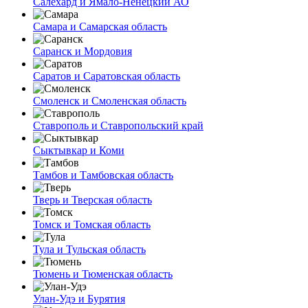
Салехард и Ямало-Ненецкий АО
Самара и Самарская область
Саранск и Мордовия
Саратов и Саратовская область
Смоленск и Смоленская область
Ставрополь и Ставропольский край
Сыктывкар и Коми
Тамбов и Тамбовская область
Тверь и Тверская область
Томск и Томская область
Тула и Тульская область
Тюмень и Тюменская область
Улан-Удэ и Бурятия