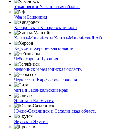
Ульяновск и Ульяновская область
Уфа и Башкирия
Хабаровск и Хабаровский край
Ханты-Мансийск и Ханты-Мансийский АО
Херсон и Херсонская область
Чебоксары и Чувашия
Челябинск и Челябинская область
Черкесск и Карачаево-Черкесия
Чита и Забайкальский край
Элиста и Калмыкия
Южно-Сахалинск и Сахалинская область
Якутск и Якутия