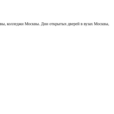
сквы, колледжи Москвы. Дни открытых дверей в вузах Москвы,