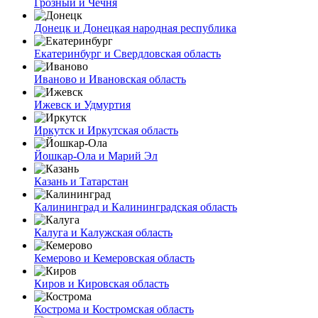
Грозный и Чечня
Донецк и Донецкая народная республика
Екатеринбург и Свердловская область
Иваново и Ивановская область
Ижевск и Удмуртия
Иркутск и Иркутская область
Йошкар-Ола и Марий Эл
Казань и Татарстан
Калининград и Калининградская область
Калуга и Калужская область
Кемерово и Кемеровская область
Киров и Кировская область
Кострома и Костромская область