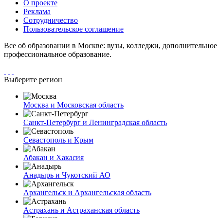
О проекте
Реклама
Сотрудничество
Пользовательское соглашение
Все об образовании в Москве: вузы, колледжи, дополнительно
профессиональное образование.
Выберите регион
Москва и Московская область
Санкт-Петербург и Ленинградская область
Севастополь и Крым
Абакан и Хакасия
Анадырь и Чукотский АО
Архангельск и Архангельская область
Астрахань и Астраханская область