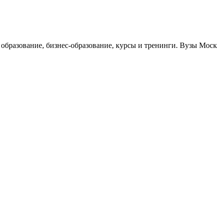
е образование, бизнес-образование, курсы и тренинги. Вузы Мо