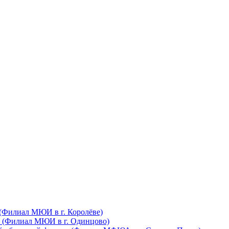
(Филиал МЮИ в г. Королёве)
 (Филиал МЮИ в г. Одинцово)