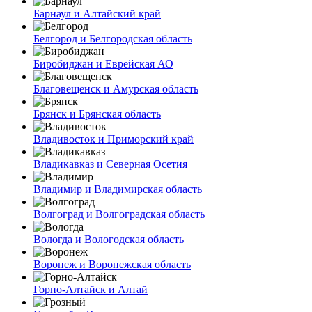
Барнаул и Алтайский край
Белгород и Белгородская область
Биробиджан и Еврейская АО
Благовещенск и Амурская область
Брянск и Брянская область
Владивосток и Приморский край
Владикавказ и Северная Осетия
Владимир и Владимирская область
Волгоград и Волгоградская область
Вологда и Вологодская область
Воронеж и Воронежская область
Горно-Алтайск и Алтай