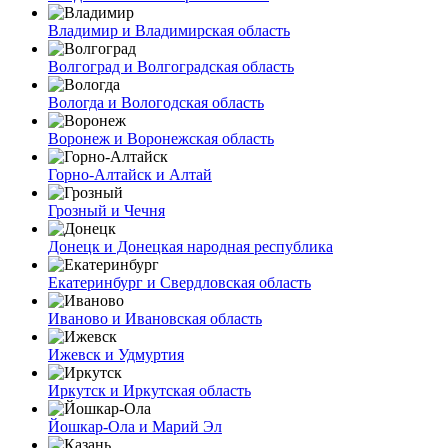
Владимир и Владимирская область
Волгоград и Волгоградская область
Вологда и Вологодская область
Воронеж и Воронежская область
Горно-Алтайск и Алтай
Грозный и Чечня
Донецк и Донецкая народная республика
Екатеринбург и Свердловская область
Иваново и Ивановская область
Ижевск и Удмуртия
Иркутск и Иркутская область
Йошкар-Ола и Марий Эл