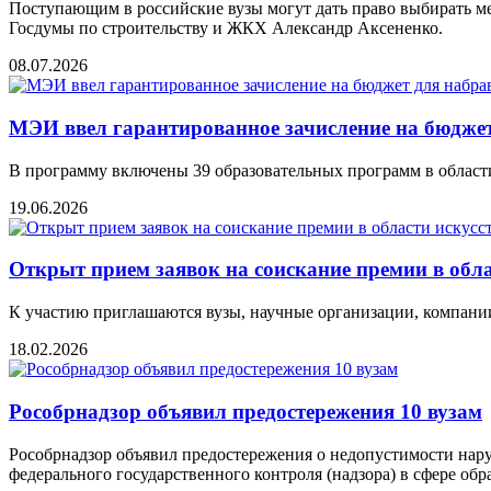
Поступающим в российские вузы могут дать право выбирать м
Госдумы по строительству и ЖКХ Александр Аксененко.
08.07.2026
МЭИ ввел гарантированное зачисление на бюджет
В программу включены 39 образовательных программ в области
19.06.2026
Открыт прием заявок на соискание премии в обл
К участию приглашаются вузы, научные организации, компани
18.02.2026
Рособрнадзор объявил предостережения 10 вузам
Рособрнадзор объявил предостережения о недопустимости нар
федерального государственного контроля (надзора) в сфере об