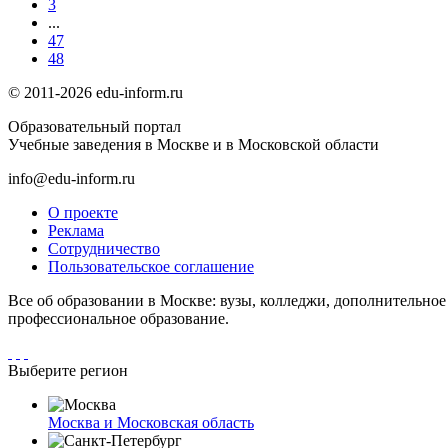
3
...
47
48
© 2011-2026 edu-inform.ru
Образовательный портал
Учебные заведения в Москве и в Московской области
info@edu-inform.ru
О проекте
Реклама
Сотрудничество
Пользовательское соглашение
Все об образовании в Москве: вузы, колледжи, дополнительно
профессиональное образование.
Выберите регион
Москва и Московская область