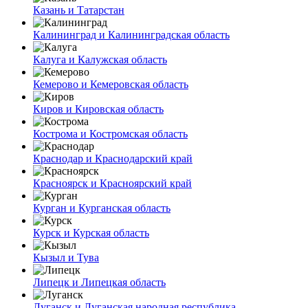
Казань и Татарстан
Калининград и Калининградская область
Калуга и Калужская область
Кемерово и Кемеровская область
Киров и Кировская область
Кострома и Костромская область
Краснодар и Краснодарский край
Красноярск и Красноярский край
Курган и Курганская область
Курск и Курская область
Кызыл и Тува
Липецк и Липецкая область
Луганск и Луганская народная республика