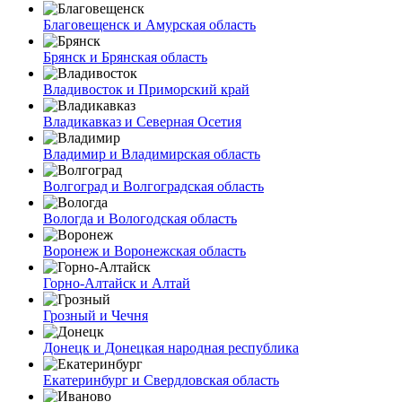
Благовещенск и Амурская область
Брянск и Брянская область
Владивосток и Приморский край
Владикавказ и Северная Осетия
Владимир и Владимирская область
Волгоград и Волгоградская область
Вологда и Вологодская область
Воронеж и Воронежская область
Горно-Алтайск и Алтай
Грозный и Чечня
Донецк и Донецкая народная республика
Екатеринбург и Свердловская область