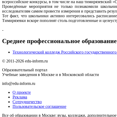
всероссийские конкурсы, в том числе на наш тимирязевский «С
Проведённые мероприятия не только познакомили школьн
исследователям самим провести измерения и представить резу
Тот факт, что школьники активно интересовались расписан
Тимирязевки вскоре пополнят столь подготовленные и целеус
-
Среднее профессиональное образование
Технологический колледж Российского государственного
© 2011-2026 edu-inform.ru
Образовательный портал
Учебные заведения в Москве и в Московской области
info@edu-inform.ru
О проекте
Реклама
Сотрудничество
Пользовательское соглашение
Все об образовании в Москве: вузы, колледжи, дополнительно