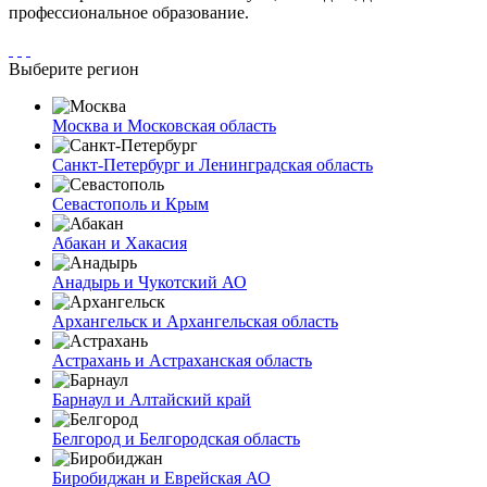
профессиональное образование.
Выберите регион
Москва и Московская область
Санкт-Петербург и Ленинградская область
Севастополь и Крым
Абакан и Хакасия
Анадырь и Чукотский АО
Архангельск и Архангельская область
Астрахань и Астраханская область
Барнаул и Алтайский край
Белгород и Белгородская область
Биробиджан и Еврейская АО