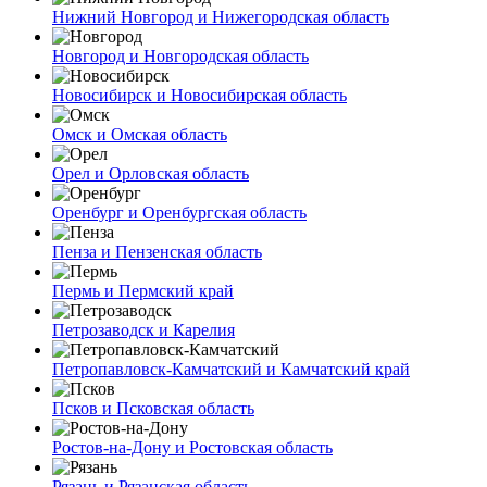
Нижний Новгород и Нижегородская область
Новгород и Новгородская область
Новосибирск и Новосибирская область
Омск и Омская область
Орел и Орловская область
Оренбург и Оренбургская область
Пенза и Пензенская область
Пермь и Пермский край
Петрозаводск и Карелия
Петропавловск-Камчатский и Камчатский край
Псков и Псковская область
Ростов-на-Дону и Ростовская область
Рязань и Рязанская область