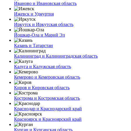
Иваново и Ивановская область
Ижевск и Удмуртия
Иркутск и Иркутская область
Йошкар-Ола и Марий Эл
Казань и Татарстан
Калининград и Калининградская область
Калуга и Калужская область
Кемерово и Кемеровская область
Киров и Кировская область
Кострома и Костромская область
Краснодар и Краснодарский край
Красноярск и Красноярский край
Курган и Курганская область