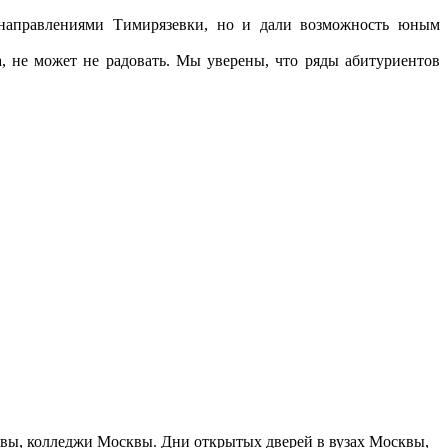
направлениями Тимирязевки, но и дали возможность юным
 не может не радовать. Мы уверены, что ряды абитуриентов
сквы, колледжи Москвы. Дни открытых дверей в вузах Москвы,