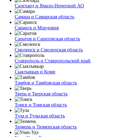
Салехард и Ямало-Ненецкий АО
Самара и Самарская область
Саранск и Мордовия
Саратов и Саратовская область
Смоленск и Смоленская область
Ставрополь и Ставропольский край
Сыктывкар и Коми
Тамбов и Тамбовская область
Тверь и Тверская область
Томск и Томская область
Тула и Тульская область
Тюмень и Тюменская область