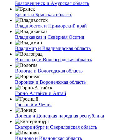
Благовещенск и Амурская область
Брянск и Брянская область
Владивосток и Приморский край
Владикавказ и Северная Осетия
Владимир и Владимирская область
Волгоград и Волгоградская область
Вологда и Вологодская область
Воронеж и Воронежская область
Горно-Алтайск и Алтай
Грозный и Чечня
Донецк и Донецкая народная республика
Екатеринбург и Свердловская область
Иваново и Ивановская область