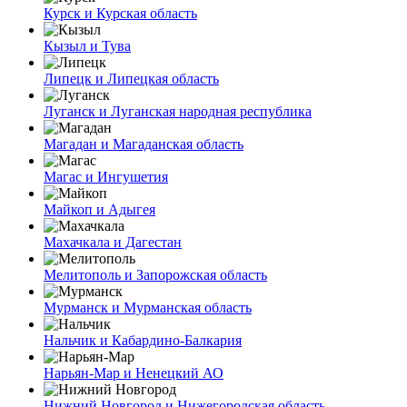
Курск и Курская область
Кызыл и Тува
Липецк и Липецкая область
Луганск и Луганская народная республика
Магадан и Магаданская область
Магас и Ингушетия
Майкоп и Адыгея
Махачкала и Дагестан
Мелитополь и Запорожская область
Мурманск и Мурманская область
Нальчик и Кабардино-Балкария
Нарьян-Мар и Ненецкий АО
Нижний Новгород и Нижегородская область