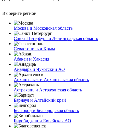
Выберите регион
Москва и Московская область
Санкт-Петербург и Ленинградская область
Севастополь и Крым
Абакан и Хакасия
Анадырь и Чукотский АО
Архангельск и Архангельская область
Астрахань и Астраханская область
Барнаул и Алтайский край
Белгород и Белгородская область
Биробиджан и Еврейская АО