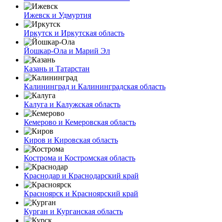
Ижевск и Удмуртия
Иркутск и Иркутская область
Йошкар-Ола и Марий Эл
Казань и Татарстан
Калининград и Калининградская область
Калуга и Калужская область
Кемерово и Кемеровская область
Киров и Кировская область
Кострома и Костромская область
Краснодар и Краснодарский край
Красноярск и Красноярский край
Курган и Курганская область