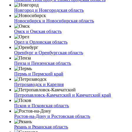
Новгород и Новгородская область
Новосибирск и Новосибирская область
Омск и Омская область
Орел и Орловская область
Оренбург и Оренбургская область
Пенза и Пензенская область
Пермь и Пермский край
Петрозаводск и Карелия
Петропавловск-Камчатский и Камчатский край
Псков и Псковская область
Ростов-на-Дону и Ростовская область
Рязань и Рязанская область