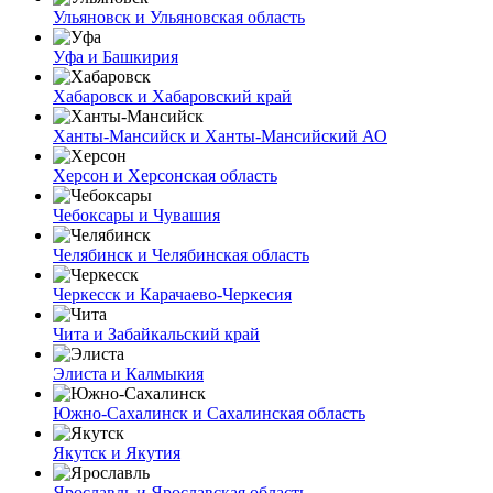
Ульяновск и Ульяновская область
Уфа и Башкирия
Хабаровск и Хабаровский край
Ханты-Мансийск и Ханты-Мансийский АО
Херсон и Херсонская область
Чебоксары и Чувашия
Челябинск и Челябинская область
Черкесск и Карачаево-Черкесия
Чита и Забайкальский край
Элиста и Калмыкия
Южно-Сахалинск и Сахалинская область
Якутск и Якутия
Ярославль и Ярославская область