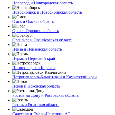
Новгород и Новгородская область
Новосибирск и Новосибирская область
Омск и Омская область
Орел и Орловская область
Оренбург и Оренбургская область
Пенза и Пензенская область
Пермь и Пермский край
Петрозаводск и Карелия
Петропавловск-Камчатский и Камчатский край
Псков и Псковская область
Ростов-на-Дону и Ростовская область
Рязань и Рязанская область
Салехард и Ямало-Ненецкий АО