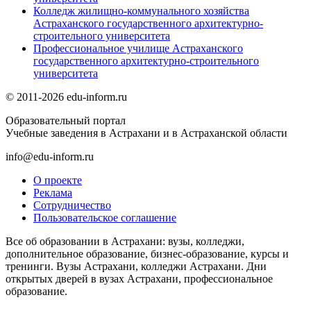
Колледж жилищно-коммунального хозяйства
Астраханского государственного архитектурно-
строительного университета
Профессиональное училище Астраханского
государственного архитектурно-строительного
университета
© 2011-2026 edu-inform.ru
Образовательный портал
Учебные заведения в Астрахани и в Астраханской области
info@edu-inform.ru
О проекте
Реклама
Сотрудничество
Пользовательское соглашение
Все об образовании в Астрахани: вузы, колледжи,
дополнительное образование, бизнес-образование, курсы и
тренинги. Вузы Астрахани, колледжи Астрахани. Дни
открытых дверей в вузах Астрахани, профессиональное
образование.