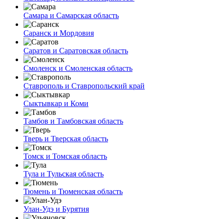
Самара и Самарская область
Саранск и Мордовия
Саратов и Саратовская область
Смоленск и Смоленская область
Ставрополь и Ставропольский край
Сыктывкар и Коми
Тамбов и Тамбовская область
Тверь и Тверская область
Томск и Томская область
Тула и Тульская область
Тюмень и Тюменская область
Улан-Удэ и Бурятия