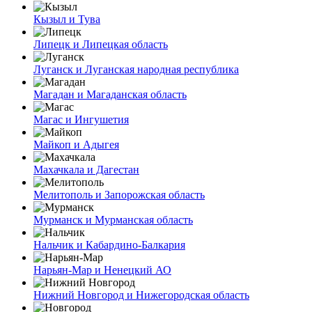
Кызыл и Тува
Липецк и Липецкая область
Луганск и Луганская народная республика
Магадан и Магаданская область
Магас и Ингушетия
Майкоп и Адыгея
Махачкала и Дагестан
Мелитополь и Запорожская область
Мурманск и Мурманская область
Нальчик и Кабардино-Балкария
Нарьян-Мар и Ненецкий АО
Нижний Новгород и Нижегородская область