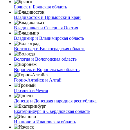
Брянск и Брянская область
Владивосток и Приморский край
Владикавказ и Северная Осетия
Владимир и Владимирская область
Волгоград и Волгоградская область
Вологда и Вологодская область
Воронеж и Воронежская область
Горно-Алтайск и Алтай
Грозный и Чечня
Донецк и Донецкая народная республика
Екатеринбург и Свердловская область
Иваново и Ивановская область