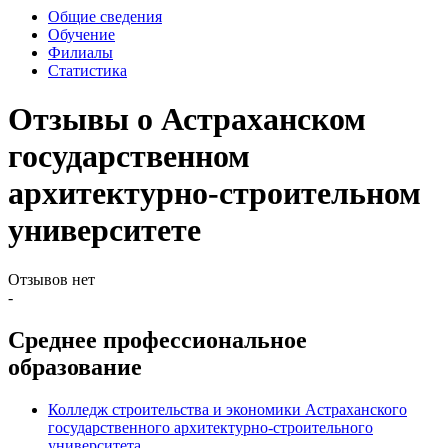
Общие сведения
Обучение
Филиалы
Статистика
Отзывы о Астраханском
государственном
архитектурно-строительном
университете
Отзывов нет
-
Среднее профессиональное
образование
Колледж строительства и экономики Астраханского
государственного архитектурно-строительного
университета