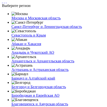
Выберите регион
Москва и Московская область
Санкт-Петербург и Ленинградская область
Севастополь и Крым
Абакан и Хакасия
Анадырь и Чукотский АО
Архангельск и Архангельская область
Астрахань и Астраханская область
Барнаул и Алтайский край
Белгород и Белгородская область
Биробиджан и Еврейская АО
Благовещенск и Амурская область