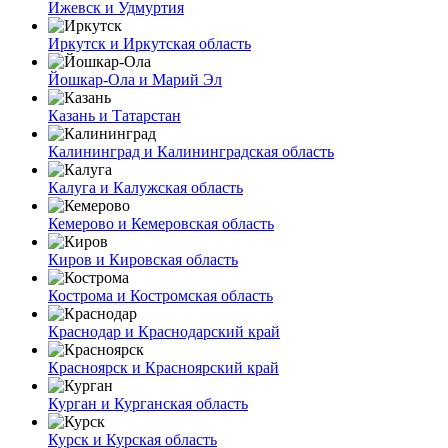
Ижевск и Удмуртия
Иркутск и Иркутская область
Йошкар-Ола и Марий Эл
Казань и Татарстан
Калининград и Калининградская область
Калуга и Калужская область
Кемерово и Кемеровская область
Киров и Кировская область
Кострома и Костромская область
Краснодар и Краснодарский край
Красноярск и Красноярский край
Курган и Курганская область
Курск и Курская область