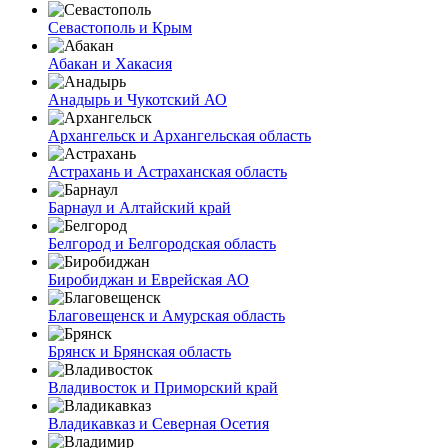
Севастополь и Крым
Абакан и Хакасия
Анадырь и Чукотский АО
Архангельск и Архангельская область
Астрахань и Астраханская область
Барнаул и Алтайский край
Белгород и Белгородская область
Биробиджан и Еврейская АО
Благовещенск и Амурская область
Брянск и Брянская область
Владивосток и Приморский край
Владикавказ и Северная Осетия