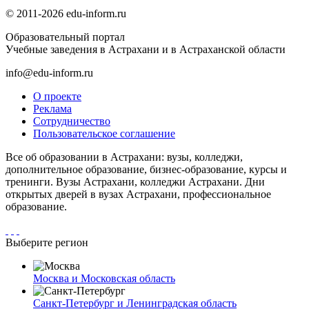
© 2011-2026 edu-inform.ru
Образовательный портал
Учебные заведения в Астрахани и в Астраханской области
info@edu-inform.ru
О проекте
Реклама
Сотрудничество
Пользовательское соглашение
Все об образовании в Астрахани: вузы, колледжи,
дополнительное образование, бизнес-образование, курсы и
тренинги. Вузы Астрахани, колледжи Астрахани. Дни
открытых дверей в вузах Астрахани, профессиональное
образование.
Выберите регион
Москва и Московская область
Санкт-Петербург и Ленинградская область