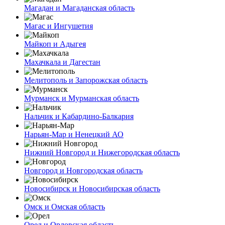
Магадан и Магаданская область
Магас и Ингушетия
Майкоп и Адыгея
Махачкала и Дагестан
Мелитополь и Запорожская область
Мурманск и Мурманская область
Нальчик и Кабардино-Балкария
Нарьян-Мар и Ненецкий АО
Нижний Новгород и Нижегородская область
Новгород и Новгородская область
Новосибирск и Новосибирская область
Омск и Омская область
Орел и Орловская область