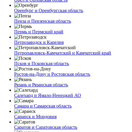
Оренбург и Оренбургская область
Пенза и Пензенская область
Пермь и Пермский край
Петрозаводск и Карелия
Петропавловск-Камчатский и Камчатский край
Псков и Псковская область
Ростов-на-Дону и Ростовская область
Рязань и Рязанская область
Салехард и Ямало-Ненецкий АО
Самара и Самарская область
Саранск и Мордовия
Саратов и Саратовская область