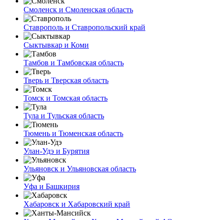
Смоленск и Смоленская область
Ставрополь и Ставропольский край
Сыктывкар и Коми
Тамбов и Тамбовская область
Тверь и Тверская область
Томск и Томская область
Тула и Тульская область
Тюмень и Тюменская область
Улан-Удэ и Бурятия
Ульяновск и Ульяновская область
Уфа и Башкирия
Хабаровск и Хабаровский край