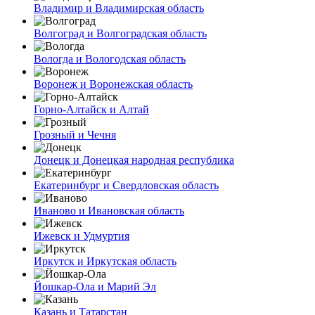
Владимир и Владимирская область
Волгоград и Волгоградская область
Вологда и Вологодская область
Воронеж и Воронежская область
Горно-Алтайск и Алтай
Грозный и Чечня
Донецк и Донецкая народная республика
Екатеринбург и Свердловская область
Иваново и Ивановская область
Ижевск и Удмуртия
Иркутск и Иркутская область
Йошкар-Ола и Марий Эл
Казань и Татарстан