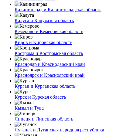
Калининград и Калининградская область
Калуга и Калужская область
Кемерово и Кемеровская область
Киров и Кировская область
Кострома и Костромская область
Краснодар и Краснодарский край
Красноярск и Красноярский край
Курган и Курганская область
Курск и Курская область
Кызыл и Тува
Липецк и Липецкая область
Луганск и Луганская народная республика