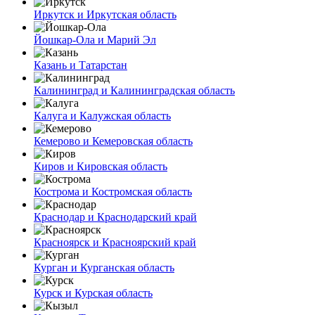
Иркутск и Иркутская область
Йошкар-Ола и Марий Эл
Казань и Татарстан
Калининград и Калининградская область
Калуга и Калужская область
Кемерово и Кемеровская область
Киров и Кировская область
Кострома и Костромская область
Краснодар и Краснодарский край
Красноярск и Красноярский край
Курган и Курганская область
Курск и Курская область