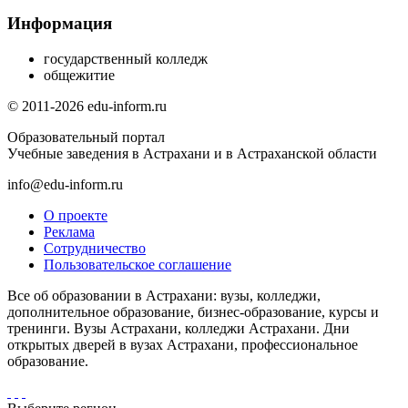
Информация
государственный колледж
общежитие
© 2011-2026 edu-inform.ru
Образовательный портал
Учебные заведения в Астрахани и в Астраханской области
info@edu-inform.ru
О проекте
Реклама
Сотрудничество
Пользовательское соглашение
Все об образовании в Астрахани: вузы, колледжи,
дополнительное образование, бизнес-образование, курсы и
тренинги. Вузы Астрахани, колледжи Астрахани. Дни
открытых дверей в вузах Астрахани, профессиональное
образование.