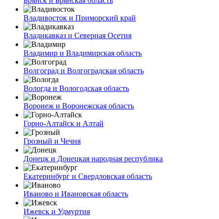
Брянск и Брянская область
Владивосток и Приморский край
Владикавказ и Северная Осетия
Владимир и Владимирская область
Волгоград и Волгоградская область
Вологда и Вологодская область
Воронеж и Воронежская область
Горно-Алтайск и Алтай
Грозный и Чечня
Донецк и Донецкая народная республика
Екатеринбург и Свердловская область
Иваново и Ивановская область
Ижевск и Удмуртия