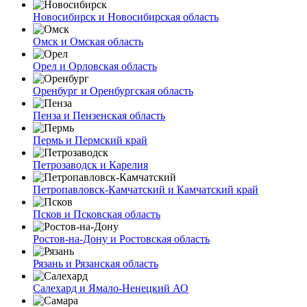
Новосибирск и Новосибирская область
Омск и Омская область
Орел и Орловская область
Оренбург и Оренбургская область
Пенза и Пензенская область
Пермь и Пермский край
Петрозаводск и Карелия
Петропавловск-Камчатский и Камчатский край
Псков и Псковская область
Ростов-на-Дону и Ростовская область
Рязань и Рязанская область
Салехард и Ямало-Ненецкий АО