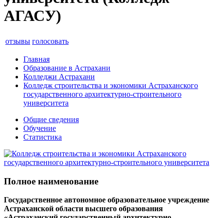
АГАСУ)
отзывы
голосовать
Главная
Образование в Астрахани
Колледжи Астрахани
Колледж строительства и экономики Астраханского
государственного архитектурно-строительного
университета
Общие сведения
Обучение
Статистика
Полное наименование
Государственное автономное образовательное учреждение
Астраханской области высшего образования
«Астраханский государственный архитектурно-