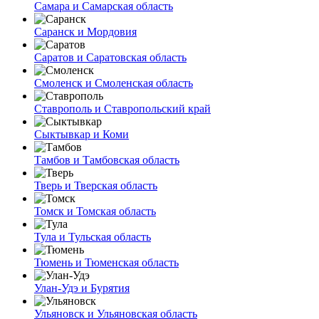
Самара и Самарская область
Саранск и Мордовия
Саратов и Саратовская область
Смоленск и Смоленская область
Ставрополь и Ставропольский край
Сыктывкар и Коми
Тамбов и Тамбовская область
Тверь и Тверская область
Томск и Томская область
Тула и Тульская область
Тюмень и Тюменская область
Улан-Удэ и Бурятия
Ульяновск и Ульяновская область