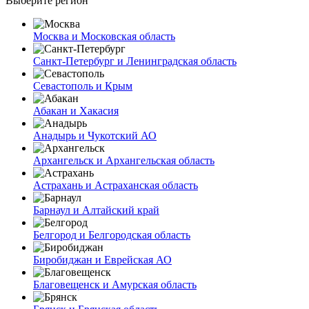
Выберите регион
Москва и Московская область
Санкт-Петербург и Ленинградская область
Севастополь и Крым
Абакан и Хакасия
Анадырь и Чукотский АО
Архангельск и Архангельская область
Астрахань и Астраханская область
Барнаул и Алтайский край
Белгород и Белгородская область
Биробиджан и Еврейская АО
Благовещенск и Амурская область