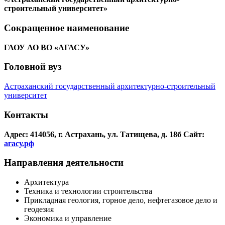
строительный университет»
Сокращенное наименование
ГАОУ АО ВО «АГАСУ»
Головной вуз
Астраханский государственный архитектурно-строительный
университет
Контакты
Адрес: 414056, г. Астрахань, ул. Татищева, д. 18б
Сайт:
агасу.рф
Направления деятельности
Архитектура
Техника и технологии строительства
Прикладная геология, горное дело, нефтегазовое дело и
геодезия
Экономика и управление