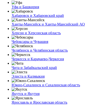
Уфа и Башкирия
Хабаровск и Хабаровский край
Ханты-Мансийск и Ханты-Мансийский АО
Херсон и Херсонская область
Чебоксары и Чувашия
Челябинск и Челябинская область
Черкесск и Карачаево-Черкесия
Чита и Забайкальский край
Элиста и Калмыкия
Южно-Сахалинск и Сахалинская область
Якутск и Якутия
Ярославль и Ярославская область