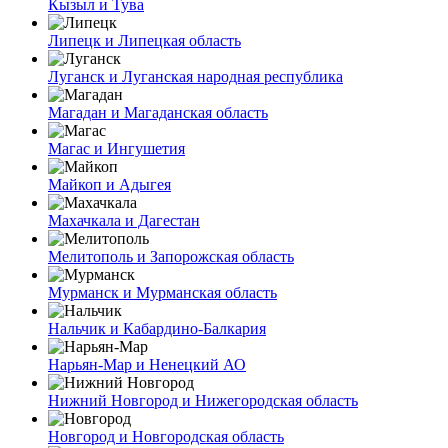
Кызыл и Тува
Липецк и Липецкая область
Луганск и Луганская народная республика
Магадан и Магаданская область
Магас и Ингушетия
Майкоп и Адыгея
Махачкала и Дагестан
Мелитополь и Запорожская область
Мурманск и Мурманская область
Нальчик и Кабардино-Балкария
Нарьян-Мар и Ненецкий АО
Нижний Новгород и Нижегородская область
Новгород и Новгородская область