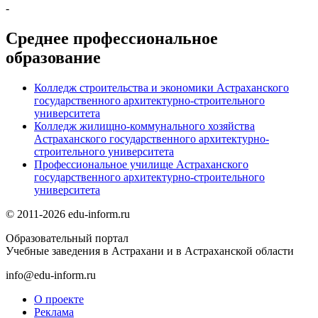
-
Среднее профессиональное
образование
Колледж строительства и экономики Астраханского
государственного архитектурно-строительного
университета
Колледж жилищно-коммунального хозяйства
Астраханского государственного архитектурно-
строительного университета
Профессиональное училище Астраханского
государственного архитектурно-строительного
университета
© 2011-2026 edu-inform.ru
Образовательный портал
Учебные заведения в Астрахани и в Астраханской области
info@edu-inform.ru
О проекте
Реклама