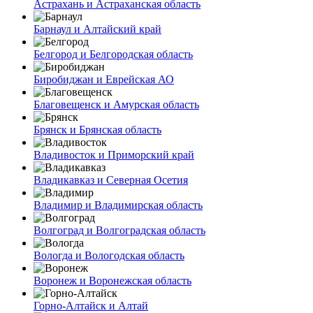
Астрахань и Астраханская область
Барнаул и Алтайский край
Белгород и Белгородская область
Биробиджан и Еврейская АО
Благовещенск и Амурская область
Брянск и Брянская область
Владивосток и Приморский край
Владикавказ и Северная Осетия
Владимир и Владимирская область
Волгоград и Волгоградская область
Вологда и Вологодская область
Воронеж и Воронежская область
Горно-Алтайск и Алтай