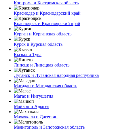
Кострома и Костромская область
Краснодар и Краснодарский край
Красноярск и Красноярский край
Курган и Курганская область
Курск и Курская область
Кызыл и Тува
Липецк и Липецкая область
Луганск и Луганская народная республика
Магадан и Магаданская область
Магас и Ингушетия
Майкоп и Адыгея
Махачкала и Дагестан
Мелитополь и Запорожская область