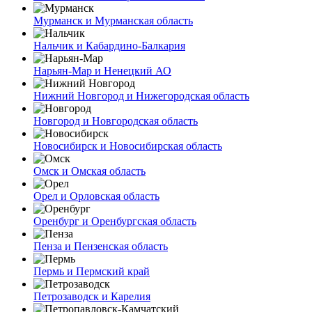
Мурманск и Мурманская область
Нальчик и Кабардино-Балкария
Нарьян-Мар и Ненецкий АО
Нижний Новгород и Нижегородская область
Новгород и Новгородская область
Новосибирск и Новосибирская область
Омск и Омская область
Орел и Орловская область
Оренбург и Оренбургская область
Пенза и Пензенская область
Пермь и Пермский край
Петрозаводск и Карелия