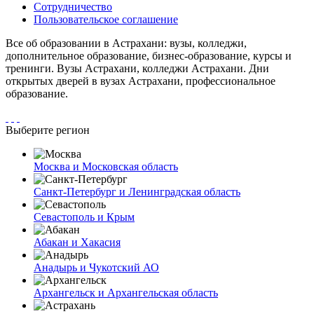
Сотрудничество
Пользовательское соглашение
Все об образовании в Астрахани: вузы, колледжи,
дополнительное образование, бизнес-образование, курсы и
тренинги. Вузы Астрахани, колледжи Астрахани. Дни
открытых дверей в вузах Астрахани, профессиональное
образование.
Выберите регион
Москва и Московская область
Санкт-Петербург и Ленинградская область
Севастополь и Крым
Абакан и Хакасия
Анадырь и Чукотский АО
Архангельск и Архангельская область