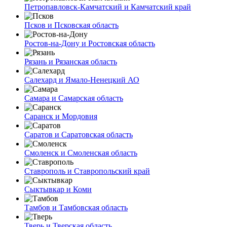
Петропавловск-Камчатский и Камчатский край
Псков и Псковская область
Ростов-на-Дону и Ростовская область
Рязань и Рязанская область
Салехард и Ямало-Ненецкий АО
Самара и Самарская область
Саранск и Мордовия
Саратов и Саратовская область
Смоленск и Смоленская область
Ставрополь и Ставропольский край
Сыктывкар и Коми
Тамбов и Тамбовская область
Тверь и Тверская область