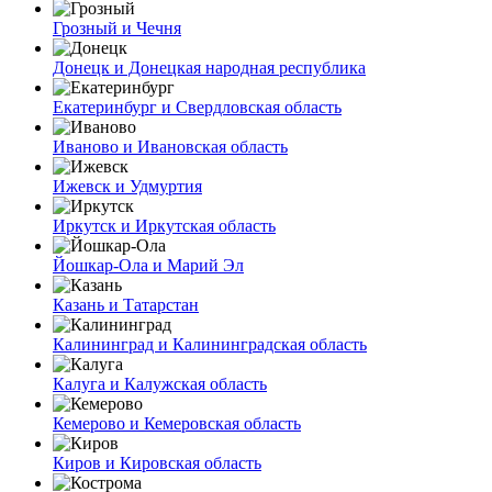
Грозный и Чечня
Донецк и Донецкая народная республика
Екатеринбург и Свердловская область
Иваново и Ивановская область
Ижевск и Удмуртия
Иркутск и Иркутская область
Йошкар-Ола и Марий Эл
Казань и Татарстан
Калининград и Калининградская область
Калуга и Калужская область
Кемерово и Кемеровская область
Киров и Кировская область