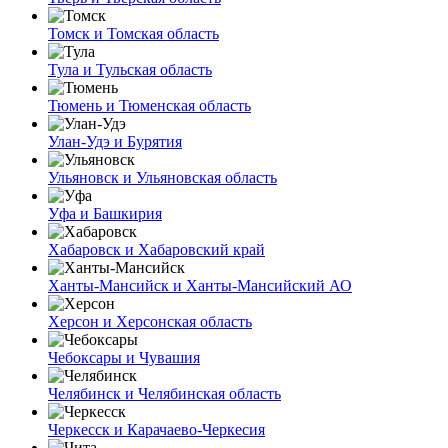
Томск и Томская область
Тула и Тульская область
Тюмень и Тюменская область
Улан-Удэ и Бурятия
Ульяновск и Ульяновская область
Уфа и Башкирия
Хабаровск и Хабаровский край
Ханты-Мансийск и Ханты-Мансийский АО
Херсон и Херсонская область
Чебоксары и Чувашия
Челябинск и Челябинская область
Черкесск и Карачаево-Черкесия