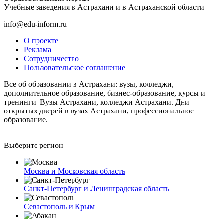
Учебные заведения в Астрахани и в Астраханской области
info@edu-inform.ru
О проекте
Реклама
Сотрудничество
Пользовательское соглашение
Все об образовании в Астрахани: вузы, колледжи,
дополнительное образование, бизнес-образование, курсы и
тренинги. Вузы Астрахани, колледжи Астрахани. Дни
открытых дверей в вузах Астрахани, профессиональное
образование.
Выберите регион
Москва и Московская область
Санкт-Петербург и Ленинградская область
Севастополь и Крым