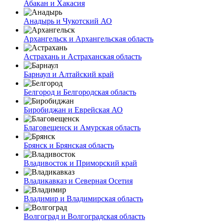
Абакан и Хакасия
Анадырь и Чукотский АО
Архангельск и Архангельская область
Астрахань и Астраханская область
Барнаул и Алтайский край
Белгород и Белгородская область
Биробиджан и Еврейская АО
Благовещенск и Амурская область
Брянск и Брянская область
Владивосток и Приморский край
Владикавказ и Северная Осетия
Владимир и Владимирская область
Волгоград и Волгоградская область