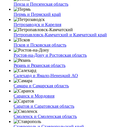
Пенза и Пензенская область
Пермь и Пермский край
Петрозаводск и Карелия
Петропавловск-Камчатский и Камчатский край
Псков и Псковская область
Ростов-на-Дону и Ростовская область
Рязань и Рязанская область
Салехард и Ямало-Ненецкий АО
Самара и Самарская область
Саранск и Мордовия
Саратов и Саратовская область
Смоленск и Смоленская область
Ставрополь и Ставропольский край