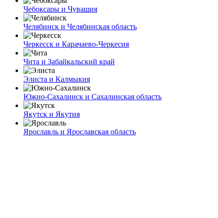
Чебоксары и Чувашия
Челябинск и Челябинская область
Черкесск и Карачаево-Черкесия
Чита и Забайкальский край
Элиста и Калмыкия
Южно-Сахалинск и Сахалинская область
Якутск и Якутия
Ярославль и Ярославская область