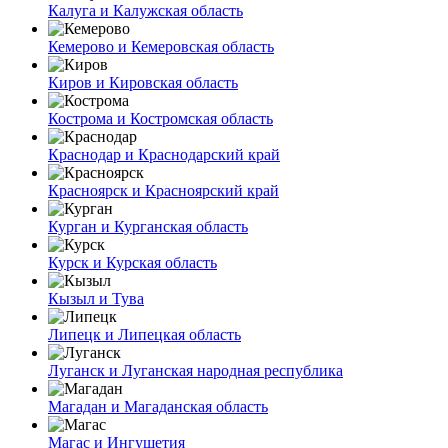
Калуга и Калужская область
Кемерово и Кемеровская область
Киров и Кировская область
Кострома и Костромская область
Краснодар и Краснодарский край
Красноярск и Красноярский край
Курган и Курганская область
Курск и Курская область
Кызыл и Тува
Липецк и Липецкая область
Луганск и Луганская народная республика
Магадан и Магаданская область
Магас и Ингушетия