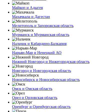
Майкоп и Адыгея
Махачкала и Дагестан
Мелитополь и Запорожская область
Мурманск и Мурманская область
Нальчик и Кабардино-Балкария
Нарьян-Мар и Ненецкий АО
Нижний Новгород и Нижегородская область
Новгород и Новгородская область
Новосибирск и Новосибирская область
Омск и Омская область
Орел и Орловская область
Оренбург и Оренбургская область