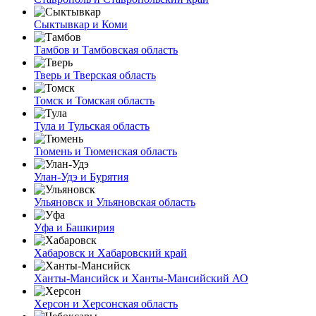
Сыктывкар и Коми
Тамбов и Тамбовская область
Тверь и Тверская область
Томск и Томская область
Тула и Тульская область
Тюмень и Тюменская область
Улан-Удэ и Бурятия
Ульяновск и Ульяновская область
Уфа и Башкирия
Хабаровск и Хабаровский край
Ханты-Мансийск и Ханты-Мансийский АО
Херсон и Херсонская область