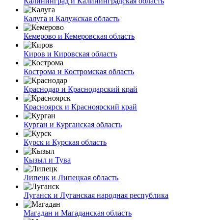
Калининград и Калининградская область
Калуга и Калужская область
Кемерово и Кемеровская область
Киров и Кировская область
Кострома и Костромская область
Краснодар и Краснодарский край
Красноярск и Красноярский край
Курган и Курганская область
Курск и Курская область
Кызыл и Тува
Липецк и Липецкая область
Луганск и Луганская народная республика
Магадан и Магаданская область