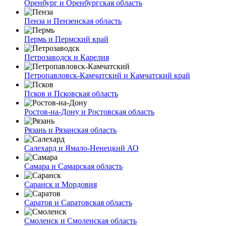
Оренбург и Оренбургская область
Пенза и Пензенская область
Пермь и Пермский край
Петрозаводск и Карелия
Петропавловск-Камчатский и Камчатский край
Псков и Псковская область
Ростов-на-Дону и Ростовская область
Рязань и Рязанская область
Салехард и Ямало-Ненецкий АО
Самара и Самарская область
Саранск и Мордовия
Саратов и Саратовская область
Смоленск и Смоленская область