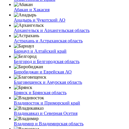
Абакан и Хакасия
Анадырь и Чукотский АО
Архангельск и Архангельская область
Астрахань и Астраханская область
Барнаул и Алтайский край
Белгород и Белгородская область
Биробиджан и Еврейская АО
Благовещенск и Амурская область
Брянск и Брянская область
Владивосток и Приморский край
Владикавказ и Северная Осетия
Владимир и Владимирская область