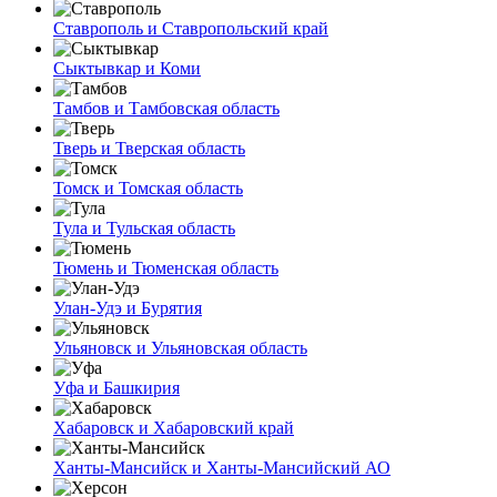
Ставрополь и Ставропольский край
Сыктывкар и Коми
Тамбов и Тамбовская область
Тверь и Тверская область
Томск и Томская область
Тула и Тульская область
Тюмень и Тюменская область
Улан-Удэ и Бурятия
Ульяновск и Ульяновская область
Уфа и Башкирия
Хабаровск и Хабаровский край
Ханты-Мансийск и Ханты-Мансийский АО