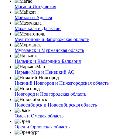
Магас и Ингушетия
Майкоп и Адыгея
Махачкала и Дагестан
Мелитополь и Запорожская область
Мурманск и Мурманская область
Нальчик и Кабардино-Балкария
Нарьян-Мар и Ненецкий АО
Нижний Новгород и Нижегородская область
Новгород и Новгородская область
Новосибирск и Новосибирская область
Омск и Омская область
Орел и Орловская область