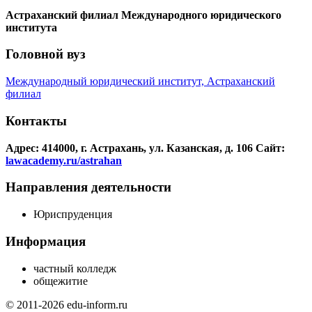
Астраханский филиал Международного юридического
института
Головной вуз
Международный юридический институт, Астраханский
филиал
Контакты
Адрес: 414000, г. Астрахань, ул. Казанская, д. 106
Сайт:
lawacademy.ru/astrahan
Направления деятельности
Юриспруденция
Информация
частный колледж
общежитие
© 2011-2026 edu-inform.ru