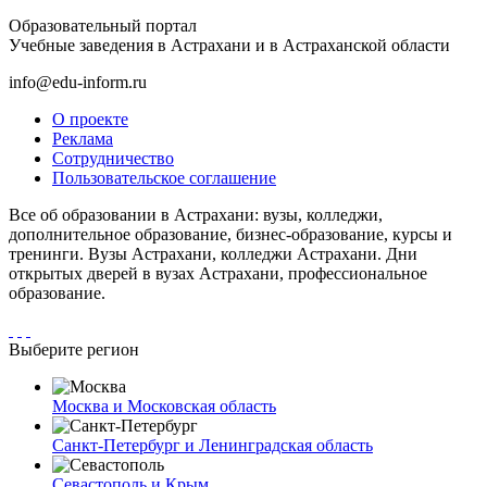
Образовательный портал
Учебные заведения в Астрахани и в Астраханской области
info@edu-inform.ru
О проекте
Реклама
Сотрудничество
Пользовательское соглашение
Все об образовании в Астрахани: вузы, колледжи,
дополнительное образование, бизнес-образование, курсы и
тренинги. Вузы Астрахани, колледжи Астрахани. Дни
открытых дверей в вузах Астрахани, профессиональное
образование.
Выберите регион
Москва и Московская область
Санкт-Петербург и Ленинградская область
Севастополь и Крым