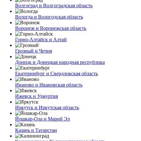
Волгоград и Волгоградская область
Вологда и Вологодская область
Воронеж и Воронежская область
Горно-Алтайск и Алтай
Грозный и Чечня
Донецк и Донецкая народная республика
Екатеринбург и Свердловская область
Иваново и Ивановская область
Ижевск и Удмуртия
Иркутск и Иркутская область
Йошкар-Ола и Марий Эл
Казань и Татарстан