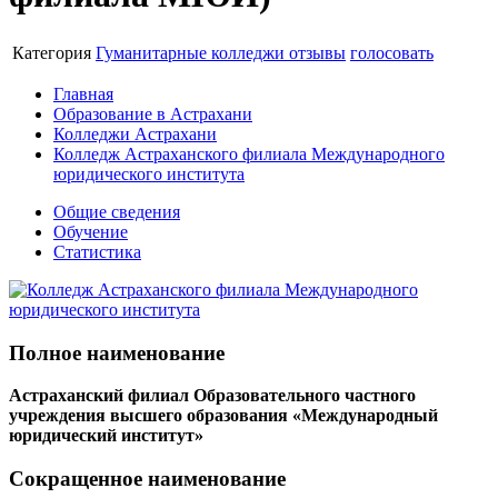
Категория
Гуманитарные колледжи
отзывы
голосовать
Главная
Образование в Астрахани
Колледжи Астрахани
Колледж Астраханского филиала Международного
юридического института
Общие сведения
Обучение
Статистика
Полное наименование
Астраханский филиал Образовательного частного
учреждения высшего образования «Международный
юридический институт»
Сокращенное наименование