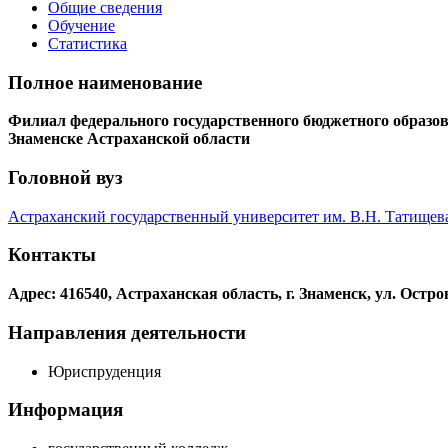
Общие сведения
Обучение
Статистика
Полное наименование
Филиал федерального государственного бюджетного образов
Знаменске Астраханской области
Головной вуз
Астраханский государственный университет им. В.Н. Татищева,
Контакты
Адрес: 416540, Астраханская область, г. Знаменск, ул. Остров
Направления деятельности
Юриспруденция
Информация