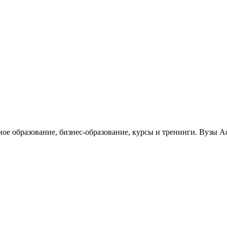
ное образование, бизнес-образование, курсы и тренинги. Вузы 