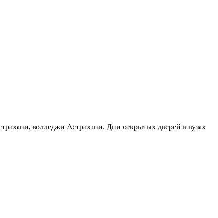
Астрахани, колледжи Астрахани. Дни открытых дверей в вузах