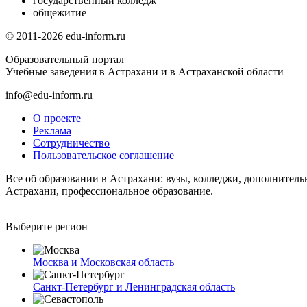
государственный колледж
общежитие
© 2011-2026 edu-inform.ru
Образовательный портал
Учебные заведения в Астрахани и в Астраханской области
info@edu-inform.ru
О проекте
Реклама
Сотрудничество
Пользовательское соглашение
Все об образовании в Астрахани: вузы, колледжи, дополнитель
Астрахани, профессиональное образование.
Выберите регион
Москва и Московская область
Санкт-Петербург и Ленинградская область