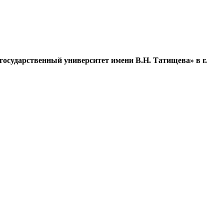
осударственный университет имени В.Н. Татищева» в г.