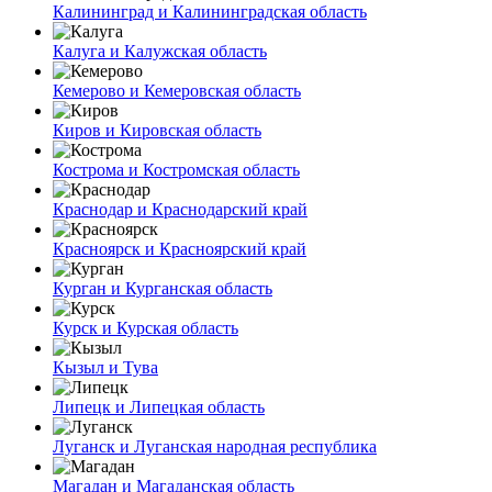
Калининград и Калининградская область
Калуга и Калужская область
Кемерово и Кемеровская область
Киров и Кировская область
Кострома и Костромская область
Краснодар и Краснодарский край
Красноярск и Красноярский край
Курган и Курганская область
Курск и Курская область
Кызыл и Тува
Липецк и Липецкая область
Луганск и Луганская народная республика
Магадан и Магаданская область