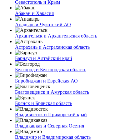
Севастополь и Крым
Абакан и Хакасия
Анадырь и Чукотский АО
Архангельск и Архангельская область
Астрахань и Астраханская область
Барнаул и Алтайский край
Белгород и Белгородская область
Биробиджан и Еврейская АО
Благовещенск и Амурская область
Брянск и Брянская область
Владивосток и Приморский край
Владикавказ и Северная Осетия
Владимир и Владимирская область