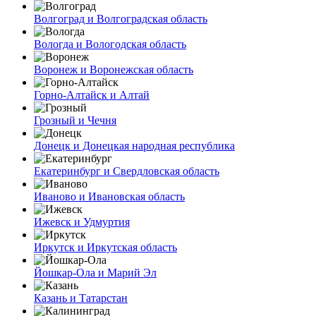
Волгоград и Волгоградская область
Вологда и Вологодская область
Воронеж и Воронежская область
Горно-Алтайск и Алтай
Грозный и Чечня
Донецк и Донецкая народная республика
Екатеринбург и Свердловская область
Иваново и Ивановская область
Ижевск и Удмуртия
Иркутск и Иркутская область
Йошкар-Ола и Марий Эл
Казань и Татарстан