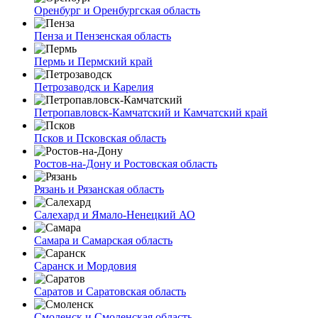
Оренбург и Оренбургская область
Пенза и Пензенская область
Пермь и Пермский край
Петрозаводск и Карелия
Петропавловск-Камчатский и Камчатский край
Псков и Псковская область
Ростов-на-Дону и Ростовская область
Рязань и Рязанская область
Салехард и Ямало-Ненецкий АО
Самара и Самарская область
Саранск и Мордовия
Саратов и Саратовская область
Смоленск и Смоленская область