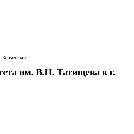
та им. В.Н. Татищева в г.