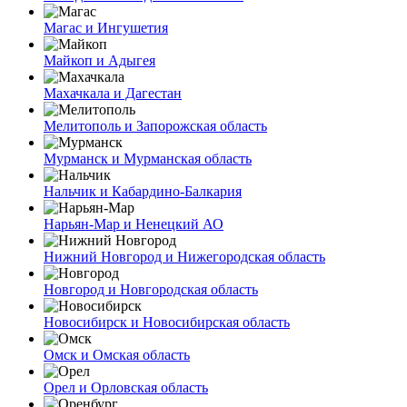
Магас и Ингушетия
Майкоп и Адыгея
Махачкала и Дагестан
Мелитополь и Запорожская область
Мурманск и Мурманская область
Нальчик и Кабардино-Балкария
Нарьян-Мар и Ненецкий АО
Нижний Новгород и Нижегородская область
Новгород и Новгородская область
Новосибирск и Новосибирская область
Омск и Омская область
Орел и Орловская область