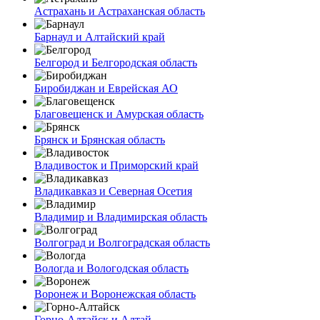
Астрахань и Астраханская область
Барнаул и Алтайский край
Белгород и Белгородская область
Биробиджан и Еврейская АО
Благовещенск и Амурская область
Брянск и Брянская область
Владивосток и Приморский край
Владикавказ и Северная Осетия
Владимир и Владимирская область
Волгоград и Волгоградская область
Вологда и Вологодская область
Воронеж и Воронежская область
Горно-Алтайск и Алтай