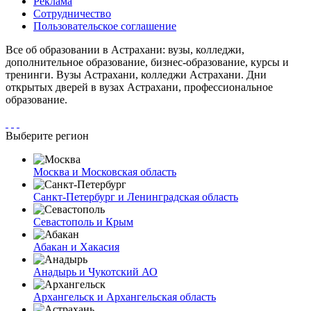
Реклама
Сотрудничество
Пользовательское соглашение
Все об образовании в Астрахани: вузы, колледжи,
дополнительное образование, бизнес-образование, курсы и
тренинги. Вузы Астрахани, колледжи Астрахани. Дни
открытых дверей в вузах Астрахани, профессиональное
образование.
Выберите регион
Москва и Московская область
Санкт-Петербург и Ленинградская область
Севастополь и Крым
Абакан и Хакасия
Анадырь и Чукотский АО
Архангельск и Архангельская область