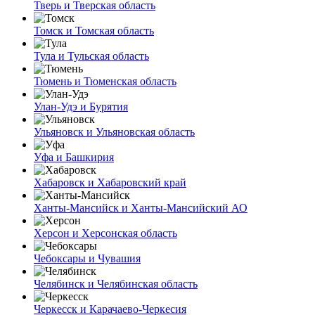
Тверь и Тверская область
Томск и Томская область
Тула и Тульская область
Тюмень и Тюменская область
Улан-Удэ и Бурятия
Ульяновск и Ульяновская область
Уфа и Башкирия
Хабаровск и Хабаровский край
Ханты-Мансийск и Ханты-Мансийский АО
Херсон и Херсонская область
Чебоксары и Чувашия
Челябинск и Челябинская область
Черкесск и Карачаево-Черкесия