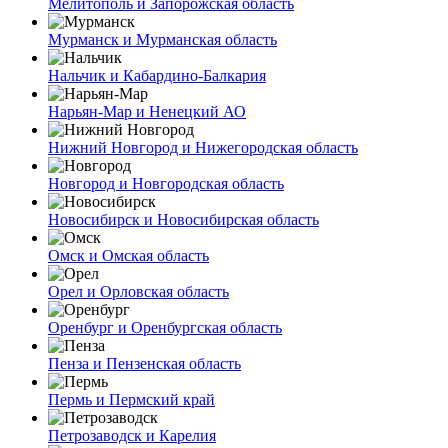
Мелитополь и Запорожская область
Мурманск и Мурманская область
Нальчик и Кабардино-Балкария
Нарьян-Мар и Ненецкий АО
Нижний Новгород и Нижегородская область
Новгород и Новгородская область
Новосибирск и Новосибирская область
Омск и Омская область
Орел и Орловская область
Оренбург и Оренбургская область
Пенза и Пензенская область
Пермь и Пермский край
Петрозаводск и Карелия