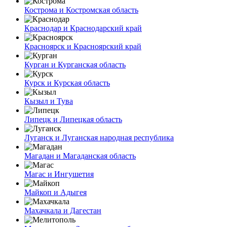
Кострома и Костромская область
Краснодар и Краснодарский край
Красноярск и Красноярский край
Курган и Курганская область
Курск и Курская область
Кызыл и Тува
Липецк и Липецкая область
Луганск и Луганская народная республика
Магадан и Магаданская область
Магас и Ингушетия
Майкоп и Адыгея
Махачкала и Дагестан