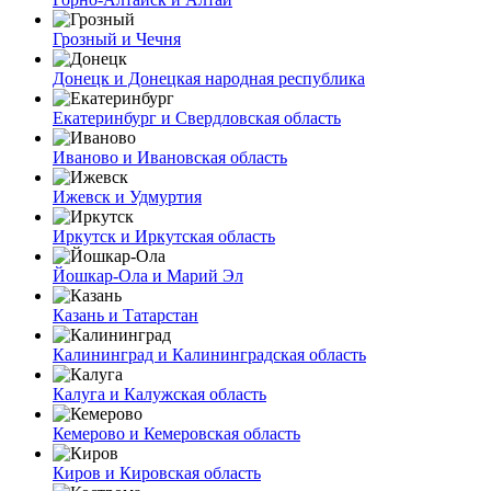
Грозный и Чечня
Донецк и Донецкая народная республика
Екатеринбург и Свердловская область
Иваново и Ивановская область
Ижевск и Удмуртия
Иркутск и Иркутская область
Йошкар-Ола и Марий Эл
Казань и Татарстан
Калининград и Калининградская область
Калуга и Калужская область
Кемерово и Кемеровская область
Киров и Кировская область