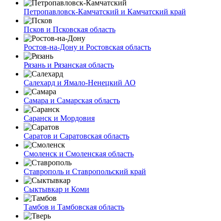
Петропавловск-Камчатский и Камчатский край
Псков и Псковская область
Ростов-на-Дону и Ростовская область
Рязань и Рязанская область
Салехард и Ямало-Ненецкий АО
Самара и Самарская область
Саранск и Мордовия
Саратов и Саратовская область
Смоленск и Смоленская область
Ставрополь и Ставропольский край
Сыктывкар и Коми
Тамбов и Тамбовская область