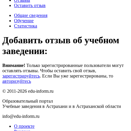
Отзывы
Оставить отзыв
Общие сведения
Обучение
Статистика
Добавить отзыв об учебном
заведении:
Внимание!
Только зарегистрированные пользователи могут
оставлять отзывы. Чтобы оставить свой отзыв,
зарегистрируйтесь
. Если Вы уже зарегистрированы, то
авторизуйтесь
© 2011-2026 edu-inform.ru
Образовательный портал
Учебные заведения в Астрахани и в Астраханской области
info@edu-inform.ru
О проекте