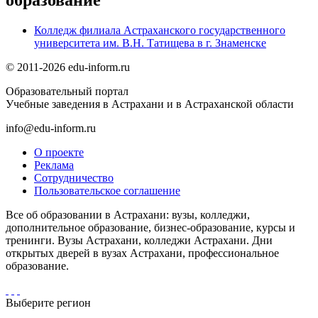
Колледж филиала Астраханского государственного
университета им. В.Н. Татищева в г. Знаменске
© 2011-2026 edu-inform.ru
Образовательный портал
Учебные заведения в Астрахани и в Астраханской области
info@edu-inform.ru
О проекте
Реклама
Сотрудничество
Пользовательское соглашение
Все об образовании в Астрахани: вузы, колледжи,
дополнительное образование, бизнес-образование, курсы и
тренинги. Вузы Астрахани, колледжи Астрахани. Дни
открытых дверей в вузах Астрахани, профессиональное
образование.
Выберите регион