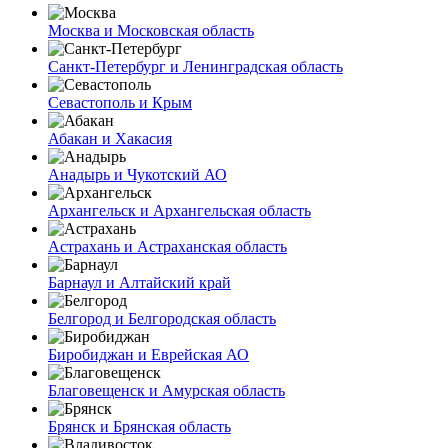
Москва и Московская область
Санкт-Петербург и Ленинградская область
Севастополь и Крым
Абакан и Хакасия
Анадырь и Чукотский АО
Архангельск и Архангельская область
Астрахань и Астраханская область
Барнаул и Алтайский край
Белгород и Белгородская область
Биробиджан и Еврейская АО
Благовещенск и Амурская область
Брянск и Брянская область