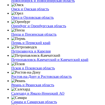
Новосибирск и Новосибирская область
Омск и Омская область
Орел и Орловская область
Оренбург и Оренбургская область
Пенза и Пензенская область
Пермь и Пермский край
Петрозаводск и Карелия
Петропавловск-Камчатский и Камчатский край
Псков и Псковская область
Ростов-на-Дону и Ростовская область
Рязань и Рязанская область
Салехард и Ямало-Ненецкий АО
Самара и Самарская область