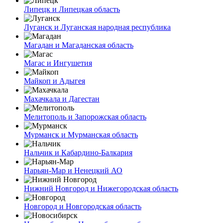
Липецк и Липецкая область
Луганск и Луганская народная республика
Магадан и Магаданская область
Магас и Ингушетия
Майкоп и Адыгея
Махачкала и Дагестан
Мелитополь и Запорожская область
Мурманск и Мурманская область
Нальчик и Кабардино-Балкария
Нарьян-Мар и Ненецкий АО
Нижний Новгород и Нижегородская область
Новгород и Новгородская область