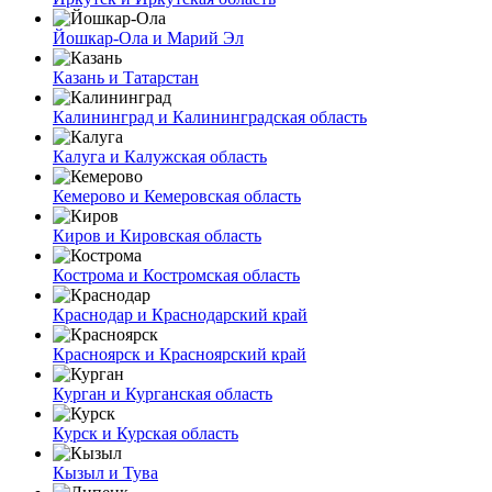
Йошкар-Ола и Марий Эл
Казань и Татарстан
Калининград и Калининградская область
Калуга и Калужская область
Кемерово и Кемеровская область
Киров и Кировская область
Кострома и Костромская область
Краснодар и Краснодарский край
Красноярск и Красноярский край
Курган и Курганская область
Курск и Курская область
Кызыл и Тува