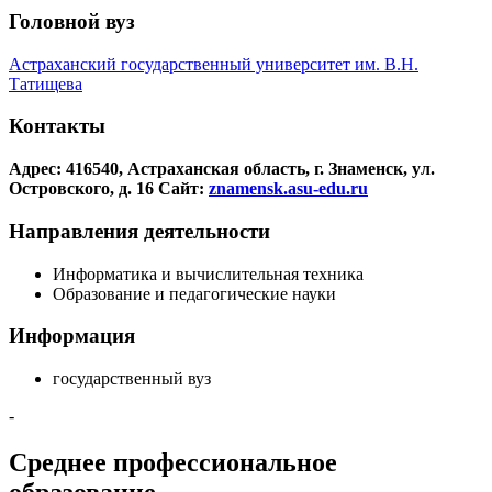
Головной вуз
Астраханский государственный университет им. В.Н.
Татищева
Контакты
Адрес: 416540, Астраханская область, г. Знаменск, ул.
Островского, д. 16
Сайт:
znamensk.asu-edu.ru
Направления деятельности
Информатика и вычислительная техника
Образование и педагогические науки
Информация
государственный вуз
-
Среднее профессиональное
образование