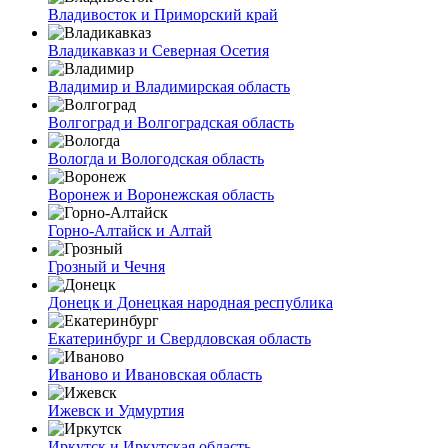
Владивосток и Приморский край
Владикавказ и Северная Осетия
Владимир и Владимирская область
Волгоград и Волгоградская область
Вологда и Вологодская область
Воронеж и Воронежская область
Горно-Алтайск и Алтай
Грозный и Чечня
Донецк и Донецкая народная республика
Екатеринбург и Свердловская область
Иваново и Ивановская область
Ижевск и Удмуртия
Иркутск и Иркутская область