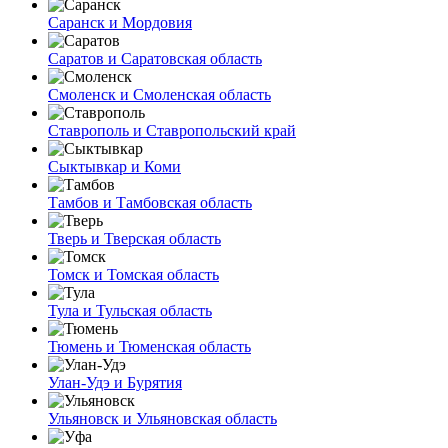
Саранск и Мордовия
Саратов и Саратовская область
Смоленск и Смоленская область
Ставрополь и Ставропольский край
Сыктывкар и Коми
Тамбов и Тамбовская область
Тверь и Тверская область
Томск и Томская область
Тула и Тульская область
Тюмень и Тюменская область
Улан-Удэ и Бурятия
Ульяновск и Ульяновская область