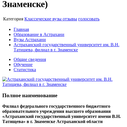
Знаменске)
Категория
Классические вузы
отзывы
голосовать
Главная
Образование в Астрахани
Вузы Астрахани
Астраханский государственный университет им. В.Н.
Татищева, филиал в г. Знаменске
Общие сведения
Обучение
Статистика
Полное наименование
Филиал федерального государственного бюджетного
образовательного учреждения высшего образования
«Астраханский государственный университет имени В.Н.
Татищева» в г. Знаменске Астраханской области