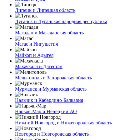
Липецк и Липецкая область
Луганск и Луганская народная республика
Магадан и Магаданская область
Магас и Ингушетия
Майкоп и Адыгея
Махачкала и Дагестан
Мелитополь и Запорожская область
Мурманск и Мурманская область
Нальчик и Кабардино-Балкария
Нарьян-Мар и Ненецкий АО
Нижний Новгород и Нижегородская область
Новгород и Новгородская область