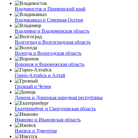
Владивосток и Приморский край
Владикавказ и Северная Осетия
Владимир и Владимирская область
Волгоград и Волгоградская область
Вологда и Вологодская область
Воронеж и Воронежская область
Горно-Алтайск и Алтай
Грозный и Чечня
Донецк и Донецкая народная республика
Екатеринбург и Свердловская область
Иваново и Ивановская область
Ижевск и Удмуртия