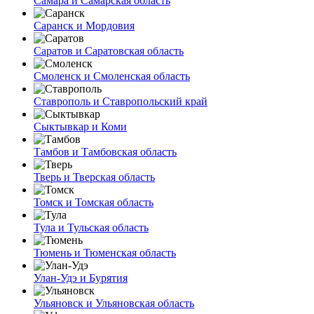
Самара и Самарская область
Саранск и Мордовия
Саратов и Саратовская область
Смоленск и Смоленская область
Ставрополь и Ставропольский край
Сыктывкар и Коми
Тамбов и Тамбовская область
Тверь и Тверская область
Томск и Томская область
Тула и Тульская область
Тюмень и Тюменская область
Улан-Удэ и Бурятия
Ульяновск и Ульяновская область