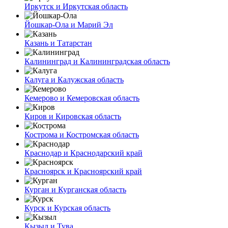
Иркутск и Иркутская область
Йошкар-Ола и Марий Эл
Казань и Татарстан
Калининград и Калининградская область
Калуга и Калужская область
Кемерово и Кемеровская область
Киров и Кировская область
Кострома и Костромская область
Краснодар и Краснодарский край
Красноярск и Красноярский край
Курган и Курганская область
Курск и Курская область
Кызыл и Тува