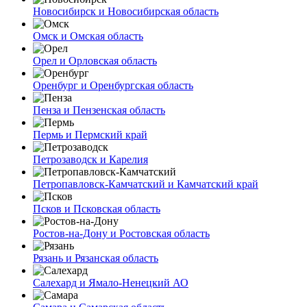
Новосибирск и Новосибирская область
Омск и Омская область
Орел и Орловская область
Оренбург и Оренбургская область
Пенза и Пензенская область
Пермь и Пермский край
Петрозаводск и Карелия
Петропавловск-Камчатский и Камчатский край
Псков и Псковская область
Ростов-на-Дону и Ростовская область
Рязань и Рязанская область
Салехард и Ямало-Ненецкий АО