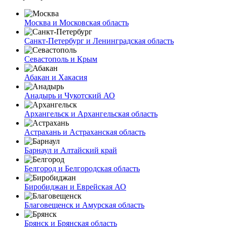
Москва и Московская область
Санкт-Петербург и Ленинградская область
Севастополь и Крым
Абакан и Хакасия
Анадырь и Чукотский АО
Архангельск и Архангельская область
Астрахань и Астраханская область
Барнаул и Алтайский край
Белгород и Белгородская область
Биробиджан и Еврейская АО
Благовещенск и Амурская область
Брянск и Брянская область