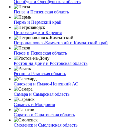
Оренбург и Оренбургская область
Пенза и Пензенская область
Пермь и Пермский край
Петрозаводск и Карелия
Петропавловск-Камчатский и Камчатский край
Псков и Псковская область
Ростов-на-Дону и Ростовская область
Рязань и Рязанская область
Салехард и Ямало-Ненецкий АО
Самара и Самарская область
Саранск и Мордовия
Саратов и Саратовская область
Смоленск и Смоленская область