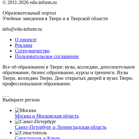
© 2011-2026 edu-inform.ru
Образовательный портал
Учебные заведения в Твери и в Тверской области
info@edu-inform.ru
О проекте
Реклама
Сотрудничество
Пользовательское соглашение
Все об образовании в Твери: вузы, колледжи, дополнительное
образование, бизнес-образование, курсы и тренинги. Вузы
Твери, колледжи Твери. Дни открытых дверей в вузах Твери,
профессиональное образование.
Выберите регион
Москва и Московская область
Санкт-Петербург и Ленинградская область
Севастополь и Крым