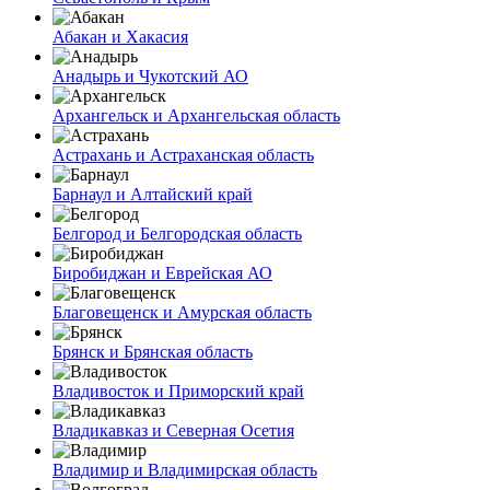
Абакан и Хакасия
Анадырь и Чукотский АО
Архангельск и Архангельская область
Астрахань и Астраханская область
Барнаул и Алтайский край
Белгород и Белгородская область
Биробиджан и Еврейская АО
Благовещенск и Амурская область
Брянск и Брянская область
Владивосток и Приморский край
Владикавказ и Северная Осетия
Владимир и Владимирская область