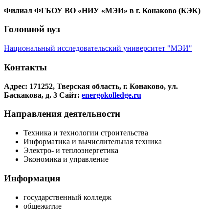
Филиал ФГБОУ ВО «НИУ «МЭИ» в г. Конаково (КЭК)
Головной вуз
Национальный исследовательский университет "МЭИ"
Контакты
Адрес: 171252, Тверская область, г. Конаково, ул.
Баскакова, д. 3
Сайт:
energokolledge.ru
Направления деятельности
Техника и технологии строительства
Информатика и вычислительная техника
Электро- и теплоэнергетика
Экономика и управление
Информация
государственный колледж
общежитие