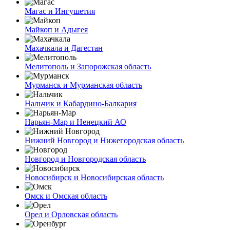
Магас и Ингушетия
Майкоп и Адыгея
Махачкала и Дагестан
Мелитополь и Запорожская область
Мурманск и Мурманская область
Нальчик и Кабардино-Балкария
Нарьян-Мар и Ненецкий АО
Нижний Новгород и Нижегородская область
Новгород и Новгородская область
Новосибирск и Новосибирская область
Омск и Омская область
Орел и Орловская область