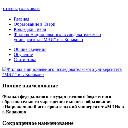
отзывы
голосовать
Главная
Образование в Твери
Колледжи Твери
Филиал Национального исследовательского
университета "МЭИ" в г. Конаково
Общие сведения
Обучение
Статистика
Полное наименование
Филиал федерального государственного бюджетного
образовательного учреждения высшего образования
«Национальный исследовательский университет «МЭИ» в
г. Конаково
Сокращенное наименование