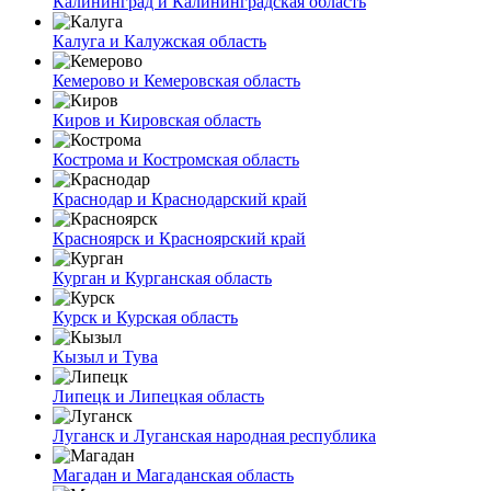
Калининград и Калининградская область
Калуга и Калужская область
Кемерово и Кемеровская область
Киров и Кировская область
Кострома и Костромская область
Краснодар и Краснодарский край
Красноярск и Красноярский край
Курган и Курганская область
Курск и Курская область
Кызыл и Тува
Липецк и Липецкая область
Луганск и Луганская народная республика
Магадан и Магаданская область