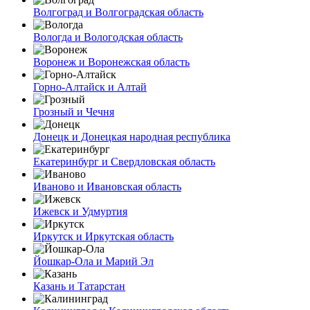
Волгоград и Волгоградская область
Вологда и Вологодская область
Воронеж и Воронежская область
Горно-Алтайск и Алтай
Грозный и Чечня
Донецк и Донецкая народная республика
Екатеринбург и Свердловская область
Иваново и Ивановская область
Ижевск и Удмуртия
Иркутск и Иркутская область
Йошкар-Ола и Марий Эл
Казань и Татарстан