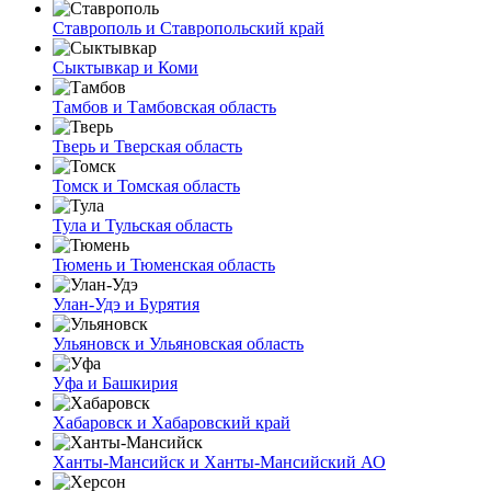
Ставрополь и Ставропольский край
Сыктывкар и Коми
Тамбов и Тамбовская область
Тверь и Тверская область
Томск и Томская область
Тула и Тульская область
Тюмень и Тюменская область
Улан-Удэ и Бурятия
Ульяновск и Ульяновская область
Уфа и Башкирия
Хабаровск и Хабаровский край
Ханты-Мансийск и Ханты-Мансийский АО