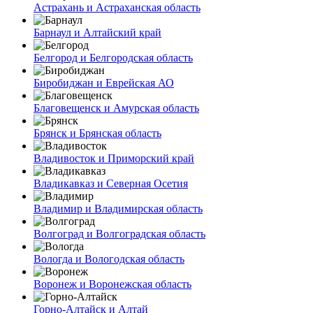
Астрахань и Астраханская область
Барнаул и Алтайский край
Белгород и Белгородская область
Биробиджан и Еврейская АО
Благовещенск и Амурская область
Брянск и Брянская область
Владивосток и Приморский край
Владикавказ и Северная Осетия
Владимир и Владимирская область
Волгоград и Волгоградская область
Вологда и Вологодская область
Воронеж и Воронежская область
Горно-Алтайск и Алтай