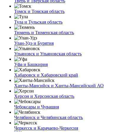
Тверь и Тверская область
Томск и Томская область
Тула и Тульская область
Тюмень и Тюменская область
Улан-Удэ и Бурятия
Ульяновск и Ульяновская область
Уфа и Башкирия
Хабаровск и Хабаровский край
Ханты-Мансийск и Ханты-Мансийский АО
Херсон и Херсонская область
Чебоксары и Чувашия
Челябинск и Челябинская область
Черкесск и Карачаево-Черкесия