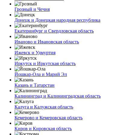
Грозный и Чечня
Донецк и Донецкая народная республика
Екатеринбург и Свердловская область
Иваново и Ивановская область
Ижевск и Удмуртия
Иркутск и Иркутская область
Йошкар-Ола и Марий Эл
Казань и Татарстан
Калининград и Калининградская область
Калуга и Калужская область
Кемерово и Кемеровская область
Киров и Кировская область