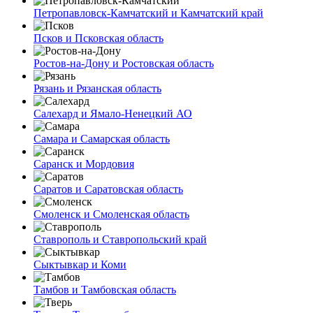
Петропавловск-Камчатский и Камчатский край
Псков и Псковская область
Ростов-на-Дону и Ростовская область
Рязань и Рязанская область
Салехард и Ямало-Ненецкий АО
Самара и Самарская область
Саранск и Мордовия
Саратов и Саратовская область
Смоленск и Смоленская область
Ставрополь и Ставропольский край
Сыктывкар и Коми
Тамбов и Тамбовская область