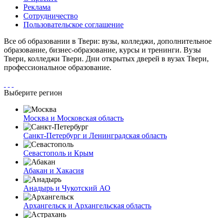
Реклама
Сотрудничество
Пользовательское соглашение
Все об образовании в Твери: вузы, колледжи, дополнительное
образование, бизнес-образование, курсы и тренинги. Вузы
Твери, колледжи Твери. Дни открытых дверей в вузах Твери,
профессиональное образование.
Выберите регион
Москва и Московская область
Санкт-Петербург и Ленинградская область
Севастополь и Крым
Абакан и Хакасия
Анадырь и Чукотский АО
Архангельск и Архангельская область