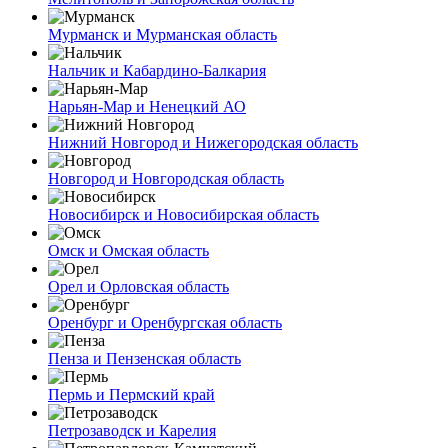
Мурманск и Мурманская область
Нальчик и Кабардино-Балкария
Нарьян-Мар и Ненецкий АО
Нижний Новгород и Нижегородская область
Новгород и Новгородская область
Новосибирск и Новосибирская область
Омск и Омская область
Орел и Орловская область
Оренбург и Оренбургская область
Пенза и Пензенская область
Пермь и Пермский край
Петрозаводск и Карелия