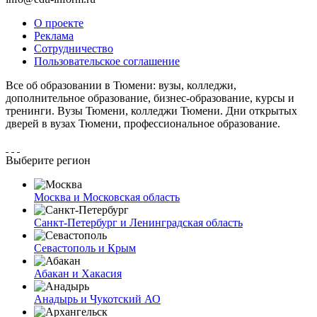
О проекте
Реклама
Сотрудничество
Пользовательское соглашение
Все об образовании в Тюмени: вузы, колледжи,
дополнительное образование, бизнес-образование, курсы и
тренинги. Вузы Тюмени, колледжи Тюмени. Дни открытых
дверей в вузах Тюмени, профессиональное образование.
Выберите регион
Москва и Московская область
Санкт-Петербург и Ленинградская область
Севастополь и Крым
Абакан и Хакасия
Анадырь и Чукотский АО