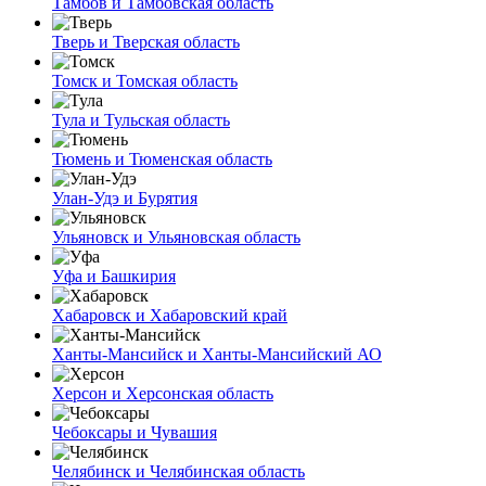
Тамбов и Тамбовская область
Тверь и Тверская область
Томск и Томская область
Тула и Тульская область
Тюмень и Тюменская область
Улан-Удэ и Бурятия
Ульяновск и Ульяновская область
Уфа и Башкирия
Хабаровск и Хабаровский край
Ханты-Мансийск и Ханты-Мансийский АО
Херсон и Херсонская область
Чебоксары и Чувашия
Челябинск и Челябинская область