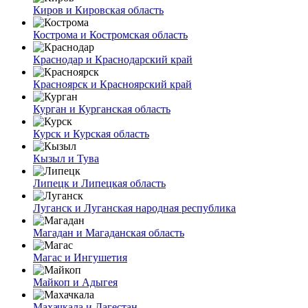
Киров и Кировская область
Кострома и Костромская область
Краснодар и Краснодарский край
Красноярск и Красноярский край
Курган и Курганская область
Курск и Курская область
Кызыл и Тува
Липецк и Липецкая область
Луганск и Луганская народная республика
Магадан и Магаданская область
Магас и Ингушетия
Майкоп и Адыгея
Махачкала и Дагестан