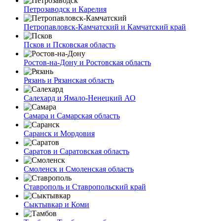
Петрозаводск и Карелия
Петропавловск-Камчатский и Камчатский край
Псков и Псковская область
Ростов-на-Дону и Ростовская область
Рязань и Рязанская область
Салехард и Ямало-Ненецкий АО
Самара и Самарская область
Саранск и Мордовия
Саратов и Саратовская область
Смоленск и Смоленская область
Ставрополь и Ставропольский край
Сыктывкар и Коми