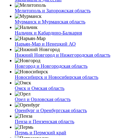
Мелитополь и Запорожская область
Мурманск и Мурманская область
Нальчик и Кабардино-Балкария
Нарьян-Мар и Ненецкий АО
Нижний Новгород и Нижегородская область
Новгород и Новгородская область
Новосибирск и Новосибирская область
Омск и Омская область
Орел и Орловская область
Оренбург и Оренбургская область
Пенза и Пензенская область
Пермь и Пермский край