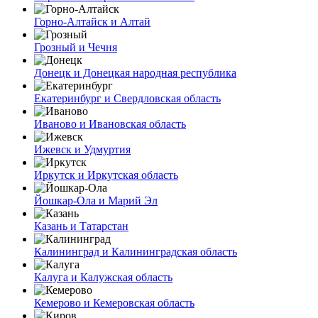
Горно-Алтайск и Алтай
Грозный и Чечня
Донецк и Донецкая народная республика
Екатеринбург и Свердловская область
Иваново и Ивановская область
Ижевск и Удмуртия
Иркутск и Иркутская область
Йошкар-Ола и Марий Эл
Казань и Татарстан
Калининград и Калининградская область
Калуга и Калужская область
Кемерово и Кемеровская область