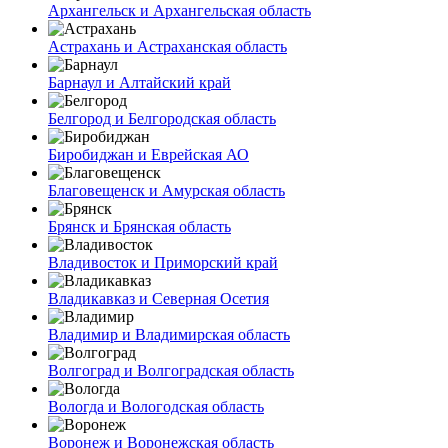
Архангельск и Архангельская область
Астрахань и Астраханская область
Барнаул и Алтайский край
Белгород и Белгородская область
Биробиджан и Еврейская АО
Благовещенск и Амурская область
Брянск и Брянская область
Владивосток и Приморский край
Владикавказ и Северная Осетия
Владимир и Владимирская область
Волгоград и Волгоградская область
Вологда и Вологодская область
Воронеж и Воронежская область