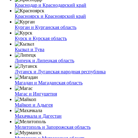
Краснодар и Краснодарский край
Красноярск и Красноярский край
Курган и Курганская область
Курск и Курская область
Кызыл и Тува
Липецк и Липецкая область
Луганск и Луганская народная республика
Магадан и Магаданская область
Магас и Ингушетия
Майкоп и Адыгея
Махачкала и Дагестан
Мелитополь и Запорожская область