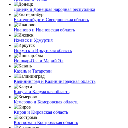
Донецк и Донецкая народная республика
Екатеринбург и Свердловская область
Иваново и Ивановская область
Ижевск и Удмуртия
Иркутск и Иркутская область
Йошкар-Ола и Марий Эл
Казань и Татарстан
Калининград и Калининградская область
Калуга и Калужская область
Кемерово и Кемеровская область
Киров и Кировская область
Кострома и Костромская область