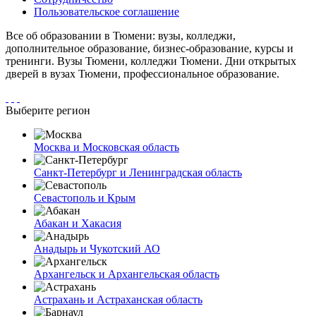
Пользовательское соглашение
Все об образовании в Тюмени: вузы, колледжи,
дополнительное образование, бизнес-образование, курсы и
тренинги. Вузы Тюмени, колледжи Тюмени. Дни открытых
дверей в вузах Тюмени, профессиональное образование.
Выберите регион
Москва и Московская область
Санкт-Петербург и Ленинградская область
Севастополь и Крым
Абакан и Хакасия
Анадырь и Чукотский АО
Архангельск и Архангельская область
Астрахань и Астраханская область