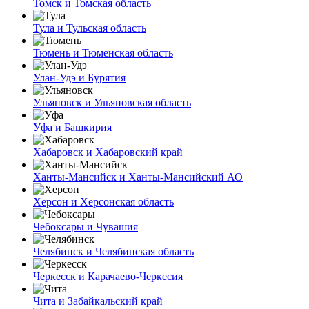
Томск и Томская область
Тула и Тульская область
Тюмень и Тюменская область
Улан-Удэ и Бурятия
Ульяновск и Ульяновская область
Уфа и Башкирия
Хабаровск и Хабаровский край
Ханты-Мансийск и Ханты-Мансийский АО
Херсон и Херсонская область
Чебоксары и Чувашия
Челябинск и Челябинская область
Черкесск и Карачаево-Черкесия
Чита и Забайкальский край