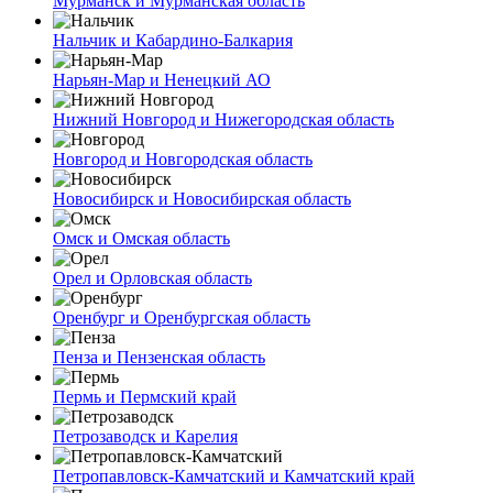
Мурманск и Мурманская область
Нальчик и Кабардино-Балкария
Нарьян-Мар и Ненецкий АО
Нижний Новгород и Нижегородская область
Новгород и Новгородская область
Новосибирск и Новосибирская область
Омск и Омская область
Орел и Орловская область
Оренбург и Оренбургская область
Пенза и Пензенская область
Пермь и Пермский край
Петрозаводск и Карелия
Петропавловск-Камчатский и Камчатский край