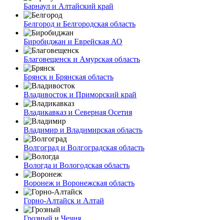
Барнаул и Алтайский край
Белгород и Белгородская область
Биробиджан и Еврейская АО
Благовещенск и Амурская область
Брянск и Брянская область
Владивосток и Приморский край
Владикавказ и Северная Осетия
Владимир и Владимирская область
Волгоград и Волгоградская область
Вологда и Вологодская область
Воронеж и Воронежская область
Горно-Алтайск и Алтай
Грозный и Чечня