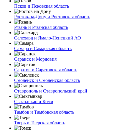
Псков и Псковская область
Ростов-на-Дону и Ростовская область
Рязань и Рязанская область
Салехард и Ямало-Ненецкий АО
Самара и Самарская область
Саранск и Мордовия
Саратов и Саратовская область
Смоленск и Смоленская область
Ставрополь и Ставропольский край
Сыктывкар и Коми
Тамбов и Тамбовская область
Тверь и Тверская область