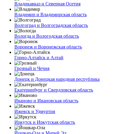
Владикавказ и Северная Осетия
Владимир и Владимирская область
Волгоград и Волгоградская область
Вологда и Вологодская область
Воронеж и Воронежская область
Горно-Алтайск и Алтай
Грозный и Чечня
Донецк и Донецкая народная республика
Екатеринбург и Свердловская область
Иваново и Ивановская область
Ижевск и Удмуртия
Иркутск и Иркутская область
Йошкар-Ола и Марий Эл