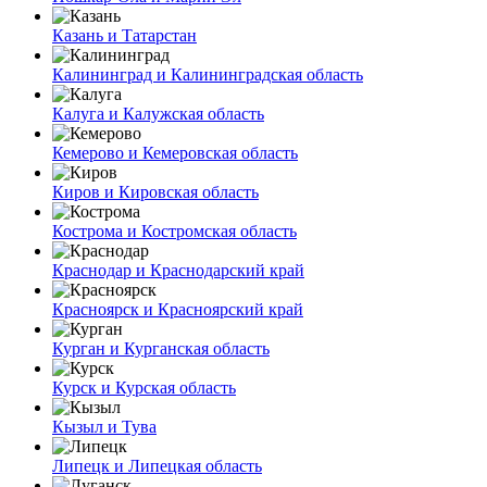
Казань и Татарстан
Калининград и Калининградская область
Калуга и Калужская область
Кемерово и Кемеровская область
Киров и Кировская область
Кострома и Костромская область
Краснодар и Краснодарский край
Красноярск и Красноярский край
Курган и Курганская область
Курск и Курская область
Кызыл и Тува
Липецк и Липецкая область