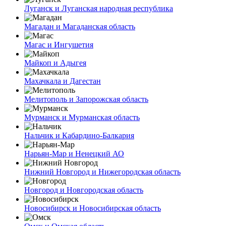
Луганск и Луганская народная республика
Магадан и Магаданская область
Магас и Ингушетия
Майкоп и Адыгея
Махачкала и Дагестан
Мелитополь и Запорожская область
Мурманск и Мурманская область
Нальчик и Кабардино-Балкария
Нарьян-Мар и Ненецкий АО
Нижний Новгород и Нижегородская область
Новгород и Новгородская область
Новосибирск и Новосибирская область