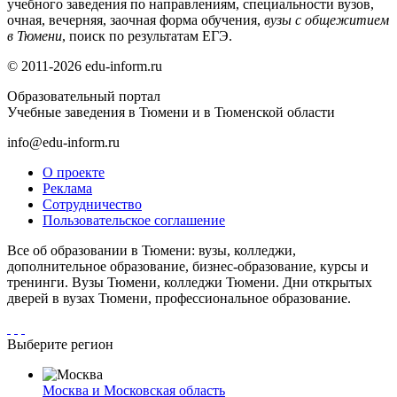
учебного заведения по направлениям, специальности вузов,
очная, вечерняя, заочная форма обучения,
вузы с общежитием
в Тюмени
, поиск по результатам ЕГЭ.
© 2011-2026 edu-inform.ru
Образовательный портал
Учебные заведения в Тюмени и в Тюменской области
info@edu-inform.ru
О проекте
Реклама
Сотрудничество
Пользовательское соглашение
Все об образовании в Тюмени: вузы, колледжи,
дополнительное образование, бизнес-образование, курсы и
тренинги. Вузы Тюмени, колледжи Тюмени. Дни открытых
дверей в вузах Тюмени, профессиональное образование.
Выберите регион
Москва и Московская область