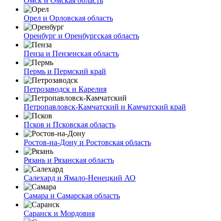
Омск и Омская область
Орел и Орловская область
Оренбург и Оренбургская область
Пенза и Пензенская область
Пермь и Пермский край
Петрозаводск и Карелия
Петропавловск-Камчатский и Камчатский край
Псков и Псковская область
Ростов-на-Дону и Ростовская область
Рязань и Рязанская область
Салехард и Ямало-Ненецкий АО
Самара и Самарская область
Саранск и Мордовия