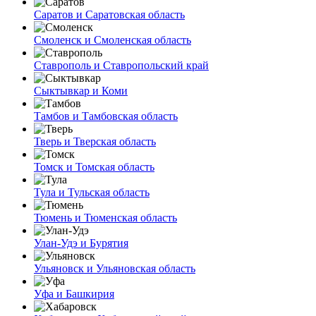
Саратов и Саратовская область
Смоленск и Смоленская область
Ставрополь и Ставропольский край
Сыктывкар и Коми
Тамбов и Тамбовская область
Тверь и Тверская область
Томск и Томская область
Тула и Тульская область
Тюмень и Тюменская область
Улан-Удэ и Бурятия
Ульяновск и Ульяновская область
Уфа и Башкирия