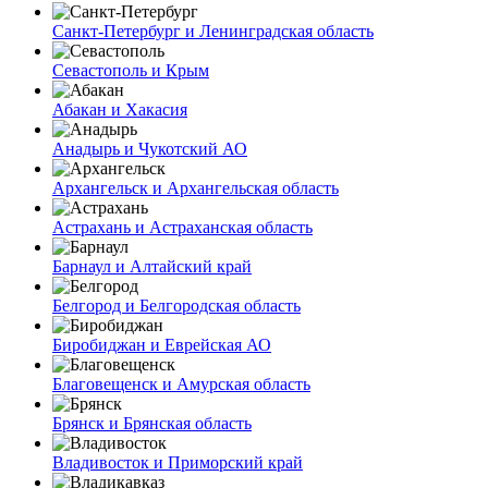
Санкт-Петербург и Ленинградская область
Севастополь и Крым
Абакан и Хакасия
Анадырь и Чукотский АО
Архангельск и Архангельская область
Астрахань и Астраханская область
Барнаул и Алтайский край
Белгород и Белгородская область
Биробиджан и Еврейская АО
Благовещенск и Амурская область
Брянск и Брянская область
Владивосток и Приморский край