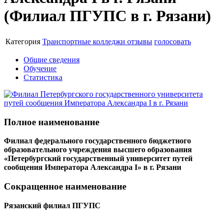
(Филиал ПГУПС в г. Рязани)
Категория
Транспортные колледжи
отзывы
голосовать
Общие сведения
Обучение
Статистика
Полное наименование
Филиал федерального государственного бюджетного
образовательного учреждения высшего образования
«Петербургский государственный университет путей
сообщения Императора Александра I» в г. Рязани
Сокращенное наименование
Рязанский филиал ПГУПС