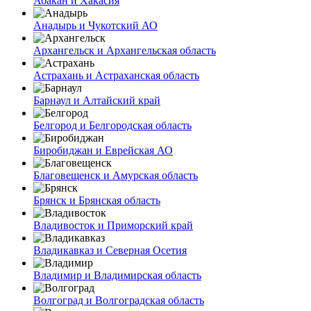
Абакан и Хакасия
Анадырь и Чукотский АО
Архангельск и Архангельская область
Астрахань и Астраханская область
Барнаул и Алтайский край
Белгород и Белгородская область
Биробиджан и Еврейская АО
Благовещенск и Амурская область
Брянск и Брянская область
Владивосток и Приморский край
Владикавказ и Северная Осетия
Владимир и Владимирская область
Волгоград и Волгоградская область