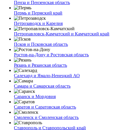
Пенза и Пензенская область
Пермь и Пермский край
Петрозаводск и Карелия
Петропавловск-Камчатский и Камчатский край
Псков и Псковская область
Ростов-на-Дону и Ростовская область
Рязань и Рязанская область
Салехард и Ямало-Ненецкий АО
Самара и Самарская область
Саранск и Мордовия
Саратов и Саратовская область
Смоленск и Смоленская область
Ставрополь и Ставропольский край