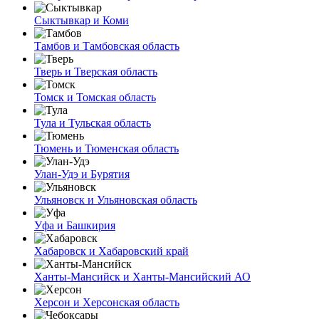
Сыктывкар и Коми
Тамбов и Тамбовская область
Тверь и Тверская область
Томск и Томская область
Тула и Тульская область
Тюмень и Тюменская область
Улан-Удэ и Бурятия
Ульяновск и Ульяновская область
Уфа и Башкирия
Хабаровск и Хабаровский край
Ханты-Мансийск и Ханты-Мансийский АО
Херсон и Херсонская область