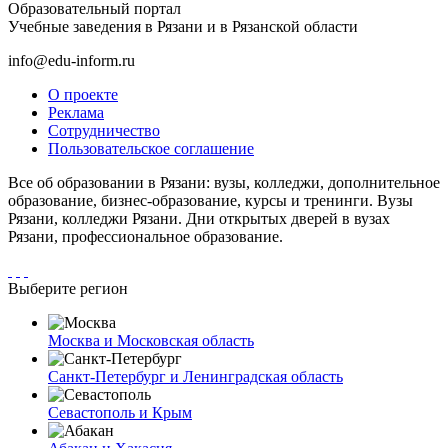
Образовательный портал
Учебные заведения в Рязани и в Рязанской области
info@edu-inform.ru
О проекте
Реклама
Сотрудничество
Пользовательское соглашение
Все об образовании в Рязани: вузы, колледжи, дополнительное
образование, бизнес-образование, курсы и тренинги. Вузы
Рязани, колледжи Рязани. Дни открытых дверей в вузах
Рязани, профессиональное образование.
Выберите регион
Москва и Московская область
Санкт-Петербург и Ленинградская область
Севастополь и Крым