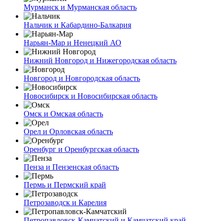
Мурманск и Мурманская область
Нальчик и Кабардино-Балкария
Нарьян-Мар и Ненецкий АО
Нижний Новгород и Нижегородская область
Новгород и Новгородская область
Новосибирск и Новосибирская область
Омск и Омская область
Орел и Орловская область
Оренбург и Оренбургская область
Пенза и Пензенская область
Пермь и Пермский край
Петрозаводск и Карелия
Петропавловск-Камчатский и Камчатский край