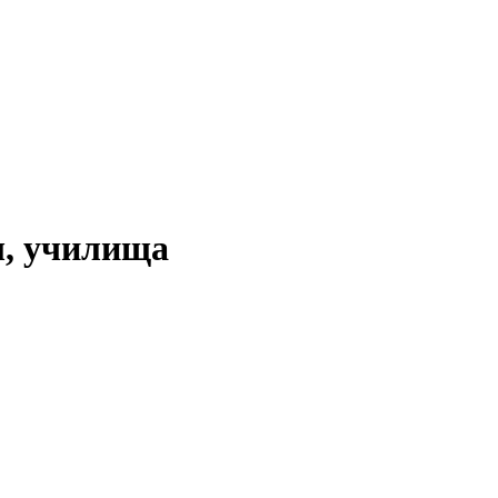
, училища