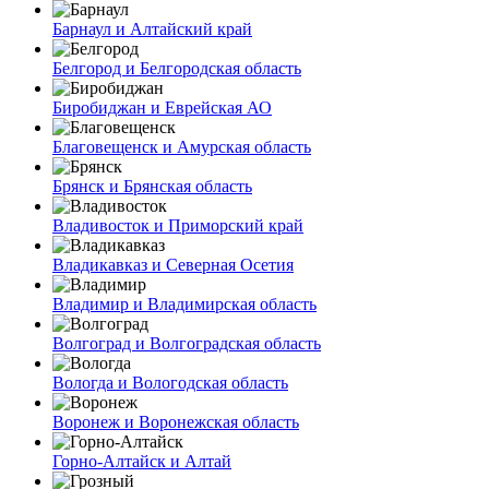
Барнаул и Алтайский край
Белгород и Белгородская область
Биробиджан и Еврейская АО
Благовещенск и Амурская область
Брянск и Брянская область
Владивосток и Приморский край
Владикавказ и Северная Осетия
Владимир и Владимирская область
Волгоград и Волгоградская область
Вологда и Вологодская область
Воронеж и Воронежская область
Горно-Алтайск и Алтай