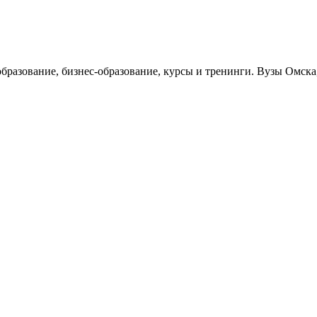
образование, бизнес-образование, курсы и тренинги. Вузы Омск