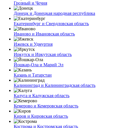
Грозный и Чечня
Донецк и Донецкая народная республика
Екатеринбург и Свердловская область
Иваново и Ивановская область
Ижевск и Удмуртия
Иркутск и Иркутская область
Йошкар-Ола и Марий Эл
Казань и Татарстан
Калининград и Калининградская область
Калуга и Калужская область
Кемерово и Кемеровская область
Киров и Кировская область
Кострома и Костромская область