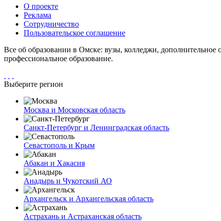
О проекте
Реклама
Сотрудничество
Пользовательское соглашение
Все об образовании в Омске: вузы, колледжи, дополнительное 
профессиональное образование.
Выберите регион
Москва и Московская область
Санкт-Петербург и Ленинградская область
Севастополь и Крым
Абакан и Хакасия
Анадырь и Чукотский АО
Архангельск и Архангельская область
Астрахань и Астраханская область