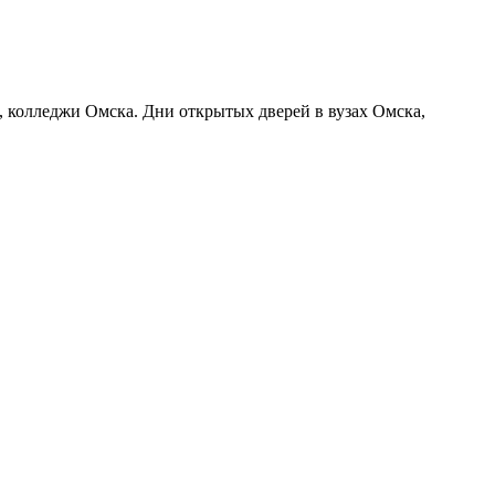
а, колледжи Омска. Дни открытых дверей в вузах Омска,