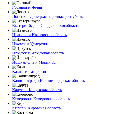
Грозный и Чечня
Донецк и Донецкая народная республика
Екатеринбург и Свердловская область
Иваново и Ивановская область
Ижевск и Удмуртия
Иркутск и Иркутская область
Йошкар-Ола и Марий Эл
Казань и Татарстан
Калининград и Калининградская область
Калуга и Калужская область
Кемерово и Кемеровская область
Киров и Кировская область