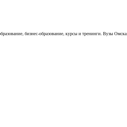
образование, бизнес-образование, курсы и тренинги. Вузы Омск