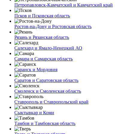
Петропавловск-Камчатский и Камчатский край
Псков и Псковская область
Ростов-на-Дону и Ростовская область
Рязань и Рязанская область
Салехард и Ямало-Ненецкий АО
Самара и Самарская область
Саранск и Мордовия
Саратов и Саратовская область
Смоленск и Смоленская область
Ставрополь и Ставропольский край
Сыктывкар и Коми
Тамбов и Тамбовская область