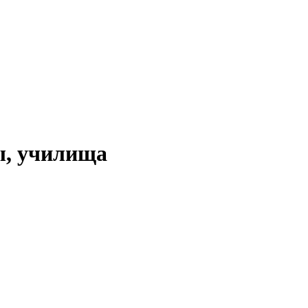
ы, училища