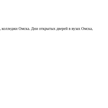
а, колледжи Омска. Дни открытых дверей в вузах Омска,