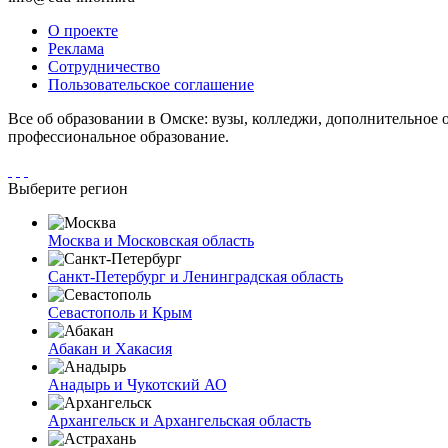
О проекте
Реклама
Сотрудничество
Пользовательское соглашение
Все об образовании в Омске: вузы, колледжи, дополнительное 
профессиональное образование.
Выберите регион
Москва и Московская область
Санкт-Петербург и Ленинградская область
Севастополь и Крым
Абакан и Хакасия
Анадырь и Чукотский АО
Архангельск и Архангельская область