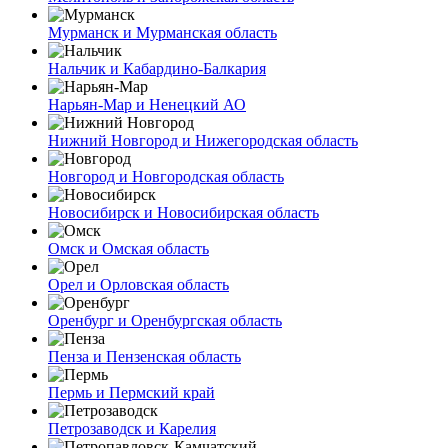
Мурманск и Мурманская область
Нальчик и Кабардино-Балкария
Нарьян-Мар и Ненецкий АО
Нижний Новгород и Нижегородская область
Новгород и Новгородская область
Новосибирск и Новосибирская область
Омск и Омская область
Орел и Орловская область
Оренбург и Оренбургская область
Пенза и Пензенская область
Пермь и Пермский край
Петрозаводск и Карелия