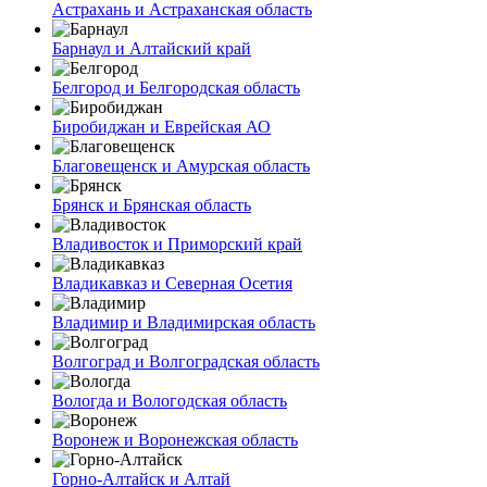
Астрахань и Астраханская область
Барнаул и Алтайский край
Белгород и Белгородская область
Биробиджан и Еврейская АО
Благовещенск и Амурская область
Брянск и Брянская область
Владивосток и Приморский край
Владикавказ и Северная Осетия
Владимир и Владимирская область
Волгоград и Волгоградская область
Вологда и Вологодская область
Воронеж и Воронежская область
Горно-Алтайск и Алтай