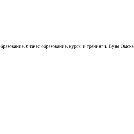
образование, бизнес-образование, курсы и тренинги. Вузы Омск