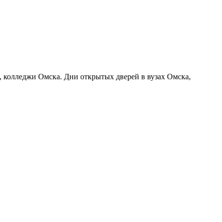
а, колледжи Омска. Дни открытых дверей в вузах Омска,