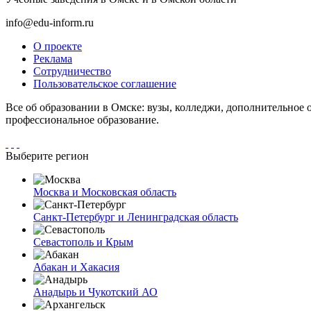
info@edu-inform.ru
О проекте
Реклама
Сотрудничество
Пользовательское соглашение
Все об образовании в Омске: вузы, колледжи, дополнительное 
профессиональное образование.
Выберите регион
Москва и Московская область
Санкт-Петербург и Ленинградская область
Севастополь и Крым
Абакан и Хакасия
Анадырь и Чукотский АО