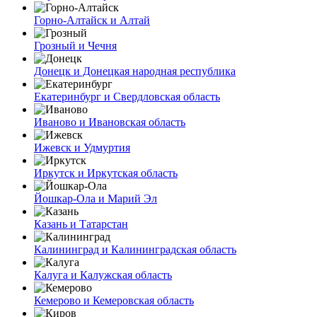
Горно-Алтайск и Алтай
Грозный и Чечня
Донецк и Донецкая народная республика
Екатеринбург и Свердловская область
Иваново и Ивановская область
Ижевск и Удмуртия
Иркутск и Иркутская область
Йошкар-Ола и Марий Эл
Казань и Татарстан
Калининград и Калининградская область
Калуга и Калужская область
Кемерово и Кемеровская область