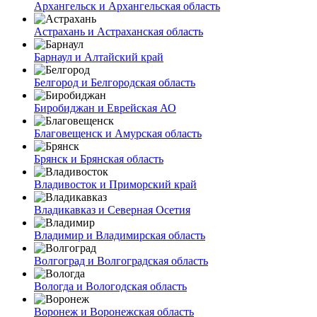
Архангельск и Архангельская область
Астрахань и Астраханская область
Барнаул и Алтайский край
Белгород и Белгородская область
Биробиджан и Еврейская АО
Благовещенск и Амурская область
Брянск и Брянская область
Владивосток и Приморский край
Владикавказ и Северная Осетия
Владимир и Владимирская область
Волгоград и Волгоградская область
Вологда и Вологодская область
Воронеж и Воронежская область