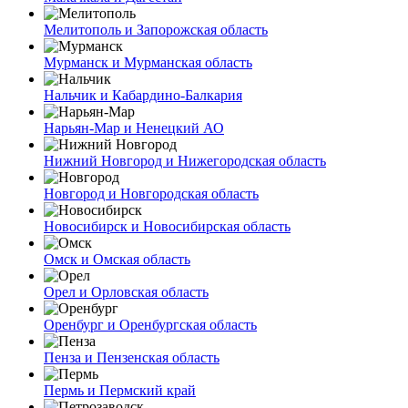
Мелитополь и Запорожская область
Мурманск и Мурманская область
Нальчик и Кабардино-Балкария
Нарьян-Мар и Ненецкий АО
Нижний Новгород и Нижегородская область
Новгород и Новгородская область
Новосибирск и Новосибирская область
Омск и Омская область
Орел и Орловская область
Оренбург и Оренбургская область
Пенза и Пензенская область
Пермь и Пермский край