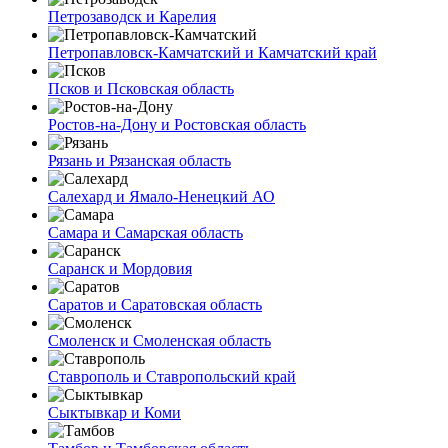
Петрозаводск и Карелия
Петропавловск-Камчатский и Камчатский край
Псков и Псковская область
Ростов-на-Дону и Ростовская область
Рязань и Рязанская область
Салехард и Ямало-Ненецкий АО
Самара и Самарская область
Саранск и Мордовия
Саратов и Саратовская область
Смоленск и Смоленская область
Ставрополь и Ставропольский край
Сыктывкар и Коми