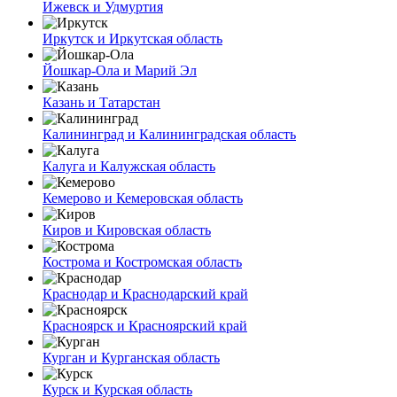
Ижевск и Удмуртия
Иркутск и Иркутская область
Йошкар-Ола и Марий Эл
Казань и Татарстан
Калининград и Калининградская область
Калуга и Калужская область
Кемерово и Кемеровская область
Киров и Кировская область
Кострома и Костромская область
Краснодар и Краснодарский край
Красноярск и Красноярский край
Курган и Курганская область
Курск и Курская область