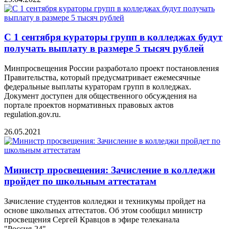
С 1 сентября кураторы групп в колледжах будут
получать выплату в размере 5 тысяч рублей
Минпросвещения России разработало проект постановления
Правительства, который предусматривает ежемесячные
федеральные выплаты кураторам групп в колледжах.
Документ доступен для общественного обсуждения на
портале проектов нормативных правовых актов
regulation.gov.ru.
26.05.2021
Министр просвещения: Зачисление в колледжи
пройдет по школьным аттестатам
Зачисление студентов колледжи и техникумы пройдет на
основе школьных аттестатов. Об этом сообщил министр
просвещения Сергей Кравцов в эфире телеканала
"Россия-24".