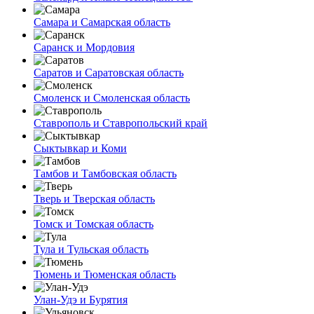
Самара и Самарская область
Саранск и Мордовия
Саратов и Саратовская область
Смоленск и Смоленская область
Ставрополь и Ставропольский край
Сыктывкар и Коми
Тамбов и Тамбовская область
Тверь и Тверская область
Томск и Томская область
Тула и Тульская область
Тюмень и Тюменская область
Улан-Удэ и Бурятия