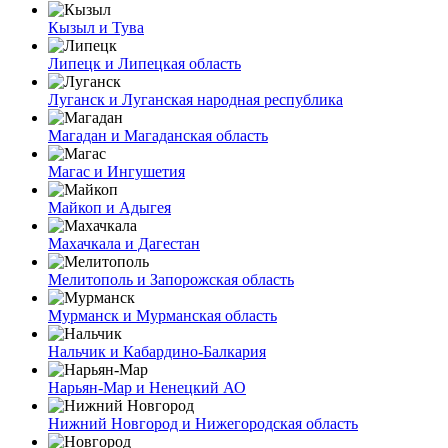
Кызыл и Тува
Липецк и Липецкая область
Луганск и Луганская народная республика
Магадан и Магаданская область
Магас и Ингушетия
Майкоп и Адыгея
Махачкала и Дагестан
Мелитополь и Запорожская область
Мурманск и Мурманская область
Нальчик и Кабардино-Балкария
Нарьян-Мар и Ненецкий АО
Нижний Новгород и Нижегородская область