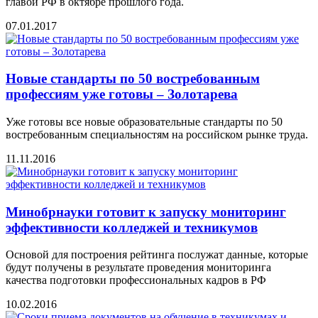
главой РФ в октябре прошлого года.
07.01.2017
Новые стандарты по 50 востребованным
профессиям уже готовы – Золотарева
Уже готовы все новые образовательные стандарты по 50
востребованным специальностям на российском рынке труда.
11.11.2016
Минобрнауки готовит к запуску мониторинг
эффективности колледжей и техникумов
Основой для построения рейтинга послужат данные, которые
будут получены в результате проведения мониторинга
качества подготовки профессиональных кадров в РФ
10.02.2016