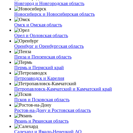
Новгород и Новгородская область
Новосибирск и Новосибирская область
Омск и Омская область
Орел и Орловская область
Оренбург и Оренбургская область
Пенза и Пензенская область
Пермь и Пермский край
Петрозаводск и Карелия
Петропавловск-Камчатский и Камчатский край
Псков и Псковская область
Ростов-на-Дону и Ростовская область
Рязань и Рязанская область
Салехард и Ямало-Ненецкий АО