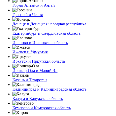
Горно-Алтайск и Алтай
Грозный и Чечня
Донецк и Донецкая народная республика
Екатеринбург и Свердловская область
Иваново и Ивановская область
Ижевск и Удмуртия
Иркутск и Иркутская область
Йошкар-Ола и Марий Эл
Казань и Татарстан
Калининград и Калининградская область
Калуга и Калужская область
Кемерово и Кемеровская область