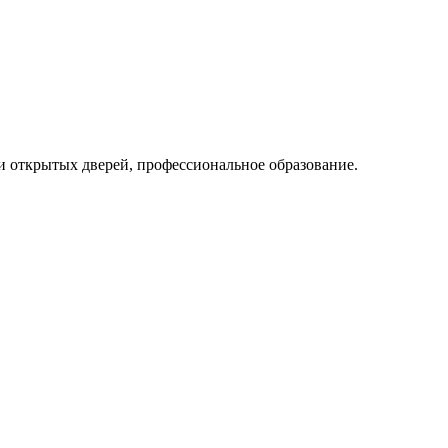
ни открытых дверей, профессиональное образование.