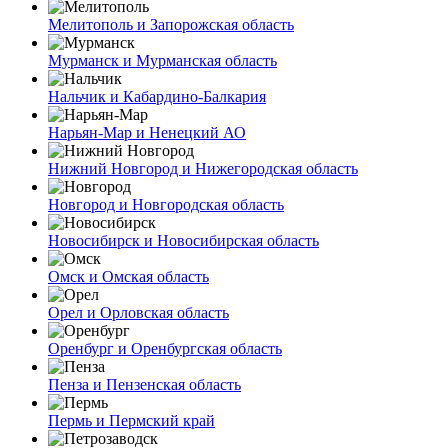
Мелитополь и Запорожская область
Мурманск и Мурманская область
Нальчик и Кабардино-Балкария
Нарьян-Мар и Ненецкий АО
Нижний Новгород и Нижегородская область
Новгород и Новгородская область
Новосибирск и Новосибирская область
Омск и Омская область
Орел и Орловская область
Оренбург и Оренбургская область
Пенза и Пензенская область
Пермь и Пермский край