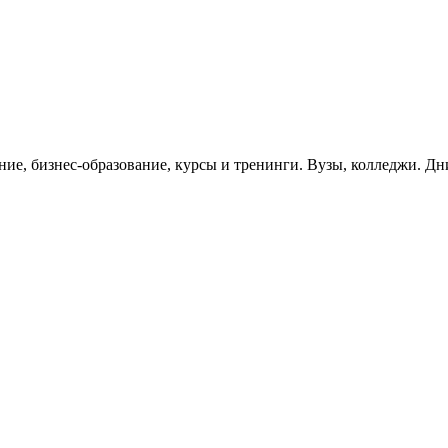
ание, бизнес-образование, курсы и тренинги. Вузы, колледжи. Д