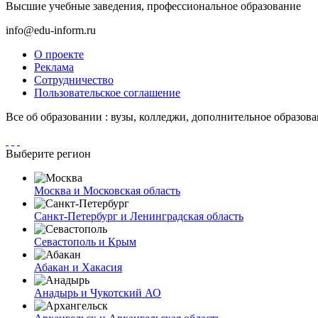
Высшие учебные заведения, профессиональное образование
info@edu-inform.ru
О проекте
Реклама
Сотрудничество
Пользовательское соглашение
Все об образовании : вузы, колледжи, дополнительное образов
Выберите регион
Москва и Московская область
Санкт-Петербург и Ленинградская область
Севастополь и Крым
Абакан и Хакасия
Анадырь и Чукотский АО