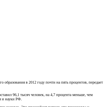
 образования в 2012 году почти на пять процентов, передает
тавил 96,1 тысяч человек, на 4,7 процента меньше, чем
я и науки РФ.