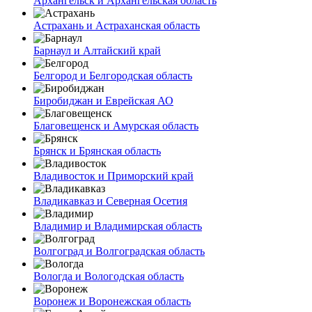
Архангельск и Архангельская область
Астрахань и Астраханская область
Барнаул и Алтайский край
Белгород и Белгородская область
Биробиджан и Еврейская АО
Благовещенск и Амурская область
Брянск и Брянская область
Владивосток и Приморский край
Владикавказ и Северная Осетия
Владимир и Владимирская область
Волгоград и Волгоградская область
Вологда и Вологодская область
Воронеж и Воронежская область