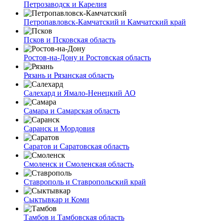
Петрозаводск и Карелия
Петропавловск-Камчатский и Камчатский край
Псков и Псковская область
Ростов-на-Дону и Ростовская область
Рязань и Рязанская область
Салехард и Ямало-Ненецкий АО
Самара и Самарская область
Саранск и Мордовия
Саратов и Саратовская область
Смоленск и Смоленская область
Ставрополь и Ставропольский край
Сыктывкар и Коми
Тамбов и Тамбовская область