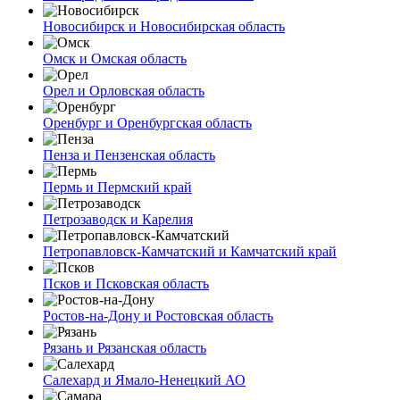
Новосибирск и Новосибирская область
Омск и Омская область
Орел и Орловская область
Оренбург и Оренбургская область
Пенза и Пензенская область
Пермь и Пермский край
Петрозаводск и Карелия
Петропавловск-Камчатский и Камчатский край
Псков и Псковская область
Ростов-на-Дону и Ростовская область
Рязань и Рязанская область
Салехард и Ямало-Ненецкий АО