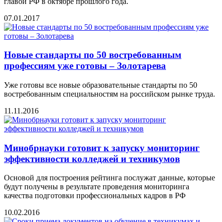
главой РФ в октябре прошлого года.
07.01.2017
Новые стандарты по 50 востребованным
профессиям уже готовы – Золотарева
Уже готовы все новые образовательные стандарты по 50
востребованным специальностям на российском рынке труда.
11.11.2016
Минобрнауки готовит к запуску мониторинг
эффективности колледжей и техникумов
Основой для построения рейтинга послужат данные, которые
будут получены в результате проведения мониторинга
качества подготовки профессиональных кадров в РФ
10.02.2016