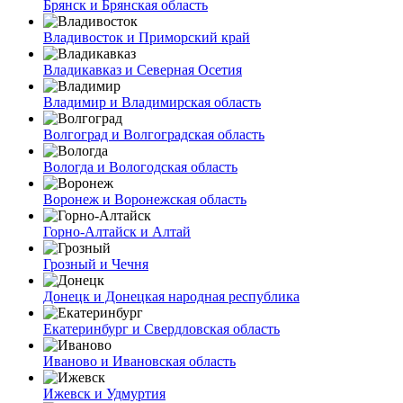
Брянск и Брянская область
Владивосток и Приморский край
Владикавказ и Северная Осетия
Владимир и Владимирская область
Волгоград и Волгоградская область
Вологда и Вологодская область
Воронеж и Воронежская область
Горно-Алтайск и Алтай
Грозный и Чечня
Донецк и Донецкая народная республика
Екатеринбург и Свердловская область
Иваново и Ивановская область
Ижевск и Удмуртия