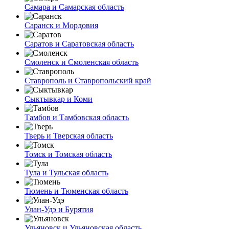
Самара и Самарская область
Саранск и Мордовия
Саратов и Саратовская область
Смоленск и Смоленская область
Ставрополь и Ставропольский край
Сыктывкар и Коми
Тамбов и Тамбовская область
Тверь и Тверская область
Томск и Томская область
Тула и Тульская область
Тюмень и Тюменская область
Улан-Удэ и Бурятия
Ульяновск и Ульяновская область