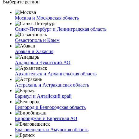
Выберите регион
Москва и Московская область
Санкт-Петербург и Ленинградская область
Севастополь и Крым
Абакан и Хакасия
Анадырь и Чукотский АО
Архангельск и Архангельская область
Астрахань и Астраханская область
Барнаул и Алтайский край
Белгород и Белгородская область
Биробиджан и Еврейская АО
Благовещенск и Амурская область