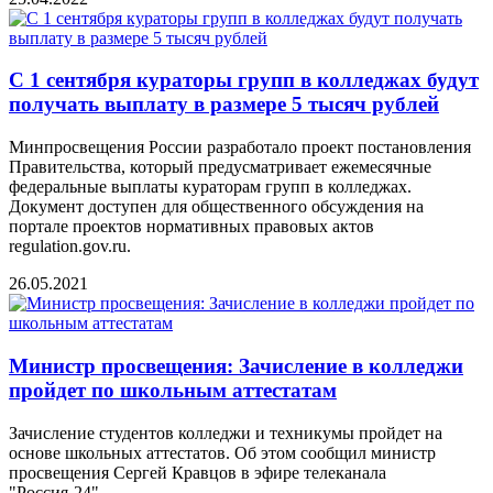
С 1 сентября кураторы групп в колледжах будут
получать выплату в размере 5 тысяч рублей
Минпросвещения России разработало проект постановления
Правительства, который предусматривает ежемесячные
федеральные выплаты кураторам групп в колледжах.
Документ доступен для общественного обсуждения на
портале проектов нормативных правовых актов
regulation.gov.ru.
26.05.2021
Министр просвещения: Зачисление в колледжи
пройдет по школьным аттестатам
Зачисление студентов колледжи и техникумы пройдет на
основе школьных аттестатов. Об этом сообщил министр
просвещения Сергей Кравцов в эфире телеканала
"Россия-24".