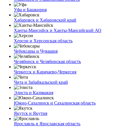
Уфа и Башкирия
Хабаровск и Хабаровский край
Ханты-Мансийск и Ханты-Мансийский АО
Херсон и Херсонская область
Чебоксары и Чувашия
Челябинск и Челябинская область
Черкесск и Карачаево-Черкесия
Чита и Забайкальский край
Элиста и Калмыкия
Южно-Сахалинск и Сахалинская область
Якутск и Якутия
Ярославль и Ярославская область