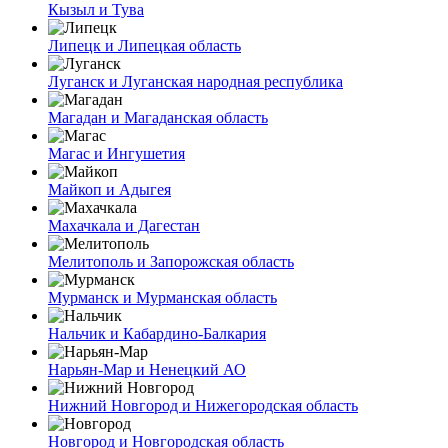
Кызыл и Тува
Липецк и Липецкая область
Луганск и Луганская народная республика
Магадан и Магаданская область
Магас и Ингушетия
Майкоп и Адыгея
Махачкала и Дагестан
Мелитополь и Запорожская область
Мурманск и Мурманская область
Нальчик и Кабардино-Балкария
Нарьян-Мар и Ненецкий АО
Нижний Новгород и Нижегородская область
Новгород и Новгородская область