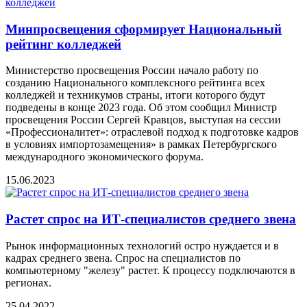
Минпросвещения сформирует Национальный
рейтинг колледжей
Министерство просвещения России начало работу по
созданию Национального комплексного рейтинга всех
колледжей и техникумов страны, итоги которого будут
подведены в конце 2023 года. Об этом сообщил Министр
просвещения России Сергей Кравцов, выступая на сессии
«Профессионалитет»: отраслевой подход к подготовке кадров
в условиях импортозамещения» в рамках Петербургского
международного экономического форума.
15.06.2023
Растет спрос на ИТ-специалистов среднего звена
Рынок информационных технологий остро нуждается и в
кадрах среднего звена. Спрос на специалистов по
компьютерному "железу" растет. К процессу подключаются в
регионах.
25.04.2022