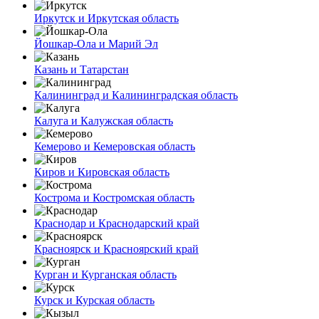
Иркутск и Иркутская область
Йошкар-Ола и Марий Эл
Казань и Татарстан
Калининград и Калининградская область
Калуга и Калужская область
Кемерово и Кемеровская область
Киров и Кировская область
Кострома и Костромская область
Краснодар и Краснодарский край
Красноярск и Красноярский край
Курган и Курганская область
Курск и Курская область