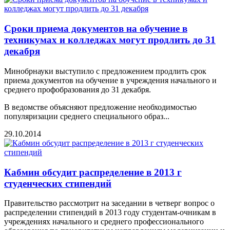
Сроки приема документов на обучение в
техникумах и колледжах могут продлить до 31
декабря
Минобрнауки выступило с предложением продлить срок
приема документов на обучение в учреждения начального и
среднего профобразования до 31 декабря.
В ведомстве объясняют предложение необходимостью
популяризации среднего специального образ...
29.10.2014
Кабмин обсудит распределение в 2013 г
студенческих стипендий
Правительство рассмотрит на заседании в четверг вопрос о
распределении стипендий в 2013 году студентам-очникам в
учреждениях начального и среднего профессионального