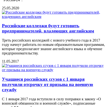
25.05.2020
Российские колледжи будут готовить
предпринимателей, владеющих английским
Треть российских колледжей с нового учебного года в 2017
году начнут работать по новым образовательным программам,
которые предполагают знание английского языка и обучение
предпринимательству.
11.05.2017
Учащиеся российских ссузов с 1 января
получили отсрочку от призыва на военную
службу
С 1 января 2017 года вступили в силу поправки к закону «О
воинской обязанности и военной службе», подписанные