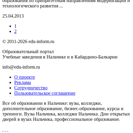
образования по приоритетным направлениям модернизации и
технологического развития ...
25.04.2013
1
2
© 2011-2026 edu-inform.ru
Образовательный портал
Учебные заведения в Нальчике и в Кабардино-Балкарии
info@edu-inform.ru
О проекте
Реклама
Сотрудничество
Пользовательское соглашение
Все об образовании в Нальчике: вузы, колледжи,
дополнительное образование, бизнес-образование, курсы и
тренинги. Вузы Нальчика, колледжи Нальчика. Дни открытых
дверей в вузах Нальчика, профессиональное образование.