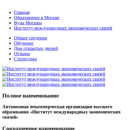
Главная
Образование в Москве
Вузы Москвы
Институт международных экономических связей
Общие сведения
Обучение
Дни открытых дверей
Отзывы
Статистика
Полное наименование
Автономная некоммерческая организация высшего
образования «Институт международных экономических
связей»
Сокращенное наименование