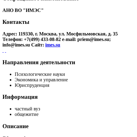
АНО ВО "ИМЭС"
Контакты
Адрес: 119330, г. Москва, ул. Мосфильмовская, д. 35
Телефон: +7(499) 433-08-82
e-mail: priem@imes.su;
info@imes.su
Сайт:
imes.su
Направления деятельности
Психологические науки
Экономика и управление
Юриспруденция
Информация
частный вуз
общежитие
Описание