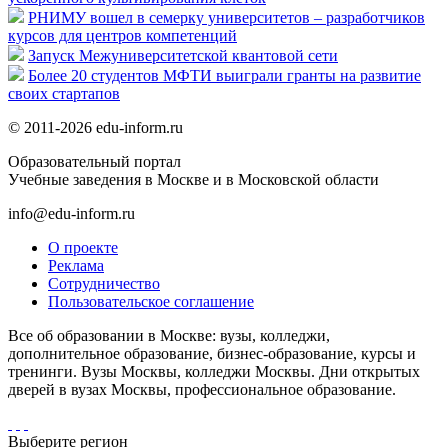
РНИМУ вошел в семерку университетов – разработчиков
курсов для центров компетенций
Запуск Межуниверситетской квантовой сети
Более 20 студентов МФТИ выиграли гранты на развитие
своих стартапов
© 2011-2026 edu-inform.ru
Образовательный портал
Учебные заведения в Москве и в Московской области
info@edu-inform.ru
О проекте
Реклама
Сотрудничество
Пользовательское соглашение
Все об образовании в Москве: вузы, колледжи,
дополнительное образование, бизнес-образование, курсы и
тренинги. Вузы Москвы, колледжи Москвы. Дни открытых
дверей в вузах Москвы, профессиональное образование.
Выберите регион