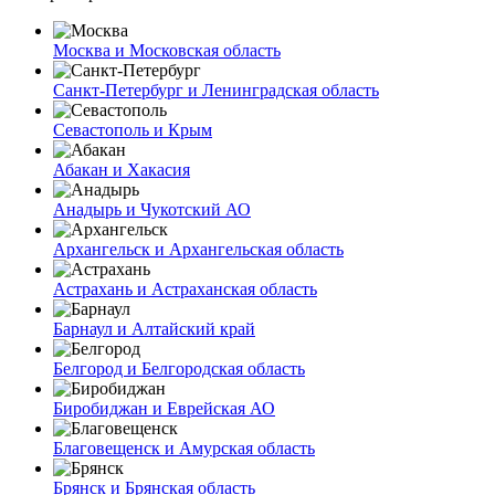
Москва и Московская область
Санкт-Петербург и Ленинградская область
Севастополь и Крым
Абакан и Хакасия
Анадырь и Чукотский АО
Архангельск и Архангельская область
Астрахань и Астраханская область
Барнаул и Алтайский край
Белгород и Белгородская область
Биробиджан и Еврейская АО
Благовещенск и Амурская область
Брянск и Брянская область