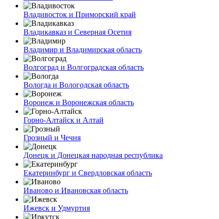
Владивосток и Приморский край
Владикавказ и Северная Осетия
Владимир и Владимирская область
Волгоград и Волгоградская область
Вологда и Вологодская область
Воронеж и Воронежская область
Горно-Алтайск и Алтай
Грозный и Чечня
Донецк и Донецкая народная республика
Екатеринбург и Свердловская область
Иваново и Ивановская область
Ижевск и Удмуртия