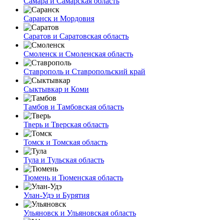
Самара и Самарская область
Саранск и Мордовия
Саратов и Саратовская область
Смоленск и Смоленская область
Ставрополь и Ставропольский край
Сыктывкар и Коми
Тамбов и Тамбовская область
Тверь и Тверская область
Томск и Томская область
Тула и Тульская область
Тюмень и Тюменская область
Улан-Удэ и Бурятия
Ульяновск и Ульяновская область