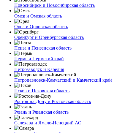
Новосибирск и Новосибирская область
Омск и Омская область
Орел и Орловская область
Оренбург и Оренбургская область
Пенза и Пензенская область
Пермь и Пермский край
Петрозаводск и Карелия
Петропавловск-Камчатский и Камчатский край
Псков и Псковская область
Ростов-на-Дону и Ростовская область
Рязань и Рязанская область
Салехард и Ямало-Ненецкий АО