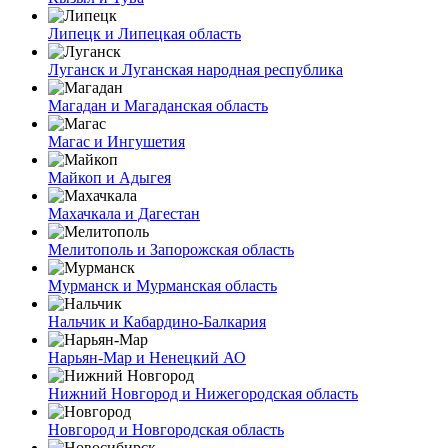
Липецк и Липецкая область
Луганск и Луганская народная республика
Магадан и Магаданская область
Магас и Ингушетия
Майкоп и Адыгея
Махачкала и Дагестан
Мелитополь и Запорожская область
Мурманск и Мурманская область
Нальчик и Кабардино-Балкария
Нарьян-Мар и Ненецкий АО
Нижний Новгород и Нижегородская область
Новгород и Новгородская область