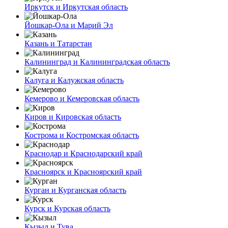
Иркутск и Иркутская область
Йошкар-Ола и Марий Эл
Казань и Татарстан
Калининград и Калининградская область
Калуга и Калужская область
Кемерово и Кемеровская область
Киров и Кировская область
Кострома и Костромская область
Краснодар и Краснодарский край
Красноярск и Красноярский край
Курган и Курганская область
Курск и Курская область
Кызыл и Тува