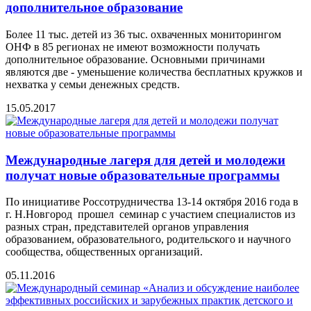
дополнительное образование
Более 11 тыс. детей из 36 тыс. охваченных мониторингом
ОНФ в 85 регионах не имеют возможности получать
дополнительное образование. Основными причинами
являются две - уменьшение количества бесплатных кружков и
нехватка у семьи денежных средств.
15.05.2017
Международные лагеря для детей и молодежи
получат новые образовательные программы
По инициативе Россотрудничества 13-14 октября 2016 года в
г. Н.Новгород прошел семинар с участием специалистов из
разных стран, представителей органов управления
образованием, образовательного, родительского и научного
сообщества, общественных организаций.
05.11.2016