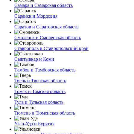
Самара и Самарская область
Саранск и Мордовия
Саратов и Саратовская область
Смоленск и Смоленская область
Ставрополь и Ставропольский край
Сыктывкар и Коми
Тамбов и Тамбовская область
Тверь и Тверская область
Томск и Томская область
Тула и Тульская область
Тюмень и Тюменская область
Улан-Удэ и Бурятия