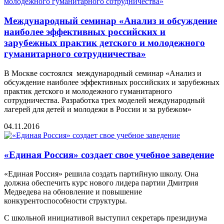
Международный семинар «Анализ и обсуждение
наиболее эффективных российских и
зарубежных практик детского и молодежного
гуманитарного сотрудничества»
В Москве состоялся международный семинар «Анализ и
обсуждение наиболее эффективных российских и зарубежных
практик детского и молодежного гуманитарного
сотрудничества. Разработка трех моделей международный
лагерей для детей и молодежи в России и за рубежом»
04.11.2016
«Единая Россия» создает свое учебное заведение
«Единая Россия» решила создать партийную школу. Она
должна обеспечить курс нового лидера партии Дмитрия
Медведева на обновление и повышение
конкурентоспособности структуры.
С школьной инициативой выступил секретарь президиума