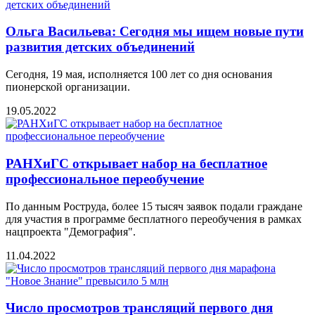
Ольга Васильева: Сегодня мы ищем новые пути
развития детских объединений
Сегодня, 19 мая, исполняется 100 лет со дня основания
пионерской организации.
19.05.2022
РАНХиГС открывает набор на бесплатное
профессиональное переобучение
По данным Роструда, более 15 тысяч заявок подали граждане
для участия в программе бесплатного переобучения в рамках
нацпроекта "Демография".
11.04.2022
Число просмотров трансляций первого дня