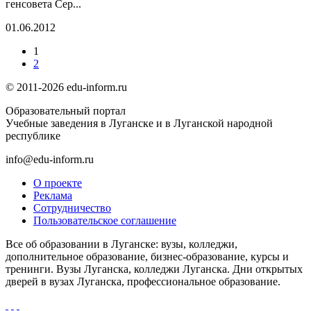
генсовета Сер...
01.06.2012
1
2
© 2011-2026 edu-inform.ru
Образовательный портал
Учебные заведения в Луганске и в Луганской народной
республике
info@edu-inform.ru
О проекте
Реклама
Сотрудничество
Пользовательское соглашение
Все об образовании в Луганске: вузы, колледжи,
дополнительное образование, бизнес-образование, курсы и
тренинги. Вузы Луганска, колледжи Луганска. Дни открытых
дверей в вузах Луганска, профессиональное образование.