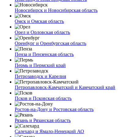
Новосибирск и Новосибирская область
Омск и Омская область
Орел и Орловская область
Оренбург и Оренбургская область
Пенза и Пензенская область
Пермь и Пермский край
Петрозаводск и Карелия
Петропавловск-Камчатский и Камчатский край
Псков и Псковская область
Ростов-на-Дону и Ростовская область
Рязань и Рязанская область
Салехард и Ямало-Ненецкий АО