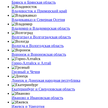
Брянск и Брянская область
Владивосток и Приморский край
Владикавказ и Северная Осетия
Владимир и Владимирская область
Волгоград и Волгоградская область
Вологда и Вологодская область
Воронеж и Воронежская область
Горно-Алтайск и Алтай
Грозный и Чечня
Донецк и Донецкая народная республика
Екатеринбург и Свердловская область
Иваново и Ивановская область
Ижевск и Удмуртия