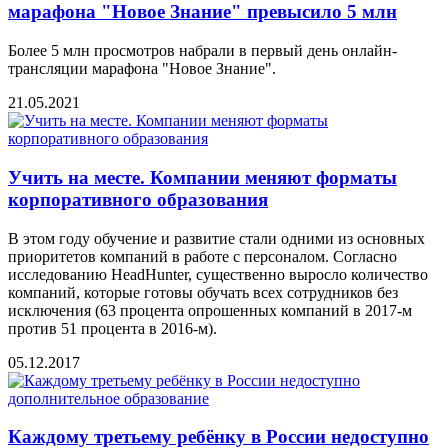
марафона "Новое Знание" превысило 5 млн
Более 5 млн просмотров набрали в первый день онлайн-
трансляции марафона "Новое Знание".
21.05.2021
Учить на месте. Компании меняют форматы
корпоративного образования
В этом году обучение и развитие стали одними из основных
приоритетов компаний в работе с персоналом. Согласно
исследованию HeadHunter, существенно выросло количество
компаний, которые готовы обучать всех сотрудников без
исключения (63 процента опрошенных компаний в 2017-м
против 51 процента в 2016-м).
05.12.2017
Каждому третьему ребёнку в России недоступно