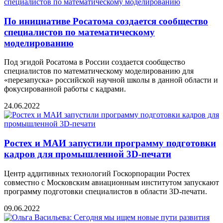
По инициативе Росатома создается сообщество
специалистов по математическому
моделированию
Под эгидой Росатома в России создается сообщество
специалистов по математическому моделированию для
«перезапуска» российской научной школы в данной области и
фокусированной работы с кадрами.
24.06.2022
Ростех и МАИ запустили программу подготовки
кадров для промышленной 3D-печати
Центр аддитивных технологий Госкорпорации Ростех
совместно с Московским авиационным институтом запускают
программу подготовки специалистов в области 3D-печати.
09.06.2022