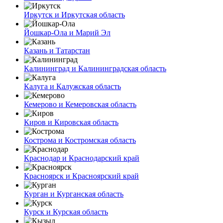
Иркутск и Иркутская область
Йошкар-Ола и Марий Эл
Казань и Татарстан
Калининград и Калининградская область
Калуга и Калужская область
Кемерово и Кемеровская область
Киров и Кировская область
Кострома и Костромская область
Краснодар и Краснодарский край
Красноярск и Красноярский край
Курган и Курганская область
Курск и Курская область