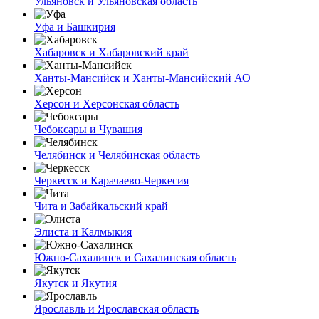
Ульяновск и Ульяновская область
Уфа и Башкирия
Хабаровск и Хабаровский край
Ханты-Мансийск и Ханты-Мансийский АО
Херсон и Херсонская область
Чебоксары и Чувашия
Челябинск и Челябинская область
Черкесск и Карачаево-Черкесия
Чита и Забайкальский край
Элиста и Калмыкия
Южно-Сахалинск и Сахалинская область
Якутск и Якутия
Ярославль и Ярославская область