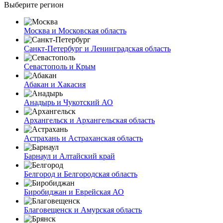
Выберите регион
Москва и Московская область
Санкт-Петербург и Ленинградская область
Севастополь и Крым
Абакан и Хакасия
Анадырь и Чукотский АО
Архангельск и Архангельская область
Астрахань и Астраханская область
Барнаул и Алтайский край
Белгород и Белгородская область
Биробиджан и Еврейская АО
Благовещенск и Амурская область