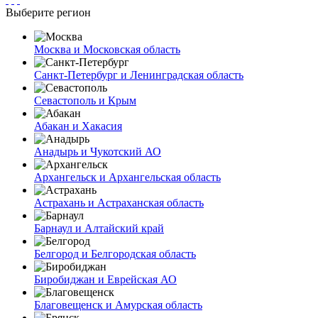
Выберите регион
Москва и Московская область
Санкт-Петербург и Ленинградская область
Севастополь и Крым
Абакан и Хакасия
Анадырь и Чукотский АО
Архангельск и Архангельская область
Астрахань и Астраханская область
Барнаул и Алтайский край
Белгород и Белгородская область
Биробиджан и Еврейская АО
Благовещенск и Амурская область