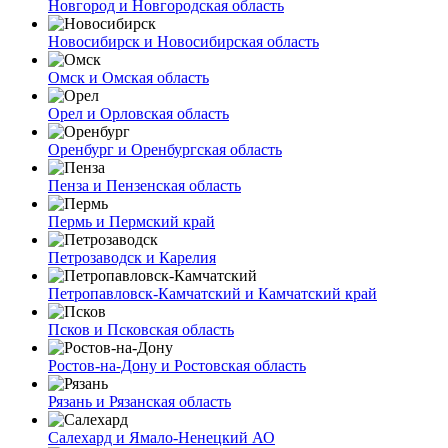
Новгород и Новгородская область
Новосибирск и Новосибирская область
Омск и Омская область
Орел и Орловская область
Оренбург и Оренбургская область
Пенза и Пензенская область
Пермь и Пермский край
Петрозаводск и Карелия
Петропавловск-Камчатский и Камчатский край
Псков и Псковская область
Ростов-на-Дону и Ростовская область
Рязань и Рязанская область
Салехард и Ямало-Ненецкий АО