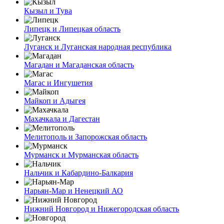
Кызыл и Тува
Липецк и Липецкая область
Луганск и Луганская народная республика
Магадан и Магаданская область
Магас и Ингушетия
Майкоп и Адыгея
Махачкала и Дагестан
Мелитополь и Запорожская область
Мурманск и Мурманская область
Нальчик и Кабардино-Балкария
Нарьян-Мар и Ненецкий АО
Нижний Новгород и Нижегородская область