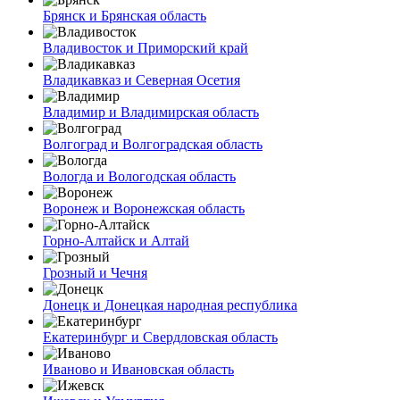
Брянск и Брянская область
Владивосток и Приморский край
Владикавказ и Северная Осетия
Владимир и Владимирская область
Волгоград и Волгоградская область
Вологда и Вологодская область
Воронеж и Воронежская область
Горно-Алтайск и Алтай
Грозный и Чечня
Донецк и Донецкая народная республика
Екатеринбург и Свердловская область
Иваново и Ивановская область