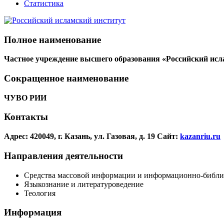
Статистика
Полное наименование
Частное учреждение высшего образования «Российский исл
Сокращенное наименование
ЧУВО РИИ
Контакты
Адрес: 420049, г. Казань, ул. Газовая, д. 19
Сайт:
kazanriu.ru
Направления деятельности
Средства массовой информации и информационно-библи
Языкознание и литературоведение
Теология
Информация