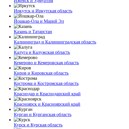
Ижевск и Удмуртия
Иркутск и Иркутская область
Йошкар-Ола и Марий Эл
Казань и Татарстан
Калининград и Калининградская область
Калуга и Калужская область
Кемерово и Кемеровская область
Киров и Кировская область
Кострома и Костромская область
Краснодар и Краснодарский край
Красноярск и Красноярский край
Курган и Курганская область
Курск и Курская область