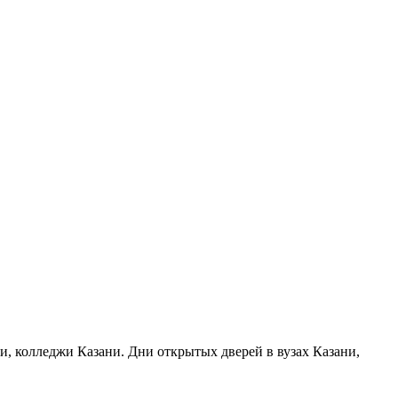
ни, колледжи Казани. Дни открытых дверей в вузах Казани,