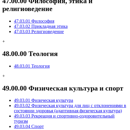
47.00.00 Философия, этика и
религиоведение
47.03.01 Философия
47.03.02 Прикладная этика
47.03.03 Религиоведение
+
48.00.00 Теология
48.03.01 Теология
+
49.00.00 Физическая культура и спорт
49.03.01 Физическая культура
49.03.02 Физическая культура для лиц с отклонениями в
состоянии здоровья (адаптивная физическая культура)
49.03.03 Рекреация и спортивно-оздоровительный
туризм
49.03.04 Спорт