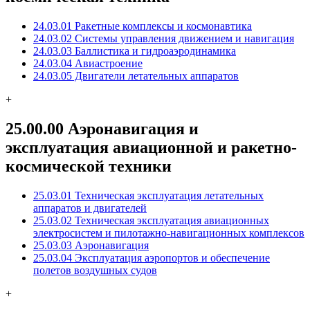
24.03.01 Ракетные комплексы и космонавтика
24.03.02 Системы управления движением и навигация
24.03.03 Баллистика и гидроаэродинамика
24.03.04 Авиастроение
24.03.05 Двигатели летательных аппаратов
+
25.00.00 Аэронавигация и
эксплуатация авиационной и ракетно-
космической техники
25.03.01 Техническая эксплуатация летательных
аппаратов и двигателей
25.03.02 Техническая эксплуатация авиационных
электросистем и пилотажно-навигационных комплексов
25.03.03 Аэронавигация
25.03.04 Эксплуатация аэропортов и обеспечение
полетов воздушных судов
+