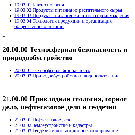
19.03.01 Биотехнология
19.03.02 Продукты питания из растительного сырья
19.03.03 Продукты питания животного происхождения
19.03.04 Технология продукции и организация
общественного питания
+
20.00.00 Техносферная безопасность и
природообустройство
20.03.01 Техносферная безопасность
20.03.02 Природообустройство и водопользование
+
21.00.00 Прикладная геология, горное
дело, нефтегазовое дело и геодезия
21.03.01 Нефтегазовое дело
21.03.02 Землеустройство и кадастры
21.03.03 Геодезия и дистанционное зондирование