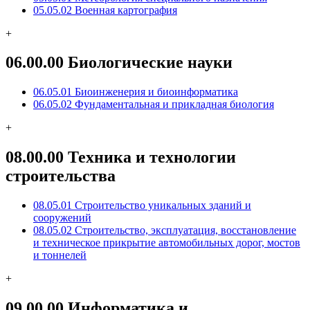
05.05.02 Военная картография
+
06.00.00 Биологические науки
06.05.01 Биоинженерия и биоинформатика
06.05.02 Фундаментальная и прикладная биология
+
08.00.00 Техника и технологии
строительства
08.05.01 Строительство уникальных зданий и
сооружений
08.05.02 Строительство, эксплуатация, восстановление
и техническое прикрытие автомобильных дорог, мостов
и тоннелей
+
09.00.00 Информатика и