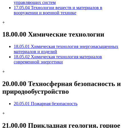
управляющих систем
17.05.04 Технологии веществ и материалов в
вооружении и военной технике
+
18.00.00 Химические технологии
18.05.01 Химическая технология энергонасыщенных
материалов и изделий
18.05.02 Химическая технология материалов
современной энергетики
+
20.00.00 Техносферная безопасность и
природообустройство
20.05.01 Пожарная безопасность
+
21.00.00 Прикладная геология, горное