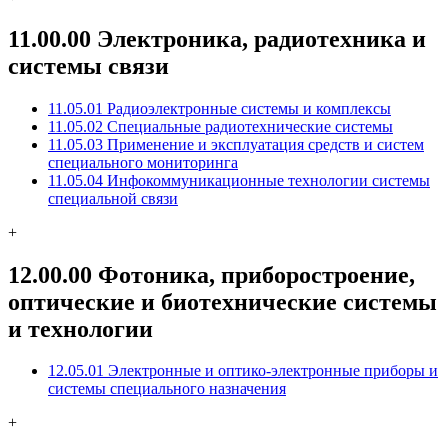
11.00.00 Электроника, радиотехника и
системы связи
11.05.01 Радиоэлектронные системы и комплексы
11.05.02 Специальные радиотехнические системы
11.05.03 Применение и эксплуатация средств и систем
специального мониторинга
11.05.04 Инфокоммуникационные технологии системы
специальной связи
+
12.00.00 Фотоника, приборостроение,
оптические и биотехнические системы
и технологии
12.05.01 Электронные и оптико-электронные приборы и
системы специального назначения
+