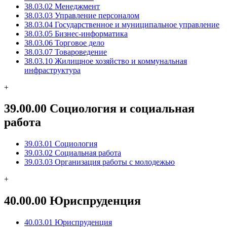
38.03.02 Менеджмент
38.03.03 Управление персоналом
38.03.04 Государственное и муниципальное управление
38.03.05 Бизнес-информатика
38.03.06 Торговое дело
38.03.07 Товароведение
38.03.10 Жилищное хозяйство и коммунальная
инфраструктура
+
39.00.00 Социология и социальная
работа
39.03.01 Социология
39.03.02 Социальная работа
39.03.03 Организация работы с молодежью
+
40.00.00 Юриспруденция
40.03.01 Юриспруденция