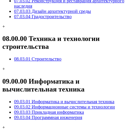
07.03.02 Реконструкция и реставрация архитектурного
наследия
07.03.03 Дизайн архитектурной среды
07.03.04 Градостроительство
+
08.00.00 Техника и технологии
строительства
08.03.01 Строительство
+
09.00.00 Информатика и
вычислительная техника
09.03.01 Информатика и вычислительная техника
09.03.02 Информационные системы и технологии
09.03.03 Прикладная информатика
09.03.04 Программная инженерия
+