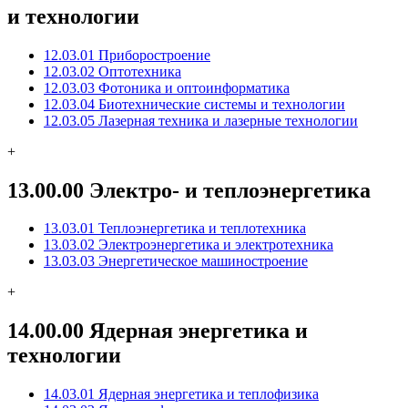
и технологии
12.03.01 Приборостроение
12.03.02 Оптотехника
12.03.03 Фотоника и оптоинформатика
12.03.04 Биотехнические системы и технологии
12.03.05 Лазерная техника и лазерные технологии
+
13.00.00 Электро- и теплоэнергетика
13.03.01 Теплоэнергетика и теплотехника
13.03.02 Электроэнергетика и электротехника
13.03.03 Энергетическое машиностроение
+
14.00.00 Ядерная энергетика и
технологии
14.03.01 Ядерная энергетика и теплофизика