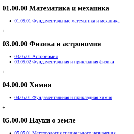
01.00.00 Математика и механика
01.05.01 Фундаментальные математика и механика
+
03.00.00 Физика и астрономия
03.05.01 Астрономия
03.05.02 Фундаментальная и прикладная физика
+
04.00.00 Химия
04.05.01 Фундаментальная и прикладная химия
+
05.00.00 Науки о земле
05.05.01 Метеорология специального назначения