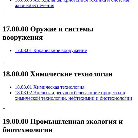
жизнеобеспечения
+
17.00.00 Оружие и системы
вооружения
17.03.01 Корабельное вооружение
+
18.00.00 Химические технологии
18.03.01 Химическая технология
18.03.02 Энерго- и ресурсосберегающие процессы в
химической технологии, нефтехимии и биотехнологии
+
19.00.00 Промышленная экология и
биотехнологии