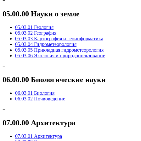
+
05.00.00 Науки о земле
05.03.01 Геология
05.03.02 География
05.03.03 Картография и геоинформатика
05.03.04 Гидрометеорология
05.03.05 Прикладная гидрометеорология
05.03.06 Экология и природопользование
+
06.00.00 Биологические науки
06.03.01 Биология
06.03.02 Почвоведение
+
07.00.00 Архитектура
07.03.01 Архитектура