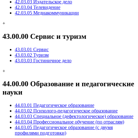
42.03.03 Издательское дело
42.03.04 Телевидение
42.03.05 Медиакоммуникации
+
43.00.00 Сервис и туризм
43.03.01 Сервис
43.03.02 Туризм
43.03.03 Гостиничное дело
+
44.00.00 Образование и педагогические
науки
44.03.01 Педагогическое образование
44.03.02 Психолого-педагогическое образование
44.03.03 Специальное (дефектологическое) образование
44.03.04 Профессиональное обучение (по отраслям)
44.03.05 Педагогическое образование (с двумя
профилями подготовки)