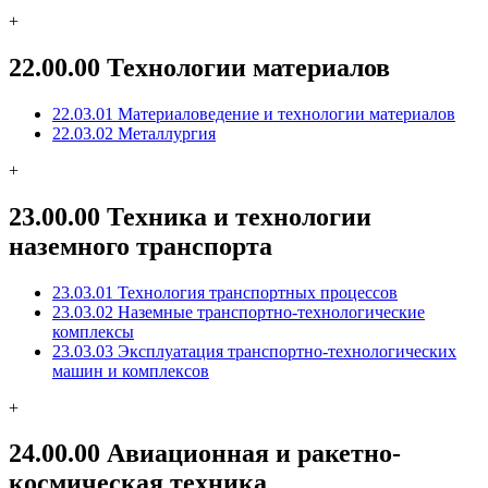
+
22.00.00 Технологии материалов
22.03.01 Материаловедение и технологии материалов
22.03.02 Металлургия
+
23.00.00 Техника и технологии
наземного транспорта
23.03.01 Технология транспортных процессов
23.03.02 Наземные транспортно-технологические
комплексы
23.03.03 Эксплуатация транспортно-технологических
машин и комплексов
+
24.00.00 Авиационная и ракетно-
космическая техника