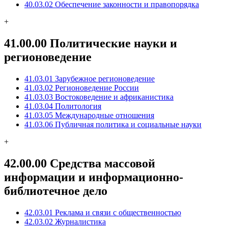
40.03.02 Обеспечение законности и правопорядка
+
41.00.00 Политические науки и
регионоведение
41.03.01 Зарубежное регионоведение
41.03.02 Регионоведение России
41.03.03 Востоковедение и африканистика
41.03.04 Политология
41.03.05 Международные отношения
41.03.06 Публичная политика и социальные науки
+
42.00.00 Средства массовой
информации и информационно-
библиотечное дело
42.03.01 Реклама и связи с общественностью
42.03.02 Журналистика