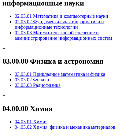
информационные науки
02.03.01 Математика и компьютерные науки
02.03.02 Фундаментальная информатика и
информационные технологии
02.03.03 Математическое обеспечение и
администрирование информационных систем
+
03.00.00 Физика и астрономия
03.03.01 Прикладные математика и физика
03.03.02 Физика
03.03.03 Радиофизика
+
04.00.00 Химия
04.03.01 Химия
04.03.02 Химия, физика и механика материалов