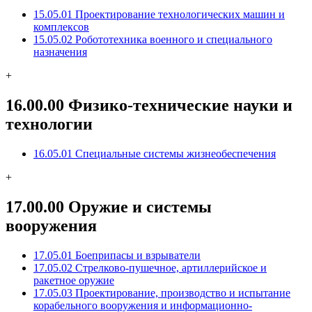
15.05.01 Проектирование технологических машин и
комплексов
15.05.02 Робототехника военного и специального
назначения
+
16.00.00 Физико-технические науки и
технологии
16.05.01 Специальные системы жизнеобеспечения
+
17.00.00 Оружие и системы
вооружения
17.05.01 Боеприпасы и взрыватели
17.05.02 Стрелково-пушечное, артиллерийское и
ракетное оружие
17.05.03 Проектирование, производство и испытание
корабельного вооружения и информационно-