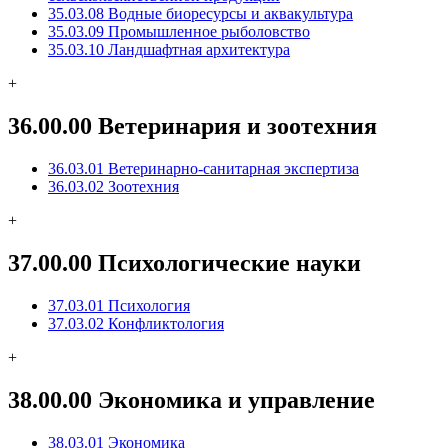
35.03.08 Водные биоресурсы и аквакультура
35.03.09 Промышленное рыболовство
35.03.10 Ландшафтная архитектура
+
36.00.00 Ветеринария и зоотехния
36.03.01 Ветеринарно-санитарная экспертиза
36.03.02 Зоотехния
+
37.00.00 Психологические науки
37.03.01 Психология
37.03.02 Конфликтология
+
38.00.00 Экономика и управление
38.03.01 Экономика