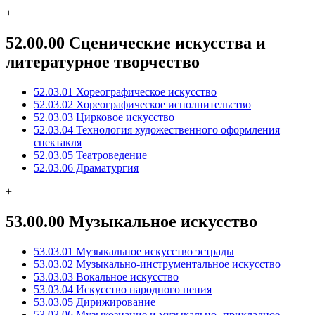
+
52.00.00 Сценические искусства и
литературное творчество
52.03.01 Хореографическое искусство
52.03.02 Хореографическое исполнительство
52.03.03 Цирковое искусство
52.03.04 Технология художественного оформления
спектакля
52.03.05 Театроведение
52.03.06 Драматургия
+
53.00.00 Музыкальное искусство
53.03.01 Музыкальное искусство эстрады
53.03.02 Музыкально-инструментальное искусство
53.03.03 Вокальное искусство
53.03.04 Искусство народного пения
53.03.05 Дирижирование
53.03.06 Музыкознание и музыкально- прикладное