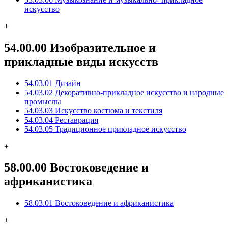
искусство
+
54.00.00 Изобразительное и
прикладные виды искусств
54.03.01 Дизайн
54.03.02 Декоративно-прикладное искусство и народные
промыслы
54.03.03 Искусство костюма и текстиля
54.03.04 Реставрация
54.03.05 Традиционное прикладное искусство
+
58.00.00 Востоковедение и
африканистика
58.03.01 Востоковедение и африканистика
+