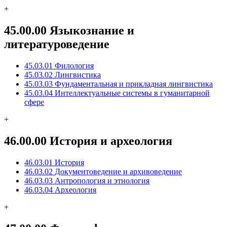
+
45.00.00 Языкознание и
литературоведение
45.03.01 Филология
45.03.02 Лингвистика
45.03.03 Фундаментальная и прикладная лингвистика
45.03.04 Интеллектуальные системы в гуманитарной
сфере
+
46.00.00 История и археология
46.03.01 История
46.03.02 Документоведение и архивоведение
46.03.03 Антропология и этнология
46.03.04 Археология
+