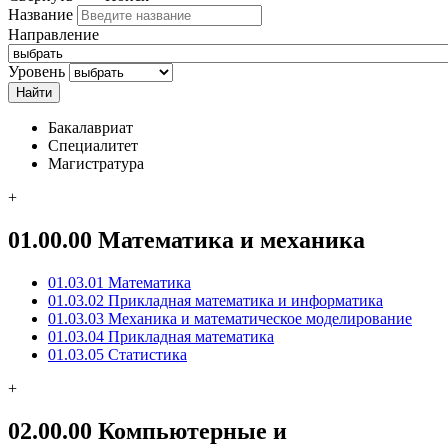
Название
Направление
Уровень
Бакалавриат
Специалитет
Магистратура
+
01.00.00 Математика и механика
01.03.01 Математика
01.03.02 Прикладная математика и информатика
01.03.03 Механика и математическое моделирование
01.03.04 Прикладная математика
01.03.05 Статистика
+
02.00.00 Компьютерные и