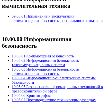
вычислительная техника
09.05.01 Применение и эксплуатация
автоматизированных систем специального назначения
+
10.00.00 Информационная
безопасность
10.05.01 Компьютерная безопасность
10.05.02 Информационная безопасность
телекоммуникационных систем
10.05.03 Информационная безопасность
автоматизированных систем
10.05.04 Информационно-аналитические системы
безопасности
10.05.05 Безопасность информационных технологий в
правоохранительной сфере
10.05.06 Криптография
10.05.07 Противодействие техническим разведкам
+