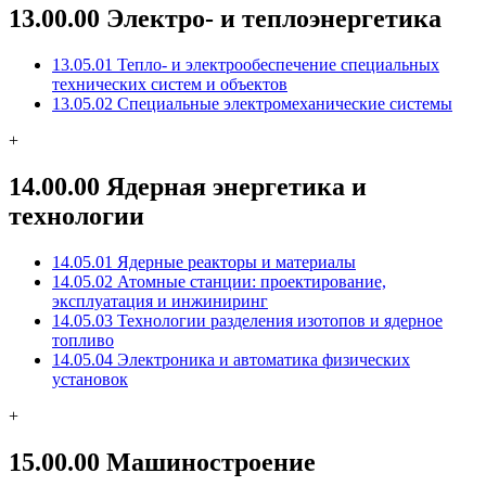
13.00.00 Электро- и теплоэнергетика
13.05.01 Тепло- и электрообеспечение специальных
технических систем и объектов
13.05.02 Специальные электромеханические системы
+
14.00.00 Ядерная энергетика и
технологии
14.05.01 Ядерные реакторы и материалы
14.05.02 Атомные станции: проектирование,
эксплуатация и инжиниринг
14.05.03 Технологии разделения изотопов и ядерное
топливо
14.05.04 Электроника и автоматика физических
установок
+
15.00.00 Машиностроение