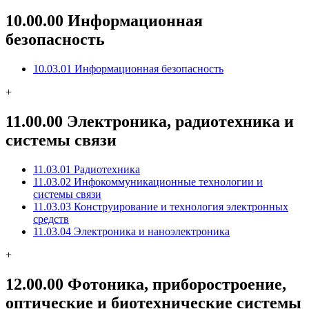
10.00.00 Информационная
безопасность
10.03.01 Информационная безопасность
+
11.00.00 Электроника, радиотехника и
системы связи
11.03.01 Радиотехника
11.03.02 Инфокоммуникационные технологии и
системы связи
11.03.03 Конструирование и технология электронных
средств
11.03.04 Электроника и наноэлектроника
+
12.00.00 Фотоника, приборостроение,
оптические и биотехнические системы