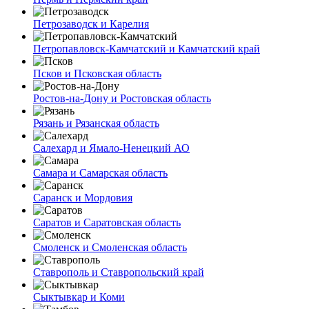
Петрозаводск и Карелия
Петропавловск-Камчатский и Камчатский край
Псков и Псковская область
Ростов-на-Дону и Ростовская область
Рязань и Рязанская область
Салехард и Ямало-Ненецкий АО
Самара и Самарская область
Саранск и Мордовия
Саратов и Саратовская область
Смоленск и Смоленская область
Ставрополь и Ставропольский край
Сыктывкар и Коми