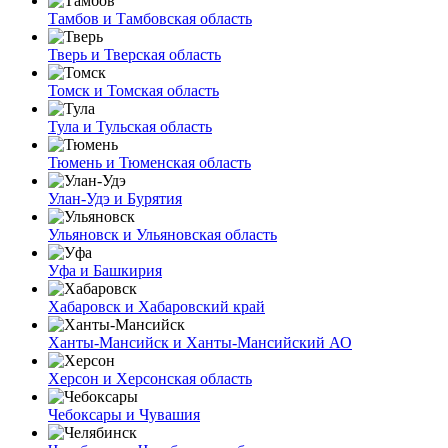
Тамбов и Тамбовская область
Тверь и Тверская область
Томск и Томская область
Тула и Тульская область
Тюмень и Тюменская область
Улан-Удэ и Бурятия
Ульяновск и Ульяновская область
Уфа и Башкирия
Хабаровск и Хабаровский край
Ханты-Мансийск и Ханты-Мансийский АО
Херсон и Херсонская область
Чебоксары и Чувашия