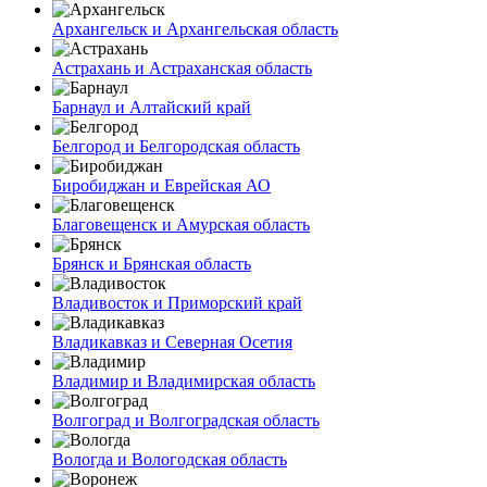
Архангельск и Архангельская область
Астрахань и Астраханская область
Барнаул и Алтайский край
Белгород и Белгородская область
Биробиджан и Еврейская АО
Благовещенск и Амурская область
Брянск и Брянская область
Владивосток и Приморский край
Владикавказ и Северная Осетия
Владимир и Владимирская область
Волгоград и Волгоградская область
Вологда и Вологодская область