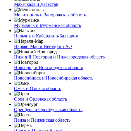
Махачкала и Дагестан
Мелитополь и Запорожская область
Мурманск и Мурманская область
Нальчик и Кабардино-Балкария
Нарьян-Мар и Ненецкий АО
Нижний Новгород и Нижегородская область
Новгород и Новгородская область
Новосибирск и Новосибирская область
Омск и Омская область
Орел и Орловская область
Оренбург и Оренбургская область
Пенза и Пензенская область
Пермь и Пермский край