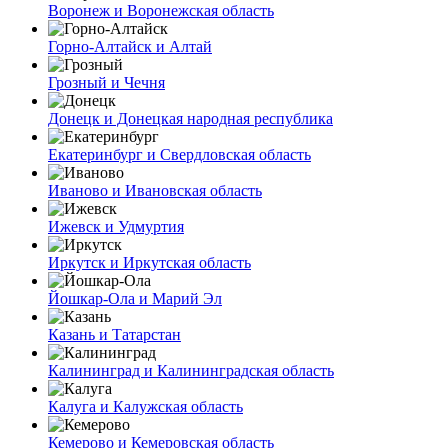
Воронеж и Воронежская область
Горно-Алтайск и Алтай
Грозный и Чечня
Донецк и Донецкая народная республика
Екатеринбург и Свердловская область
Иваново и Ивановская область
Ижевск и Удмуртия
Иркутск и Иркутская область
Йошкар-Ола и Марий Эл
Казань и Татарстан
Калининград и Калининградская область
Калуга и Калужская область
Кемерово и Кемеровская область