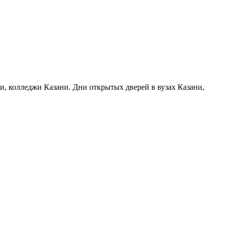
ни, колледжи Казани. Дни открытых дверей в вузах Казани,