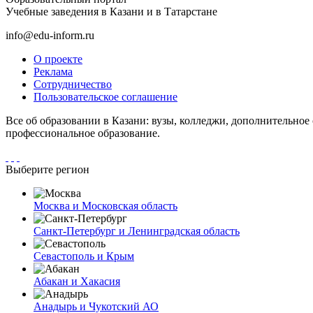
Учебные заведения в Казани и в Татарстане
info@edu-inform.ru
О проекте
Реклама
Сотрудничество
Пользовательское соглашение
Все об образовании в Казани: вузы, колледжи, дополнительное
профессиональное образование.
Выберите регион
Москва и Московская область
Санкт-Петербург и Ленинградская область
Севастополь и Крым
Абакан и Хакасия
Анадырь и Чукотский АО