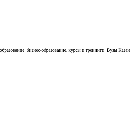
 образование, бизнес-образование, курсы и тренинги. Вузы Каза