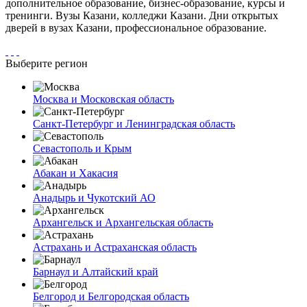
дополнительное образование, бизнес-образование, курсы и
тренинги. Вузы Казани, колледжи Казани. Дни открытых
дверей в вузах Казани, профессиональное образование.
Выберите регион
Москва и Московская область
Санкт-Петербург и Ленинградская область
Севастополь и Крым
Абакан и Хакасия
Анадырь и Чукотский АО
Архангельск и Архангельская область
Астрахань и Астраханская область
Барнаул и Алтайский край
Белгород и Белгородская область