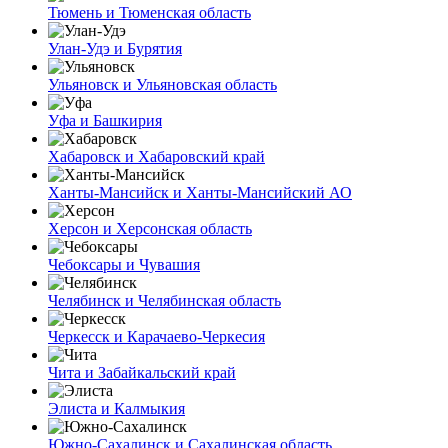
Тюмень и Тюменская область
Улан-Удэ и Бурятия
Ульяновск и Ульяновская область
Уфа и Башкирия
Хабаровск и Хабаровский край
Ханты-Мансийск и Ханты-Мансийский АО
Херсон и Херсонская область
Чебоксары и Чувашия
Челябинск и Челябинская область
Черкесск и Карачаево-Черкесия
Чита и Забайкальский край
Элиста и Калмыкия
Южно-Сахалинск и Сахалинская область