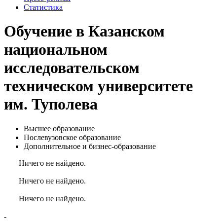
Статистика
Обучение в Казанском
национальном
исследовательском
техническом университете
им. Туполева
Высшее образование
Послевузовское образование
Дополнительное и бизнес-образование
Ничего не найдено.
Ничего не найдено.
Ничего не найдено.
-