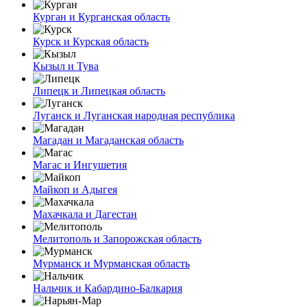
Курган и Курганская область
Курск и Курская область
Кызыл и Тува
Липецк и Липецкая область
Луганск и Луганская народная республика
Магадан и Магаданская область
Магас и Ингушетия
Майкоп и Адыгея
Махачкала и Дагестан
Мелитополь и Запорожская область
Мурманск и Мурманская область
Нальчик и Кабардино-Балкария