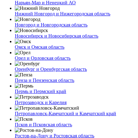
Нарьян-Мар и Ненецкий АО
Нижний Новгород и Нижегородская область
Новгород и Новгородская область
Новосибирск и Новосибирская область
Омск и Омская область
Орел и Орловская область
Оренбург и Оренбургская область
Пенза и Пензенская область
Пермь и Пермский край
Петрозаводск и Карелия
Петропавловск-Камчатский и Камчатский край
Псков и Псковская область
Ростов-на-Дону и Ростовская область