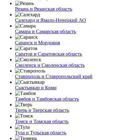
Рязань и Рязанская область
Салехард и Ямало-Ненецкий АО
Самара и Самарская область
Саранск и Мордовия
Саратов и Саратовская область
Смоленск и Смоленская область
Ставрополь и Ставропольский край
Сыктывкар и Коми
Тамбов и Тамбовская область
Тверь и Тверская область
Томск и Томская область
Тула и Тульская область