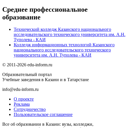
Среднее профессиональное
образование
Технический колледж Казанского национального
исследовательского технического университета им. А.Н.
Туполева - КАИ
Колледж информационных технологий Казанского
национального исследовательского технического
университета им. А.Н. Туполева - КАИ
© 2011-2026 edu-inform.ru
Образовательный портал
Учебные заведения в Казани и в Татарстане
info@edu-inform.ru
О проекте
Реклама
Сотрудничество
Пользовательское соглашение
Все об образовании в Казани: вузы, колледжи,