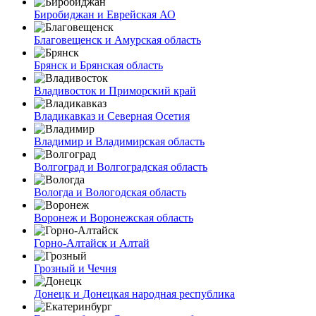
Биробиджан и Еврейская АО
Благовещенск и Амурская область
Брянск и Брянская область
Владивосток и Приморский край
Владикавказ и Северная Осетия
Владимир и Владимирская область
Волгоград и Волгоградская область
Вологда и Вологодская область
Воронеж и Воронежская область
Горно-Алтайск и Алтай
Грозный и Чечня
Донецк и Донецкая народная республика