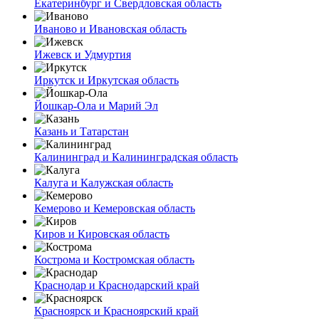
Екатеринбург и Свердловская область
Иваново и Ивановская область
Ижевск и Удмуртия
Иркутск и Иркутская область
Йошкар-Ола и Марий Эл
Казань и Татарстан
Калининград и Калининградская область
Калуга и Калужская область
Кемерово и Кемеровская область
Киров и Кировская область
Кострома и Костромская область
Краснодар и Краснодарский край
Красноярск и Красноярский край