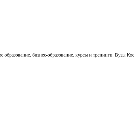
ое образование, бизнес-образование, курсы и тренинги. Вузы К