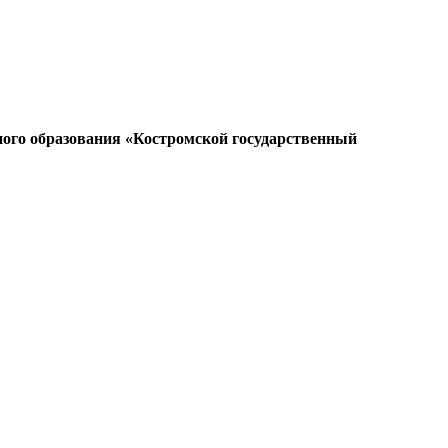
ого образования «Костромской государственный