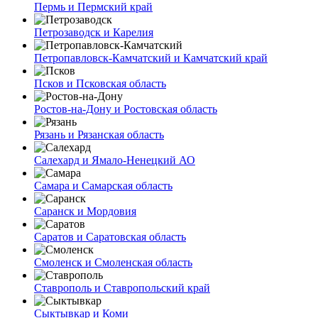
Пермь и Пермский край
Петрозаводск и Карелия
Петропавловск-Камчатский и Камчатский край
Псков и Псковская область
Ростов-на-Дону и Ростовская область
Рязань и Рязанская область
Салехард и Ямало-Ненецкий АО
Самара и Самарская область
Саранск и Мордовия
Саратов и Саратовская область
Смоленск и Смоленская область
Ставрополь и Ставропольский край
Сыктывкар и Коми