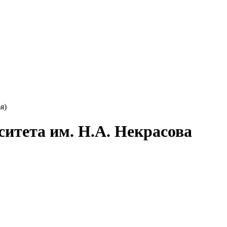
итета им. Н.А. Некрасова