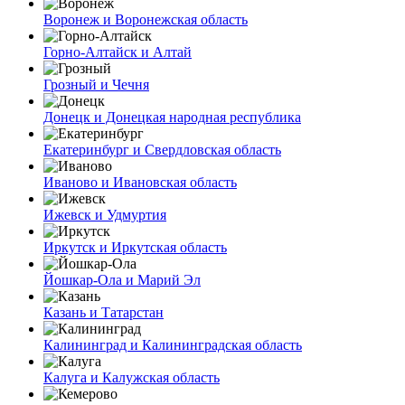
Воронеж и Воронежская область
Горно-Алтайск и Алтай
Грозный и Чечня
Донецк и Донецкая народная республика
Екатеринбург и Свердловская область
Иваново и Ивановская область
Ижевск и Удмуртия
Иркутск и Иркутская область
Йошкар-Ола и Марий Эл
Казань и Татарстан
Калининград и Калининградская область
Калуга и Калужская область