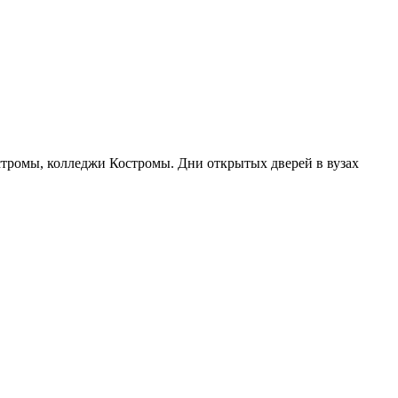
остромы, колледжи Костромы. Дни открытых дверей в вузах