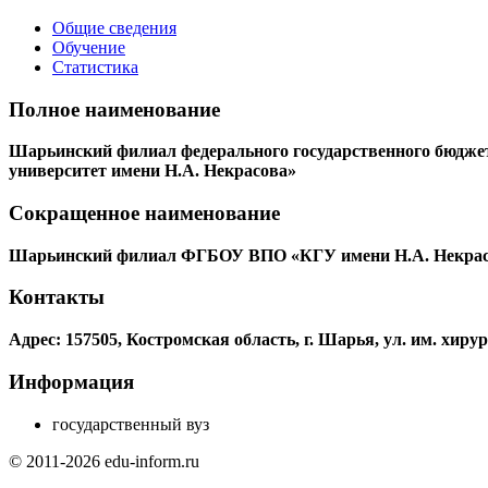
Общие сведения
Обучение
Статистика
Полное наименование
Шарьинский филиал федерального государственного бюджет
университет имени Н.А. Некрасова»
Сокращенное наименование
Шарьинский филиал ФГБОУ ВПО «КГУ имени Н.А. Некрас
Контакты
Адрес: 157505, Костромская область, г. Шарья, ул. им. хиру
Информация
государственный вуз
© 2011-2026 edu-inform.ru