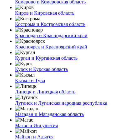
Кемерово и Кемеровская область
Киров и Кировская область
Кострома и Костромская область
Краснодар и Краснодарский край
Красноярск и Красноярский край
Курган и Курганская область
Курск и Курская область
Кызыл и Тува
Липецк и Липецкая область
Луганск и Луганская народная республика
Магадан и Магаданская область
Магас и Ингушетия
Майкоп и Адыгея