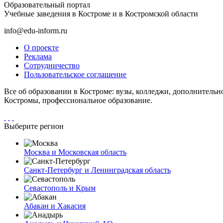
Образовательный портал
Учебные заведения в Костроме и в Костромской области
info@edu-inform.ru
О проекте
Реклама
Сотрудничество
Пользовательское соглашение
Все об образовании в Костроме: вузы, колледжи, дополнительн
Костромы, профессиональное образование.
Выберите регион
Москва и Московская область
Санкт-Петербург и Ленинградская область
Севастополь и Крым
Абакан и Хакасия