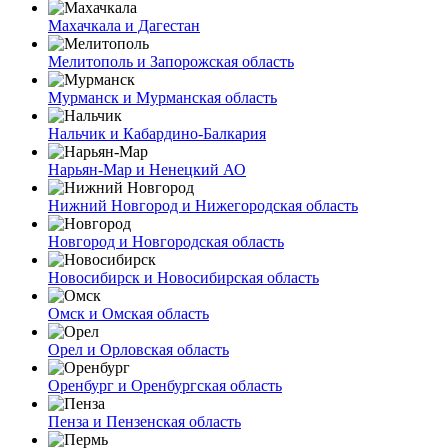
Махачкала и Дагестан
Мелитополь и Запорожская область
Мурманск и Мурманская область
Нальчик и Кабардино-Балкария
Нарьян-Мар и Ненецкий АО
Нижний Новгород и Нижегородская область
Новгород и Новгородская область
Новосибирск и Новосибирская область
Омск и Омская область
Орел и Орловская область
Оренбург и Оренбургская область
Пенза и Пензенская область