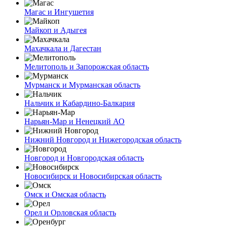
Магас и Ингушетия
Майкоп и Адыгея
Махачкала и Дагестан
Мелитополь и Запорожская область
Мурманск и Мурманская область
Нальчик и Кабардино-Балкария
Нарьян-Мар и Ненецкий АО
Нижний Новгород и Нижегородская область
Новгород и Новгородская область
Новосибирск и Новосибирская область
Омск и Омская область
Орел и Орловская область