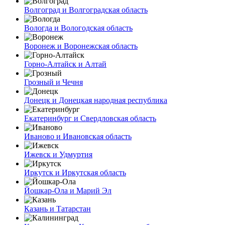
Волгоград и Волгоградская область
Вологда и Вологодская область
Воронеж и Воронежская область
Горно-Алтайск и Алтай
Грозный и Чечня
Донецк и Донецкая народная республика
Екатеринбург и Свердловская область
Иваново и Ивановская область
Ижевск и Удмуртия
Иркутск и Иркутская область
Йошкар-Ола и Марий Эл
Казань и Татарстан