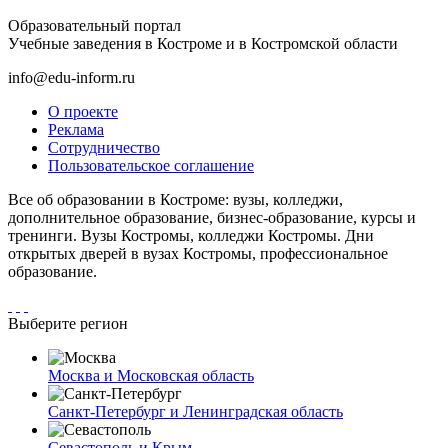
Образовательный портал
Учебные заведения в Костроме и в Костромской области
info@edu-inform.ru
О проекте
Реклама
Сотрудничество
Пользовательское соглашение
Все об образовании в Костроме: вузы, колледжи,
дополнительное образование, бизнес-образование, курсы и
тренинги. Вузы Костромы, колледжи Костромы. Дни
открытых дверей в вузах Костромы, профессиональное
образование.
Выберите регион
Москва и Московская область
Санкт-Петербург и Ленинградская область
Севастополь и Крым