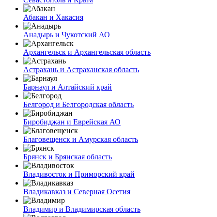
Абакан и Хакасия
Анадырь и Чукотский АО
Архангельск и Архангельская область
Астрахань и Астраханская область
Барнаул и Алтайский край
Белгород и Белгородская область
Биробиджан и Еврейская АО
Благовещенск и Амурская область
Брянск и Брянская область
Владивосток и Приморский край
Владикавказ и Северная Осетия
Владимир и Владимирская область