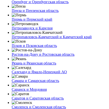
Оренбург и Оренбургская область
Пенза и Пензенская область
Пермь и Пермский край
Петрозаводск и Карелия
Петропавловск-Камчатский и Камчатский край
Псков и Псковская область
Ростов-на-Дону и Ростовская область
Рязань и Рязанская область
Салехард и Ямало-Ненецкий АО
Самара и Самарская область
Саранск и Мордовия
Саратов и Саратовская область
Смоленск и Смоленская область