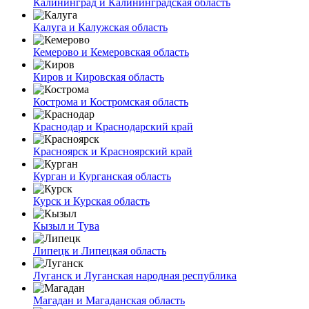
Калининград и Калининградская область
Калуга и Калужская область
Кемерово и Кемеровская область
Киров и Кировская область
Кострома и Костромская область
Краснодар и Краснодарский край
Красноярск и Красноярский край
Курган и Курганская область
Курск и Курская область
Кызыл и Тува
Липецк и Липецкая область
Луганск и Луганская народная республика
Магадан и Магаданская область