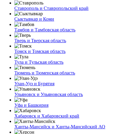
Ставрополь и Ставропольский край
Сыктывкар и Коми
Тамбов и Тамбовская область
Тверь и Тверская область
Томск и Томская область
Тула и Тульская область
Тюмень и Тюменская область
Улан-Удэ и Бурятия
Ульяновск и Ульяновская область
Уфа и Башкирия
Хабаровск и Хабаровский край
Ханты-Мансийск и Ханты-Мансийский АО