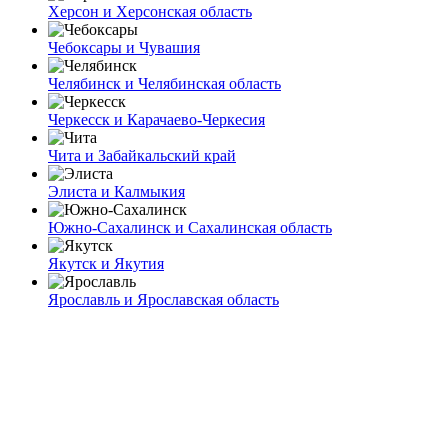
Херсон и Херсонская область
Чебоксары и Чувашия
Челябинск и Челябинская область
Черкесск и Карачаево-Черкесия
Чита и Забайкальский край
Элиста и Калмыкия
Южно-Сахалинск и Сахалинская область
Якутск и Якутия
Ярославль и Ярославская область