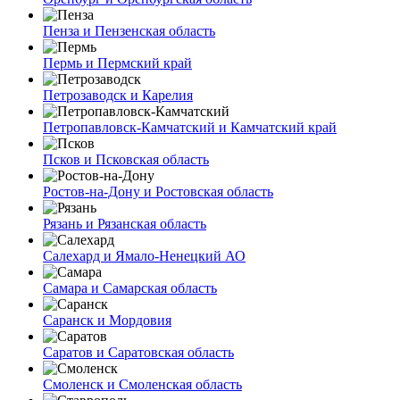
Пенза и Пензенская область
Пермь и Пермский край
Петрозаводск и Карелия
Петропавловск-Камчатский и Камчатский край
Псков и Псковская область
Ростов-на-Дону и Ростовская область
Рязань и Рязанская область
Салехард и Ямало-Ненецкий АО
Самара и Самарская область
Саранск и Мордовия
Саратов и Саратовская область
Смоленск и Смоленская область