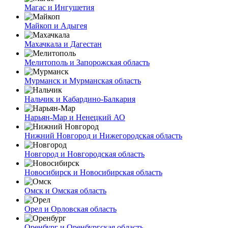
Магас и Ингушетия
Майкоп и Адыгея
Махачкала и Дагестан
Мелитополь и Запорожская область
Мурманск и Мурманская область
Нальчик и Кабардино-Балкария
Нарьян-Мар и Ненецкий АО
Нижний Новгород и Нижегородская область
Новгород и Новгородская область
Новосибирск и Новосибирская область
Омск и Омская область
Орел и Орловская область
Оренбург и Оренбургская область