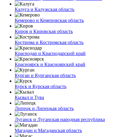
Калуга и Калужская область
Кемерово и Кемеровская область
Киров и Кировская область
Кострома и Костромская область
Краснодар и Краснодарский край
Красноярск и Красноярский край
Курган и Курганская область
Курск и Курская область
Кызыл и Тува
Липецк и Липецкая область
Луганск и Луганская народная республика
Магадан и Магаданская область