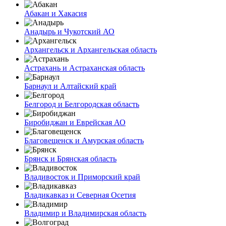
Абакан и Хакасия
Анадырь и Чукотский АО
Архангельск и Архангельская область
Астрахань и Астраханская область
Барнаул и Алтайский край
Белгород и Белгородская область
Биробиджан и Еврейская АО
Благовещенск и Амурская область
Брянск и Брянская область
Владивосток и Приморский край
Владикавказ и Северная Осетия
Владимир и Владимирская область