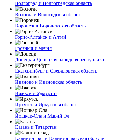
Волгоград и Волгоградская область
Вологда и Вологодская область
Воронеж и Воронежская область
Горно-Алтайск и Алтай
Грозный и Чечня
Донецк и Донецкая народная республика
Екатеринбург и Свердловская область
Иваново и Ивановская область
Ижевск и Удмуртия
Иркутск и Иркутская область
Йошкар-Ола и Марий Эл
Казань и Татарстан
Калининград и Калининградская область