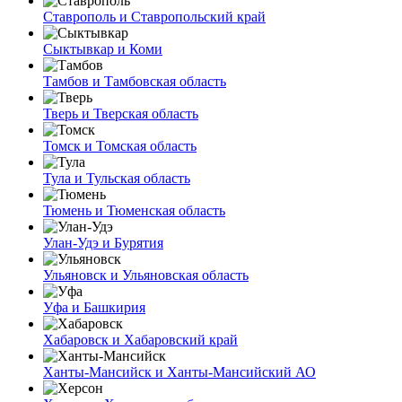
Ставрополь и Ставропольский край
Сыктывкар и Коми
Тамбов и Тамбовская область
Тверь и Тверская область
Томск и Томская область
Тула и Тульская область
Тюмень и Тюменская область
Улан-Удэ и Бурятия
Ульяновск и Ульяновская область
Уфа и Башкирия
Хабаровск и Хабаровский край
Ханты-Мансийск и Ханты-Мансийский АО