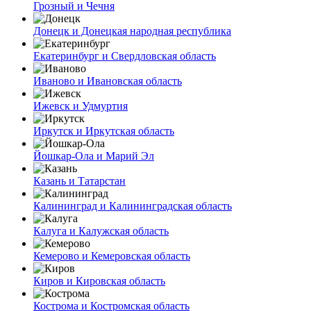
Грозный и Чечня
Донецк и Донецкая народная республика
Екатеринбург и Свердловская область
Иваново и Ивановская область
Ижевск и Удмуртия
Иркутск и Иркутская область
Йошкар-Ола и Марий Эл
Казань и Татарстан
Калининград и Калининградская область
Калуга и Калужская область
Кемерово и Кемеровская область
Киров и Кировская область
Кострома и Костромская область