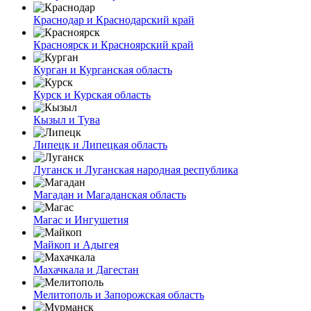
Краснодар и Краснодарский край
Красноярск и Красноярский край
Курган и Курганская область
Курск и Курская область
Кызыл и Тува
Липецк и Липецкая область
Луганск и Луганская народная республика
Магадан и Магаданская область
Магас и Ингушетия
Майкоп и Адыгея
Махачкала и Дагестан
Мелитополь и Запорожская область