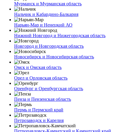
Мурманск и Мурманская область
Нальчик и Кабардино-Балкария
Нарьян-Мар и Ненецкий АО
Нижний Новгород и Нижегородская область
Новгород и Новгородская область
Новосибирск и Новосибирская область
Омск и Омская область
Орел и Орловская область
Оренбург и Оренбургская область
Пенза и Пензенская область
Пермь и Пермский край
Петрозаводск и Карелия
Петропавловск-Камчатский и Камчатский край