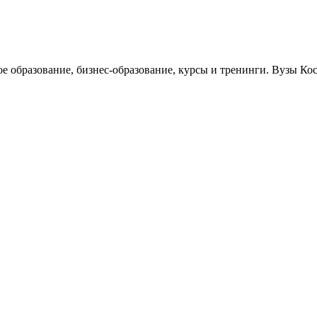
ое образование, бизнес-образование, курсы и тренинги. Вузы К