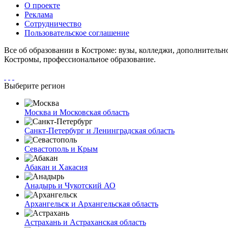
О проекте
Реклама
Сотрудничество
Пользовательское соглашение
Все об образовании в Костроме: вузы, колледжи, дополнительн
Костромы, профессиональное образование.
Выберите регион
Москва и Московская область
Санкт-Петербург и Ленинградская область
Севастополь и Крым
Абакан и Хакасия
Анадырь и Чукотский АО
Архангельск и Архангельская область
Астрахань и Астраханская область