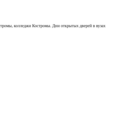
остромы, колледжи Костромы. Дни открытых дверей в вузах