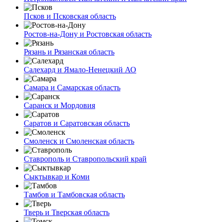
Псков и Псковская область
Ростов-на-Дону и Ростовская область
Рязань и Рязанская область
Салехард и Ямало-Ненецкий АО
Самара и Самарская область
Саранск и Мордовия
Саратов и Саратовская область
Смоленск и Смоленская область
Ставрополь и Ставропольский край
Сыктывкар и Коми
Тамбов и Тамбовская область
Тверь и Тверская область