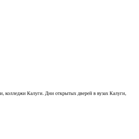
ги, колледжи Калуги. Дни открытых дверей в вузах Калуги,