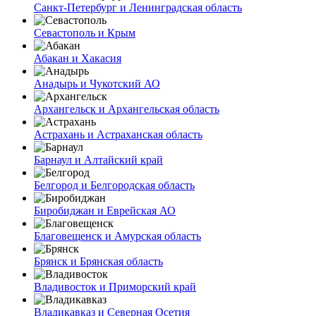
Санкт-Петербург и Ленинградская область
Севастополь и Крым
Абакан и Хакасия
Анадырь и Чукотский АО
Архангельск и Архангельская область
Астрахань и Астраханская область
Барнаул и Алтайский край
Белгород и Белгородская область
Биробиджан и Еврейская АО
Благовещенск и Амурская область
Брянск и Брянская область
Владивосток и Приморский край
Владикавказ и Северная Осетия