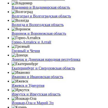
Владимир и Владимирская область
Волгоград и Волгоградская область
Вологда и Вологодская область
Воронеж и Воронежская область
Горно-Алтайск и Алтай
Грозный и Чечня
Донецк и Донецкая народная республика
Екатеринбург и Свердловская область
Иваново и Ивановская область
Ижевск и Удмуртия
Иркутск и Иркутская область
Йошкар-Ола и Марий Эл