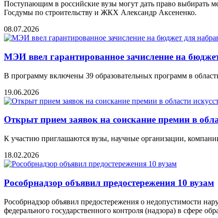
Поступающим в российские вузы могут дать право выбирать м
Госдумы по строительству и ЖКХ Александр Аксененко.
08.07.2026
МЭИ ввел гарантированное зачисление на бюджет
В программу включены 39 образовательных программ в области
19.06.2026
Открыт прием заявок на соискание премии в обл
К участию приглашаются вузы, научные организации, компани
18.02.2026
Рособрнадзор объявил предостережения 10 вузам
Рособрнадзор объявил предостережения о недопустимости нар
федерального государственного контроля (надзора) в сфере об