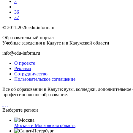
3
...
36
37
© 2011-2026 edu-inform.ru
Образовательный портал
Учебные заведения в Калуге и в Калужской области
info@edu-inform.ru
О проекте
Реклама
Сотрудничество
Пользовательское соглашение
Все об образовании в Калуге: вузы, колледжи, дополнительное
профессиональное образование.
Выберите регион
Москва и Московская область