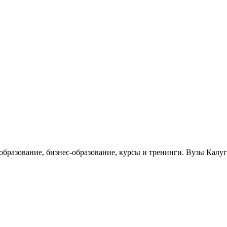
 образование, бизнес-образование, курсы и тренинги. Вузы Калу