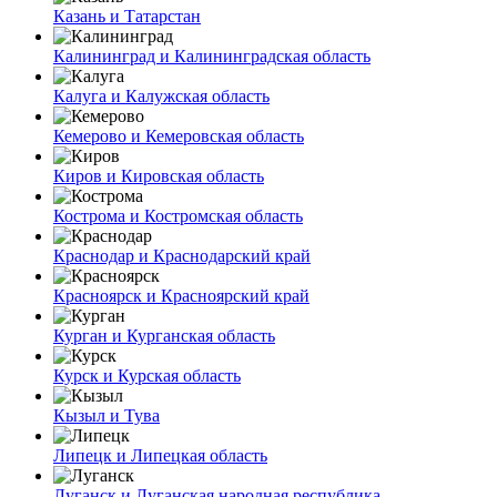
Казань и Татарстан
Калининград и Калининградская область
Калуга и Калужская область
Кемерово и Кемеровская область
Киров и Кировская область
Кострома и Костромская область
Краснодар и Краснодарский край
Красноярск и Красноярский край
Курган и Курганская область
Курск и Курская область
Кызыл и Тува
Липецк и Липецкая область
Луганск и Луганская народная республика