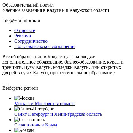
Образовательный портал
Учебные заведения в Калуге и в Калужской области
info@edu-inform.ru
О проекте
Реклама
Сотрудничество
Пользовательское соглашение
Все об образовании в Калуге: вузы, колледжи,
дополнительное образование, бизнес-образование, курсы и
тренинги. Вузы Калуги, колледжи Калуги. Дни открытых
дверей в вузах Калуги, профессиональное образование.
Выберите регион
Москва и Московская область
Санкт-Петербург и Ленинградская область
Севастополь и Крым