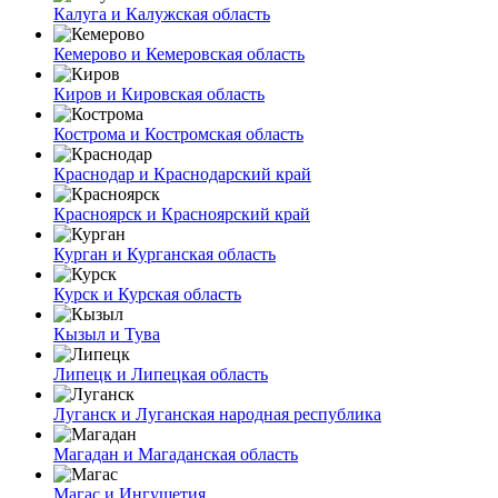
Калуга и Калужская область
Кемерово и Кемеровская область
Киров и Кировская область
Кострома и Костромская область
Краснодар и Краснодарский край
Красноярск и Красноярский край
Курган и Курганская область
Курск и Курская область
Кызыл и Тува
Липецк и Липецкая область
Луганск и Луганская народная республика
Магадан и Магаданская область
Магас и Ингушетия