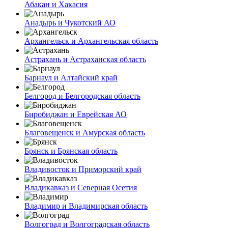
Абакан и Хакасия
Анадырь и Чукотский АО
Архангельск и Архангельская область
Астрахань и Астраханская область
Барнаул и Алтайский край
Белгород и Белгородская область
Биробиджан и Еврейская АО
Благовещенск и Амурская область
Брянск и Брянская область
Владивосток и Приморский край
Владикавказ и Северная Осетия
Владимир и Владимирская область
Волгоград и Волгоградская область