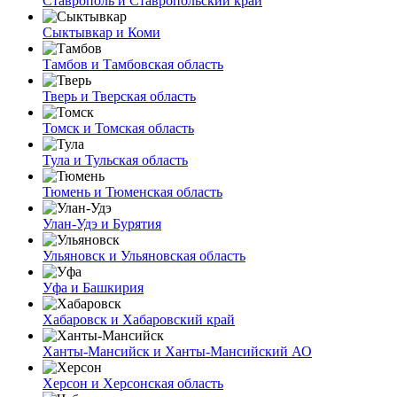
Ставрополь и Ставропольский край
Сыктывкар и Коми
Тамбов и Тамбовская область
Тверь и Тверская область
Томск и Томская область
Тула и Тульская область
Тюмень и Тюменская область
Улан-Удэ и Бурятия
Ульяновск и Ульяновская область
Уфа и Башкирия
Хабаровск и Хабаровский край
Ханты-Мансийск и Ханты-Мансийский АО
Херсон и Херсонская область