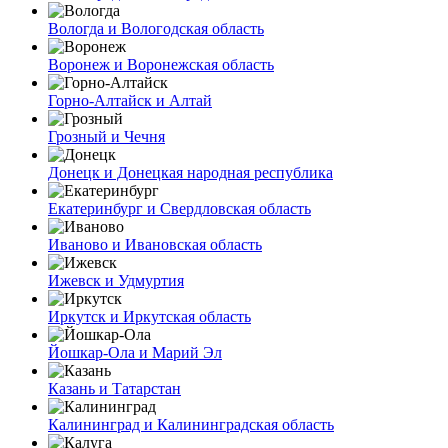
Вологда и Вологодская область
Воронеж и Воронежская область
Горно-Алтайск и Алтай
Грозный и Чечня
Донецк и Донецкая народная республика
Екатеринбург и Свердловская область
Иваново и Ивановская область
Ижевск и Удмуртия
Иркутск и Иркутская область
Йошкар-Ола и Марий Эл
Казань и Татарстан
Калининград и Калининградская область