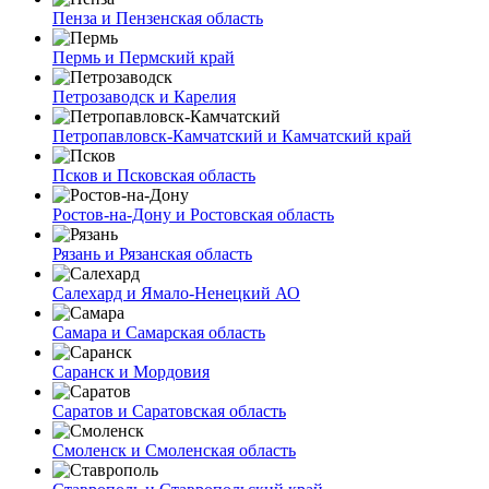
Пенза и Пензенская область
Пермь и Пермский край
Петрозаводск и Карелия
Петропавловск-Камчатский и Камчатский край
Псков и Псковская область
Ростов-на-Дону и Ростовская область
Рязань и Рязанская область
Салехард и Ямало-Ненецкий АО
Самара и Самарская область
Саранск и Мордовия
Саратов и Саратовская область
Смоленск и Смоленская область