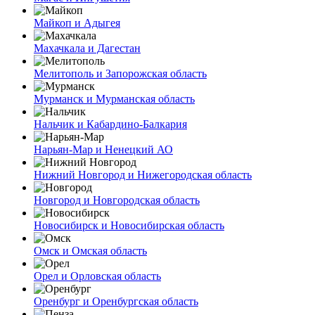
Майкоп и Адыгея
Махачкала и Дагестан
Мелитополь и Запорожская область
Мурманск и Мурманская область
Нальчик и Кабардино-Балкария
Нарьян-Мар и Ненецкий АО
Нижний Новгород и Нижегородская область
Новгород и Новгородская область
Новосибирск и Новосибирская область
Омск и Омская область
Орел и Орловская область
Оренбург и Оренбургская область