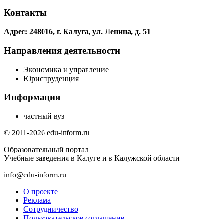
Контакты
Адрес: 248016, г. Калуга, ул. Ленина, д. 51
Направления деятельности
Экономика и управление
Юриспруденция
Информация
частный вуз
© 2011-2026 edu-inform.ru
Образовательный портал
Учебные заведения в Калуге и в Калужской области
info@edu-inform.ru
О проекте
Реклама
Сотрудничество
Пользовательское соглашение