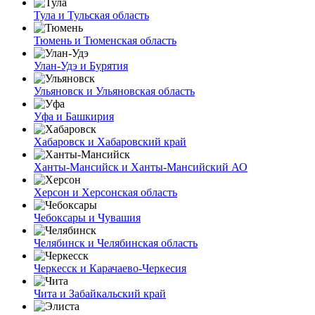
Тула и Тульская область
Тюмень и Тюменская область
Улан-Удэ и Бурятия
Ульяновск и Ульяновская область
Уфа и Башкирия
Хабаровск и Хабаровский край
Ханты-Мансийск и Ханты-Мансийский АО
Херсон и Херсонская область
Чебоксары и Чувашия
Челябинск и Челябинская область
Черкесск и Карачаево-Черкесия
Чита и Забайкальский край