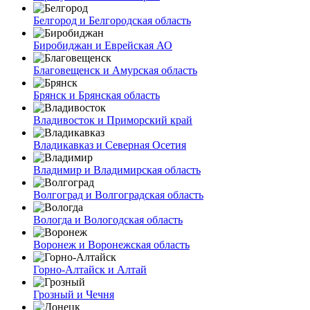
Белгород и Белгородская область
Биробиджан и Еврейская АО
Благовещенск и Амурская область
Брянск и Брянская область
Владивосток и Приморский край
Владикавказ и Северная Осетия
Владимир и Владимирская область
Волгоград и Волгоградская область
Вологда и Вологодская область
Воронеж и Воронежская область
Горно-Алтайск и Алтай
Грозный и Чечня