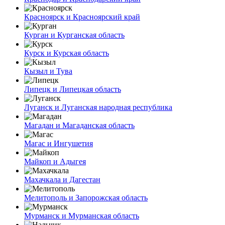
Красноярск и Красноярский край
Курган и Курганская область
Курск и Курская область
Кызыл и Тува
Липецк и Липецкая область
Луганск и Луганская народная республика
Магадан и Магаданская область
Магас и Ингушетия
Майкоп и Адыгея
Махачкала и Дагестан
Мелитополь и Запорожская область
Мурманск и Мурманская область