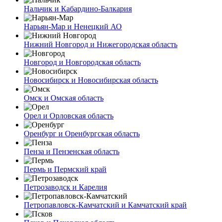
Нальчик и Кабардино-Балкария
Нарьян-Мар и Ненецкий АО
Нижний Новгород и Нижегородская область
Новгород и Новгородская область
Новосибирск и Новосибирская область
Омск и Омская область
Орел и Орловская область
Оренбург и Оренбургская область
Пенза и Пензенская область
Пермь и Пермский край
Петрозаводск и Карелия
Петропавловск-Камчатский и Камчатский край