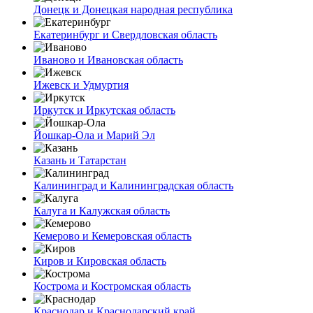
Донецк и Донецкая народная республика
Екатеринбург и Свердловская область
Иваново и Ивановская область
Ижевск и Удмуртия
Иркутск и Иркутская область
Йошкар-Ола и Марий Эл
Казань и Татарстан
Калининград и Калининградская область
Калуга и Калужская область
Кемерово и Кемеровская область
Киров и Кировская область
Кострома и Костромская область
Краснодар и Краснодарский край