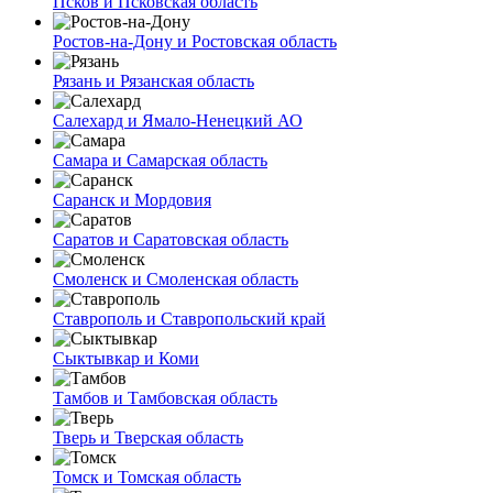
Псков и Псковская область
Ростов-на-Дону и Ростовская область
Рязань и Рязанская область
Салехард и Ямало-Ненецкий АО
Самара и Самарская область
Саранск и Мордовия
Саратов и Саратовская область
Смоленск и Смоленская область
Ставрополь и Ставропольский край
Сыктывкар и Коми
Тамбов и Тамбовская область
Тверь и Тверская область
Томск и Томская область