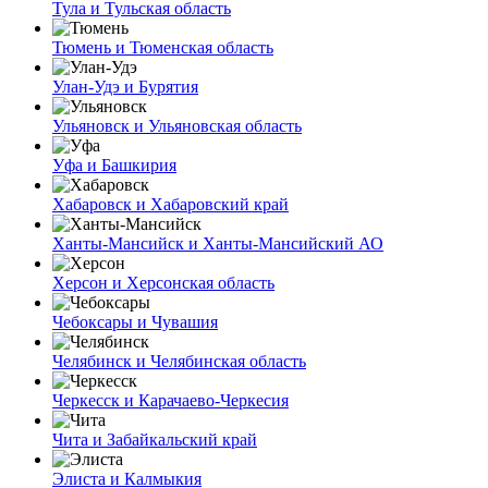
Тула и Тульская область
Тюмень и Тюменская область
Улан-Удэ и Бурятия
Ульяновск и Ульяновская область
Уфа и Башкирия
Хабаровск и Хабаровский край
Ханты-Мансийск и Ханты-Мансийский АО
Херсон и Херсонская область
Чебоксары и Чувашия
Челябинск и Челябинская область
Черкесск и Карачаево-Черкесия
Чита и Забайкальский край
Элиста и Калмыкия