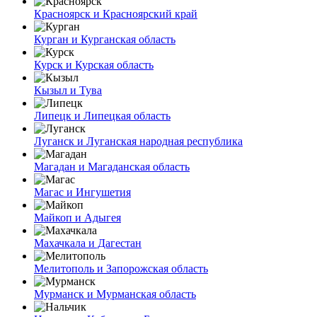
Красноярск и Красноярский край
Курган и Курганская область
Курск и Курская область
Кызыл и Тува
Липецк и Липецкая область
Луганск и Луганская народная республика
Магадан и Магаданская область
Магас и Ингушетия
Майкоп и Адыгея
Махачкала и Дагестан
Мелитополь и Запорожская область
Мурманск и Мурманская область