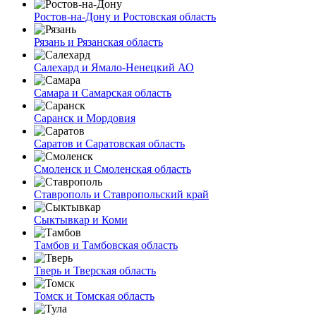
Ростов-на-Дону и Ростовская область
Рязань и Рязанская область
Салехард и Ямало-Ненецкий АО
Самара и Самарская область
Саранск и Мордовия
Саратов и Саратовская область
Смоленск и Смоленская область
Ставрополь и Ставропольский край
Сыктывкар и Коми
Тамбов и Тамбовская область
Тверь и Тверская область
Томск и Томская область