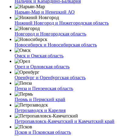
Нальчик и Кабардино-Балкария
Нарьян-Мар и Ненецкий АО
Нижний Новгород и Нижегородская область
Новгород и Новгородская область
Новосибирск и Новосибирская область
Омск и Омская область
Орел и Орловская область
Оренбург и Оренбургская область
Пенза и Пензенская область
Пермь и Пермский край
Петрозаводск и Карелия
Петропавловск-Камчатский и Камчатский край
Псков и Псковская область