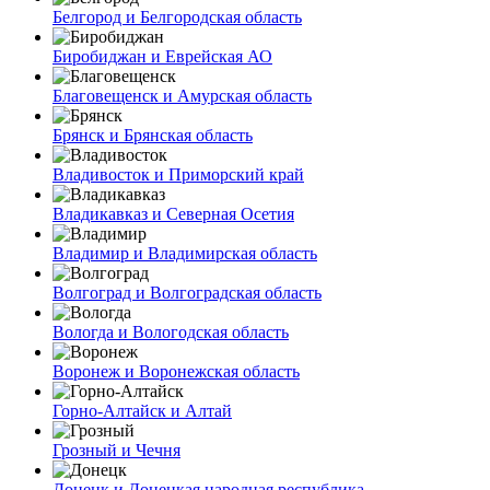
Белгород и Белгородская область
Биробиджан и Еврейская АО
Благовещенск и Амурская область
Брянск и Брянская область
Владивосток и Приморский край
Владикавказ и Северная Осетия
Владимир и Владимирская область
Волгоград и Волгоградская область
Вологда и Вологодская область
Воронеж и Воронежская область
Горно-Алтайск и Алтай
Грозный и Чечня
Донецк и Донецкая народная республика