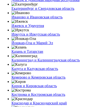
Екатеринбург и Свердловская область
Иваново и Ивановская область
Ижевск и Удмуртия
Иркутск и Иркутская область
Йошкар-Ола и Марий Эл
Казань и Татарстан
Калининград и Калининградская область
Калуга и Калужская область
Кемерово и Кемеровская область
Киров и Кировская область
Кострома и Костромская область
Краснодар и Краснодарский край