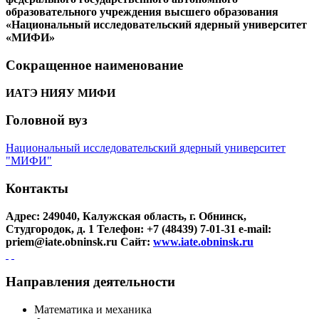
образовательного учреждения высшего образования
«Национальный исследовательский ядерный университет
«МИФИ»
Сокращенное наименование
ИАТЭ НИЯУ МИФИ
Головной вуз
Национальный исследовательский ядерный университет
"МИФИ"
Контакты
Адрес: 249040, Калужская область, г. Обнинск,
Студгородок, д. 1
Телефон: +7 (48439) 7-01-31
e-mail:
priem@iate.obninsk.ru
Сайт:
www.iate.obninsk.ru
Направления деятельности
Математика и механика