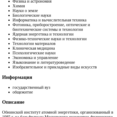
Физика и астрономия
Химия
Науки о земле
Биологические науки
Информатика и вычислительная техника
Фотоника, приборостроение, оптические и
биотехнические системы и технологии
Ядерная энергетика и технологии
Физико-технические науки и технологии
Технологии материалов
Клиническая медицина
Психологические науки
Экономика и управление
Языкознание и литературоведение
Изобразительное и прикладные виды искусств
Информация
государственный вуз
общежитие
Описание
Обнинский институт атомной энергетики, организованный в
1985 г. на базе филиала Московского инженерно-физического