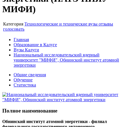
МИФИ)
Категория
Технологические и технические вузы
отзывы
голосовать
Главная
Образование в Калуге
Вузы Калуги
Национальный исследовательский ядерный
университет "МИФИ", Обнинский институт атомной
энергетики
Общие сведения
Обучение
Статистика
Полное наименование
Обнинский институт атомной энергетики - филиал
федерального государственного автономного