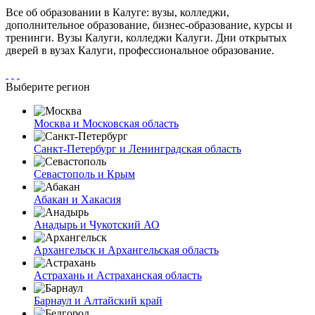
Все об образовании в Калуге: вузы, колледжи,
дополнительное образование, бизнес-образование, курсы и
тренинги. Вузы Калуги, колледжи Калуги. Дни открытых
дверей в вузах Калуги, профессиональное образование.
Выберите регион
Москва и Московская область
Санкт-Петербург и Ленинградская область
Севастополь и Крым
Абакан и Хакасия
Анадырь и Чукотский АО
Архангельск и Архангельская область
Астрахань и Астраханская область
Барнаул и Алтайский край