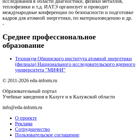
исследования в области диагностики, физики металлов,
теплофизики и т.д. ИАТЭ организует и проводит
международные конференции по безопасности и подготовке
кадров для атомной энергетики, по материаловедению и др.
-
Среднее профессиональное
образование
Техникум Обнинского института атомной энергетики
(филиала) Национального исследовательского ядерного
университета "МИФИ"
© 2011-2026 edu-inform.ru
Образовательный портал
Учебные заведения в Калуге и в Калужской области
info@edu-inform.ru
О проекте
Реклама
Сотрудничество
Пользовательское соглашение