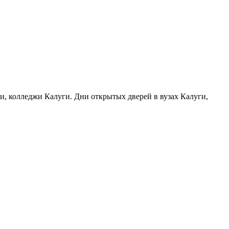
ги, колледжи Калуги. Дни открытых дверей в вузах Калуги,