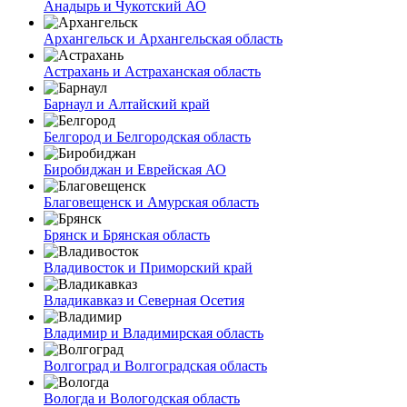
Анадырь и Чукотский АО
Архангельск и Архангельская область
Астрахань и Астраханская область
Барнаул и Алтайский край
Белгород и Белгородская область
Биробиджан и Еврейская АО
Благовещенск и Амурская область
Брянск и Брянская область
Владивосток и Приморский край
Владикавказ и Северная Осетия
Владимир и Владимирская область
Волгоград и Волгоградская область
Вологда и Вологодская область