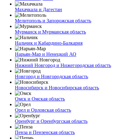
Махачкала и Дагестан
Мелитополь и Запорожская область
Мурманск и Мурманская область
Нальчик и Кабардино-Балкария
Нарьян-Мар и Ненецкий АО
Нижний Новгород и Нижегородская область
Новгород и Новгородская область
Новосибирск и Новосибирская область
Омск и Омская область
Орел и Орловская область
Оренбург и Оренбургская область
Пенза и Пензенская область