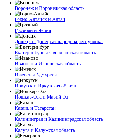
Воронеж и Воронежская область
Горно-Алтайск и Алтай
Грозный и Чечня
Донецк и Донецкая народная республика
Екатеринбург и Свердловская область
Иваново и Ивановская область
Ижевск и Удмуртия
Иркутск и Иркутская область
Йошкар-Ола и Марий Эл
Казань и Татарстан
Калининград и Калининградская область
Калуга и Калужская область