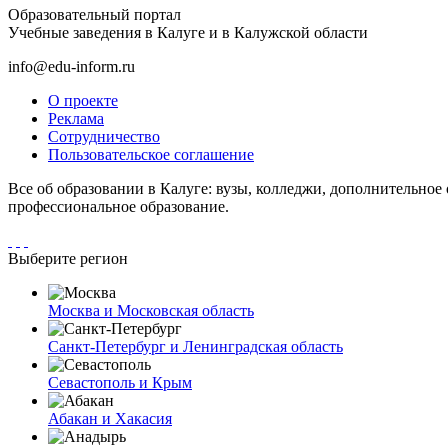
Образовательный портал
Учебные заведения в Калуге и в Калужской области
info@edu-inform.ru
О проекте
Реклама
Сотрудничество
Пользовательское соглашение
Все об образовании в Калуге: вузы, колледжи, дополнительное
профессиональное образование.
Выберите регион
Москва и Московская область
Санкт-Петербург и Ленинградская область
Севастополь и Крым
Абакан и Хакасия