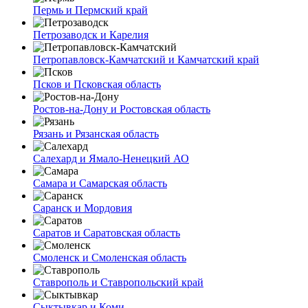
Пермь и Пермский край
Петрозаводск и Карелия
Петропавловск-Камчатский и Камчатский край
Псков и Псковская область
Ростов-на-Дону и Ростовская область
Рязань и Рязанская область
Салехард и Ямало-Ненецкий АО
Самара и Самарская область
Саранск и Мордовия
Саратов и Саратовская область
Смоленск и Смоленская область
Ставрополь и Ставропольский край
Сыктывкар и Коми