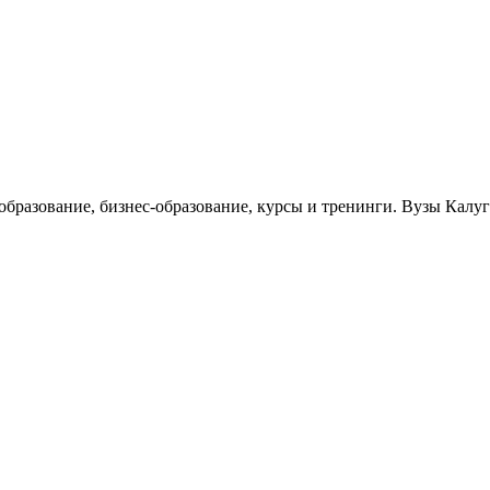
 образование, бизнес-образование, курсы и тренинги. Вузы Калу